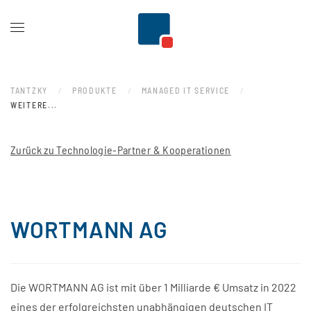
Zum Hauptinhalt springen
TANTZKY
PRODUKTE
MANAGED IT SERVICE
WEITERE...
Zurück zu Technologie-Partner & Kooperationen
WORTMANN AG
Die WORTMANN AG ist mit über 1 Milliarde € Umsatz in 2022
eines der erfolgreichsten unabhängigen deutschen IT