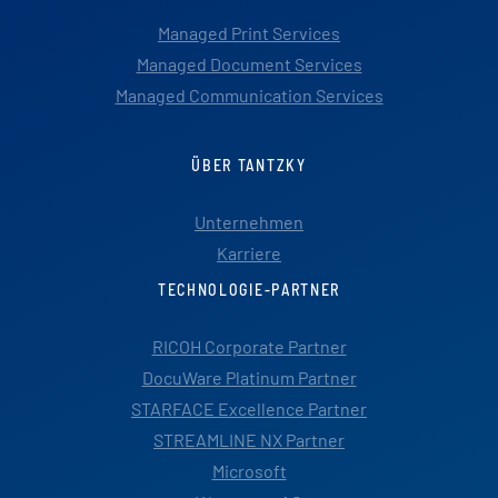
Managed Print Services
Managed Document Services
Managed Communication Services
ÜBER TANTZKY
Unternehmen
Karriere
TECHNOLOGIE-PARTNER
RICOH Corporate Partner
DocuWare Platinum Partner
STARFACE Excellence Partner
STREAMLINE NX Partner
Microsoft