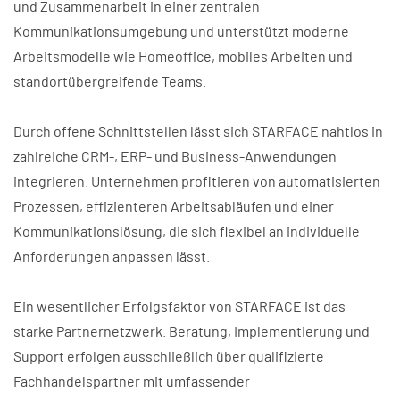
und Zusammenarbeit in einer zentralen
Kommunikationsumgebung und unterstützt moderne
Arbeitsmodelle wie Homeoffice, mobiles Arbeiten und
standortübergreifende Teams.
Durch offene Schnittstellen lässt sich STARFACE nahtlos in
zahlreiche CRM-, ERP- und Business-Anwendungen
integrieren. Unternehmen profitieren von automatisierten
Prozessen, effizienteren Arbeitsabläufen und einer
Kommunikationslösung, die sich flexibel an individuelle
Anforderungen anpassen lässt.
Ein wesentlicher Erfolgsfaktor von STARFACE ist das
starke Partnernetzwerk. Beratung, Implementierung und
Support erfolgen ausschließlich über qualifizierte
Fachhandelspartner mit umfassender