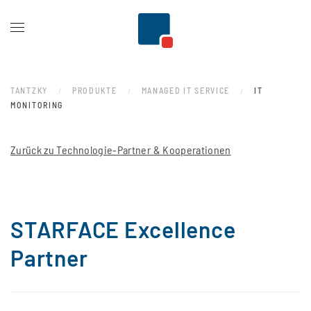
Zum Hauptinhalt springen
TANTZKY
PRODUKTE
MANAGED IT SERVICE
IT
MONITORING
Zurück zu Technologie-Partner & Kooperationen
STARFACE Excellence
Partner