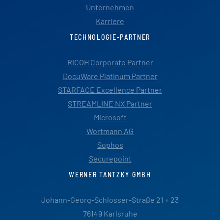
Unternehmen
Karriere
TECHNOLOGIE-PARTNER
RICOH Corporate Partner
DocuWare Platinum Partner
STARFACE Excellence Partner
STREAMLINE NX Partner
Microsoft
Wortmann AG
Sophos
Securepoint
WERNER TANTZKY GMBH
Johann-Georg-Schlosser-Straße 21 + 23
76149 Karlsruhe