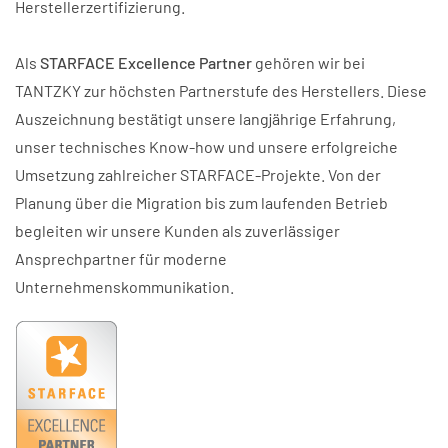
Herstellerzertifizierung.
Als
STARFACE Excellence Partner
gehören wir bei
TANTZKY zur höchsten Partnerstufe des Herstellers. Diese
Auszeichnung bestätigt unsere langjährige Erfahrung,
unser technisches Know-how und unsere erfolgreiche
Umsetzung zahlreicher STARFACE-Projekte. Von der
Planung über die Migration bis zum laufenden Betrieb
begleiten wir unsere Kunden als zuverlässiger
Ansprechpartner für moderne
Unternehmenskommunikation.