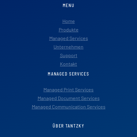
MENU
Home
Produkte
Managed Services
Unternehmen
Support
Kontakt
MANAGED SERVICES
Managed Print Services
Managed Document Services
Managed Communication Services
ÜBER TANTZKY