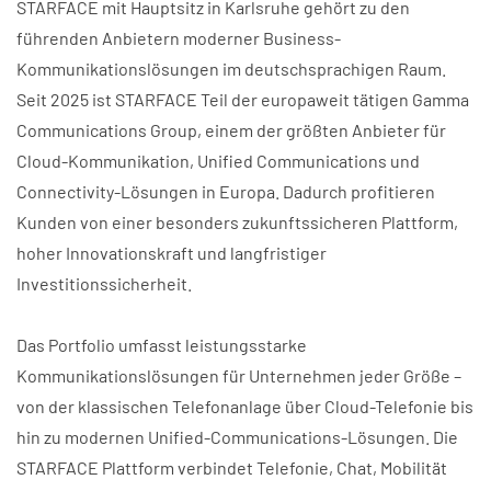
STARFACE mit Hauptsitz in Karlsruhe gehört zu den
führenden Anbietern moderner Business-
Kommunikationslösungen im deutschsprachigen Raum.
Seit 2025 ist STARFACE Teil der europaweit tätigen Gamma
Communications Group, einem der größten Anbieter für
Cloud-Kommunikation, Unified Communications und
Connectivity-Lösungen in Europa. Dadurch profitieren
Kunden von einer besonders zukunftssicheren Plattform,
hoher Innovationskraft und langfristiger
Investitionssicherheit.
Das Portfolio umfasst leistungsstarke
Kommunikationslösungen für Unternehmen jeder Größe –
von der klassischen Telefonanlage über Cloud-Telefonie bis
hin zu modernen Unified-Communications-Lösungen. Die
STARFACE Plattform verbindet Telefonie, Chat, Mobilität