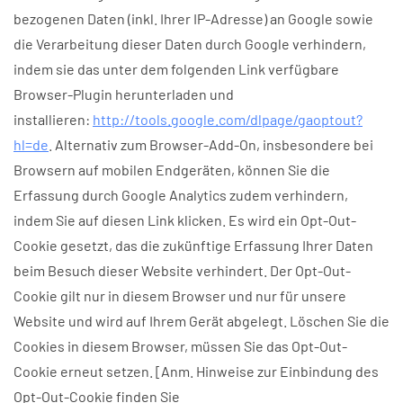
bezogenen Daten (inkl. Ihrer IP-Adresse) an Google sowie
die Verarbeitung dieser Daten durch Google verhindern,
indem sie das unter dem folgenden Link verfügbare
Browser-Plugin herunterladen und
installieren:
http://tools.google.com/dlpage/gaoptout?
hl=de
. Alternativ zum Browser-Add-On, insbesondere bei
Browsern auf mobilen Endgeräten, können Sie die
Erfassung durch Google Analytics zudem verhindern,
indem Sie auf diesen Link klicken. Es wird ein Opt-Out-
Cookie gesetzt, das die zukünftige Erfassung Ihrer Daten
beim Besuch dieser Website verhindert. Der Opt-Out-
Cookie gilt nur in diesem Browser und nur für unsere
Website und wird auf Ihrem Gerät abgelegt. Löschen Sie die
Cookies in diesem Browser, müssen Sie das Opt-Out-
Cookie erneut setzen. [Anm. Hinweise zur Einbindung des
Opt-Out-Cookie finden Sie