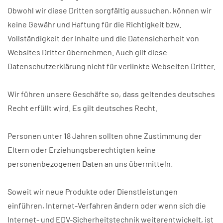
Obwohl wir diese Dritten sorgfältig aussuchen, können wir
keine Gewähr und Haftung für die Richtigkeit bzw.
Vollständigkeit der Inhalte und die Datensicherheit von
Websites Dritter übernehmen. Auch gilt diese
Datenschutzerklärung nicht für verlinkte Webseiten Dritter.
Wir führen unsere Geschäfte so, dass geltendes deutsches
Recht erfüllt wird. Es gilt deutsches Recht.
Personen unter 18 Jahren sollten ohne Zustimmung der
Eltern oder Erziehungsberechtigten keine
personenbezogenen Daten an uns übermitteln.
Soweit wir neue Produkte oder Dienstleistungen
einführen, Internet-Verfahren ändern oder wenn sich die
Internet- und EDV-Sicherheitstechnik weiterentwickelt, ist