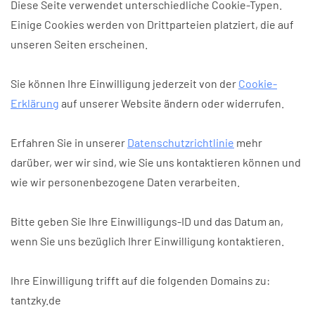
Diese Seite verwendet unterschiedliche Cookie-Typen.
Einige Cookies werden von Drittparteien platziert, die auf
unseren Seiten erscheinen.
Sie können Ihre Einwilligung jederzeit von der
Cookie-
Erklärung
auf unserer Website ändern oder widerrufen.
Erfahren Sie in unserer
Datenschutzrichtlinie
mehr
darüber, wer wir sind, wie Sie uns kontaktieren können und
wie wir personenbezogene Daten verarbeiten.
Bitte geben Sie Ihre Einwilligungs-ID und das Datum an,
wenn Sie uns bezüglich Ihrer Einwilligung kontaktieren.
Ihre Einwilligung trifft auf die folgenden Domains zu:
tantzky.de