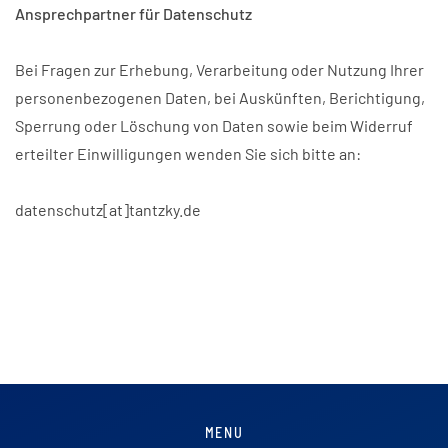
Ansprechpartner für Datenschutz
Bei Fragen zur Erhebung, Verarbeitung oder Nutzung Ihrer
personenbezogenen Daten, bei Auskünften, Berichtigung,
Sperrung oder Löschung von Daten sowie beim Widerruf
erteilter Einwilligungen wenden Sie sich bitte an:
datenschutz[at]tantzky.de
MENU