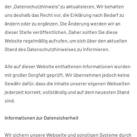
der „Datenschutzhinweis“ zu aktualisieren. Wir behalten
uns deshalb das Recht vor, die Erklärung nach Bedarf zu
ändern oder zu ergänzen. Die Änderung werden wir an
dieser Stelle veröffentlichen. Daher sollten Sie diese
Website regelmäßig aufrufen, um sich über den aktuellen
Stand des Datenschutzhinweises zu informieren.
Alle auf dieser Website enthaltenen Informationen wurden
mit großer Sorgfalt geprüft. Wir übernehmen jedoch keine
Gewähr dafür, dass die Inhalte unserer eigenen Webseiten
jederzeit korrekt, vollständig und auf dem neuesten Stand
sind.
Informationen zur Datensicherheit
Wir sichern unsere Webseite und sonstigen Systeme durch