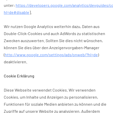
unter:
https://developers.google.com/analytics/devguides/co
hl=de#disable
].
Wir nutzen Google Analytics weiterhin dazu, Daten aus
Double-Click-Cookies und auch AdWords zu statistischen
Zwecken auszuwerten. Sollten Sie dies nicht wünschen,
können Sie dies über den Anzeigenvorgaben-Manager
(
http://www.google.com/settings/ads/onweb/?hl=de
)
deaktivieren.
Cookie Erklärung
Diese Webseite verwendet Cookies. Wir verwenden
Cookies, um Inhalte und Anzeigen zu personalisieren,
Funktionen für soziale Medien anbieten zu können und die
Zugriffe auf unsere Website zu analysieren. Außerdem