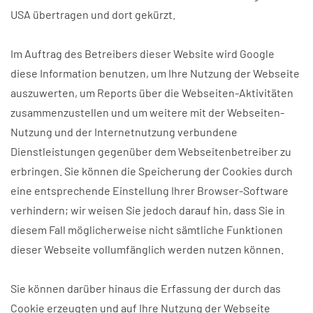
USA übertragen und dort gekürzt.
Im Auftrag des Betreibers dieser Website wird Google
diese Information benutzen, um Ihre Nutzung der Webseite
auszuwerten, um Reports über die Webseiten-Aktivitäten
zusammenzustellen und um weitere mit der Webseiten-
Nutzung und der Internetnutzung verbundene
Dienstleistungen gegenüber dem Webseitenbetreiber zu
erbringen. Sie können die Speicherung der Cookies durch
eine entsprechende Einstellung Ihrer Browser-Software
verhindern; wir weisen Sie jedoch darauf hin, dass Sie in
diesem Fall möglicherweise nicht sämtliche Funktionen
dieser Webseite vollumfänglich werden nutzen können.
Sie können darüber hinaus die Erfassung der durch das
Cookie erzeugten und auf Ihre Nutzung der Webseite