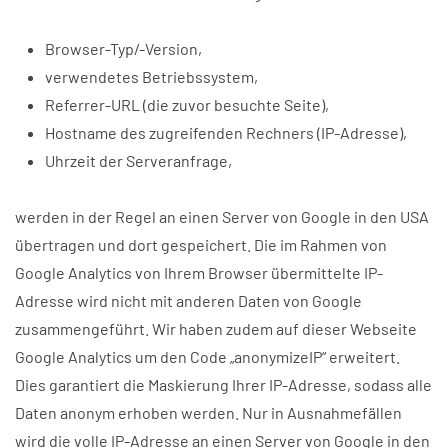
Browser-Typ/-Version,
verwendetes Betriebssystem,
Referrer-URL (die zuvor besuchte Seite),
Hostname des zugreifenden Rechners (IP-Adresse),
Uhrzeit der Serveranfrage,
werden in der Regel an einen Server von Google in den USA
übertragen und dort gespeichert. Die im Rahmen von
Google Analytics von Ihrem Browser übermittelte IP-
Adresse wird nicht mit anderen Daten von Google
zusammengeführt. Wir haben zudem auf dieser Webseite
Google Analytics um den Code „anonymizeIP“ erweitert.
Dies garantiert die Maskierung Ihrer IP-Adresse, sodass alle
Daten anonym erhoben werden. Nur in Ausnahmefällen
wird die volle IP-Adresse an einen Server von Google in den