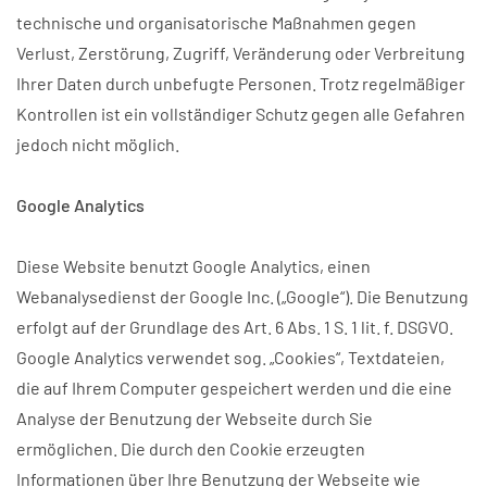
technische und organisatorische Maßnahmen gegen
Verlust, Zerstörung, Zugriff, Veränderung oder Verbreitung
Ihrer Daten durch unbefugte Personen. Trotz regelmäßiger
Kontrollen ist ein vollständiger Schutz gegen alle Gefahren
jedoch nicht möglich.
Google Analytics
Diese Website benutzt Google Analytics, einen
Webanalysedienst der Google Inc. („Google“). Die Benutzung
erfolgt auf der Grundlage des Art. 6 Abs. 1 S. 1 lit. f. DSGVO.
Google Analytics verwendet sog. „Cookies“, Textdateien,
die auf Ihrem Computer gespeichert werden und die eine
Analyse der Benutzung der Webseite durch Sie
ermöglichen. Die durch den Cookie erzeugten
Informationen über Ihre Benutzung der Webseite wie