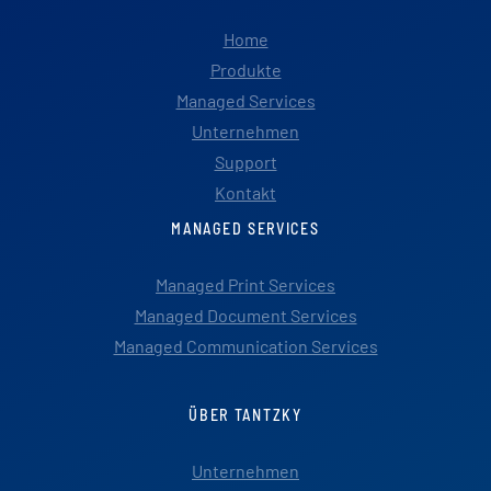
Home
Produkte
Managed Services
Unternehmen
Support
Kontakt
MANAGED SERVICES
Managed Print Services
Managed Document Services
Managed Communication Services
ÜBER TANTZKY
Unternehmen