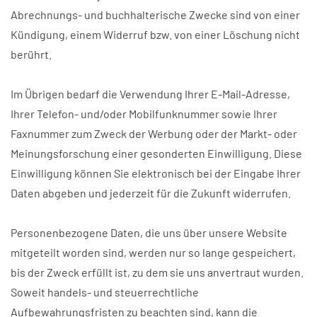
Abrechnungs- und buchhalterische Zwecke sind von einer
Kündigung, einem Widerruf bzw. von einer Löschung nicht
berührt.
Im Übrigen bedarf die Verwendung Ihrer E-Mail-Adresse,
Ihrer Telefon- und/oder Mobilfunknummer sowie Ihrer
Faxnummer zum Zweck der Werbung oder der Markt- oder
Meinungsforschung einer gesonderten Einwilligung. Diese
Einwilligung können Sie elektronisch bei der Eingabe Ihrer
Daten abgeben und jederzeit für die Zukunft widerrufen.
Personenbezogene Daten, die uns über unsere Website
mitgeteilt worden sind, werden nur so lange gespeichert,
bis der Zweck erfüllt ist, zu dem sie uns anvertraut wurden.
Soweit handels- und steuerrechtliche
Aufbewahrungsfristen zu beachten sind, kann die