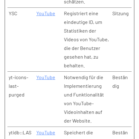
schätzen.
YSC
YouTube
Registriert eine
Sitzung
eindeutige ID, um
Statistiken der
Videos von YouTube,
die der Benutzer
gesehen hat, zu
behalten.
yt-icons-
YouTube
Notwendig für die
Bestän
last-
Implementierung
dig
purged
und Funktionalität
von YouTube-
Videoinhalten auf
der Website.
ytidb::LAS
YouTube
Speichert die
Bestän