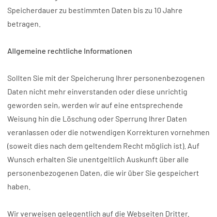
Speicherdauer zu bestimmten Daten bis zu 10 Jahre
betragen.
Allgemeine rechtliche Informationen
Sollten Sie mit der Speicherung Ihrer personenbezogenen
Daten nicht mehr einverstanden oder diese unrichtig
geworden sein, werden wir auf eine entsprechende
Weisung hin die Löschung oder Sperrung Ihrer Daten
veranlassen oder die notwendigen Korrekturen vornehmen
(soweit dies nach dem geltendem Recht möglich ist). Auf
Wunsch erhalten Sie unentgeltlich Auskunft über alle
personenbezogenen Daten, die wir über Sie gespeichert
haben.
Wir verweisen gelegentlich auf die Webseiten Dritter.