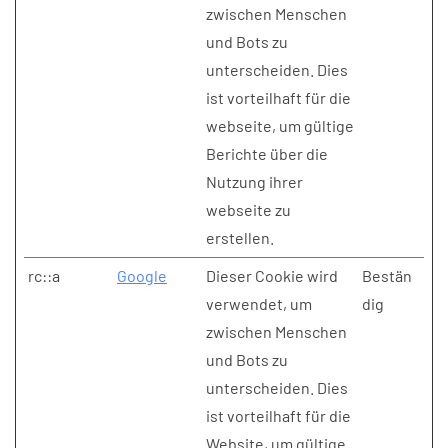
zwischen Menschen
und Bots zu
unterscheiden. Dies
ist vorteilhaft für die
webseite, um gültige
Berichte über die
Nutzung ihrer
webseite zu
erstellen.
rc::a
Google
Dieser Cookie wird
Bestän
verwendet, um
dig
zwischen Menschen
und Bots zu
unterscheiden. Dies
ist vorteilhaft für die
Website, um gültige