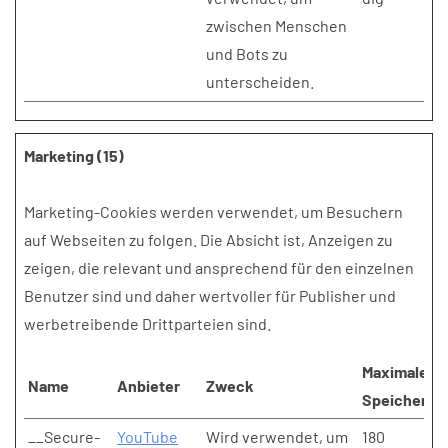
zwischen Menschen
und Bots zu
unterscheiden.
Marketing (15)
Marketing-Cookies werden verwendet, um Besuchern
auf Webseiten zu folgen. Die Absicht ist, Anzeigen zu
zeigen, die relevant und ansprechend für den einzelnen
Benutzer sind und daher wertvoller für Publisher und
werbetreibende Drittparteien sind.
Maximale
Name
Anbieter
Zweck
Speicherda
__Secure-
YouTube
Wird verwendet, um
180