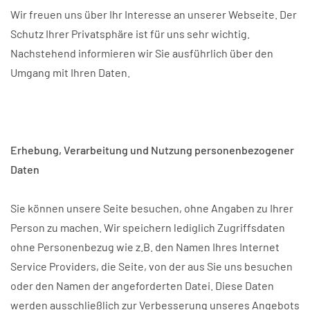
Wir freuen uns über Ihr Interesse an unserer Webseite. Der
Schutz Ihrer Privatsphäre ist für uns sehr wichtig.
Nachstehend informieren wir Sie ausführlich über den
Umgang mit Ihren Daten.
Erhebung, Verarbeitung und Nutzung personenbezogener
Daten
Sie können unsere Seite besuchen, ohne Angaben zu Ihrer
Person zu machen. Wir speichern lediglich Zugriffsdaten
ohne Personenbezug wie z.B. den Namen Ihres Internet
Service Providers, die Seite, von der aus Sie uns besuchen
oder den Namen der angeforderten Datei. Diese Daten
werden ausschließlich zur Verbesserung unseres Angebots