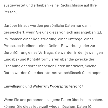
ausgewertet und erlauben keine Rückschlüsse auf Ihre
Person.
Darüber hinaus werden persönliche Daten nur dann
gespeichert, wenn Sie uns diese von sich aus angeben, z.B.
im Rahmen einer Registrierung, einer Umfrage, eines
Preisausschreibens, einer Online-Bewerbung oder zur
Durchführung eines Vertrags. Sie werden in den jeweiligen
Eingabe- und Kontaktformularen über die Zwecke der
Erhebung der dort erhobenen Daten informiert. Solche
Daten werden über das Internet verschlüsselt übertragen.
Einwilligung und Widerruf
[Widerspruchsrecht]
Wenn Sie uns personenbezogene Daten überlassen haben,
können Sie diese jederzeit wieder löschen. Daten für