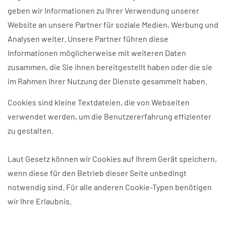
geben wir Informationen zu Ihrer Verwendung unserer
Website an unsere Partner für soziale Medien, Werbung und
Analysen weiter. Unsere Partner führen diese
Informationen möglicherweise mit weiteren Daten
zusammen, die Sie ihnen bereitgestellt haben oder die sie
im Rahmen Ihrer Nutzung der Dienste gesammelt haben.
Cookies sind kleine Textdateien, die von Webseiten
verwendet werden, um die Benutzererfahrung effizienter
zu gestalten.
Laut Gesetz können wir Cookies auf Ihrem Gerät speichern,
wenn diese für den Betrieb dieser Seite unbedingt
notwendig sind. Für alle anderen Cookie-Typen benötigen
wir Ihre Erlaubnis.