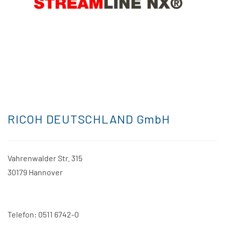
RICOH DEUTSCHLAND GmbH
Vahrenwalder Str. 315
30179 Hannover
Telefon: 0511 6742-0