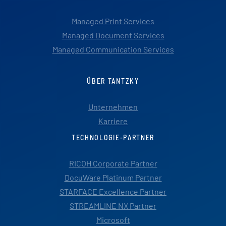
Managed Print Services
Managed Document Services
Managed Communication Services
ÜBER TANTZKY
Unternehmen
Karriere
TECHNOLOGIE-PARTNER
RICOH Corporate Partner
DocuWare Platinum Partner
STARFACE Excellence Partner
STREAMLINE NX Partner
Microsoft