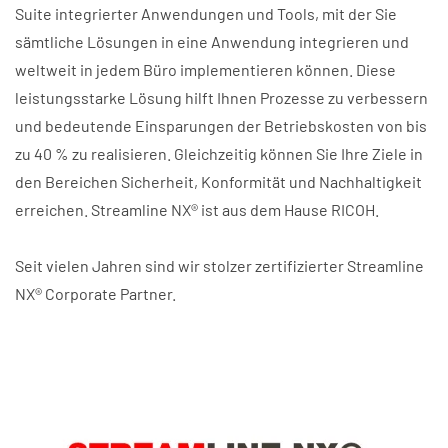
Suite integrierter Anwendungen und Tools, mit der Sie
sämtliche Lösungen in eine Anwendung integrieren und
weltweit in jedem Büro implementieren können. Diese
leistungsstarke Lösung hilft Ihnen Prozesse zu verbessern
und bedeutende Einsparungen der Betriebskosten von bis
zu 40 % zu realisieren. Gleichzeitig können Sie Ihre Ziele in
den Bereichen Sicherheit, Konformität und Nachhaltigkeit
erreichen. Streamline NX® ist aus dem Hause RICOH.
Seit vielen Jahren sind wir stolzer zertifizierter Streamline
NX® Corporate Partner.