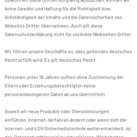
keine Gewähr und Haftung für die Richtigkeit bzw.
Vollständigkeit der Inhalte und die Datensicherheit von
Websites Dritter übernehmen. Auch gilt diese
Datenschutzerklärung nicht für verlinkte Webseiten Dritter.
Wir führen unsere Geschäfte so, dass geltendes deutsches
Recht erfüllt wird. Es gilt deutsches Recht.
Personen unter 18 Jahren sollten ohne Zustimmung der
Eltern oder Erziehungsberechtigten keine
personenbezogenen Daten an uns übermitteln.
Soweit wir neue Produkte oder Dienstleistungen
einführen, Internet-Verfahren ändern oder wenn sich die
Internet- und EDV-Sicherheitstechnik weiterentwickelt, ist
der „Datenschutzhinweis“ zu aktualisieren. Wir behalten