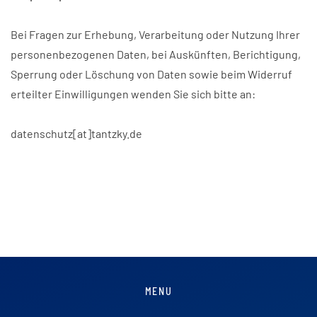
Bei Fragen zur Erhebung, Verarbeitung oder Nutzung Ihrer
personenbezogenen Daten, bei Auskünften, Berichtigung,
Sperrung oder Löschung von Daten sowie beim Widerruf
erteilter Einwilligungen wenden Sie sich bitte an:
datenschutz[at]tantzky.de
MENU