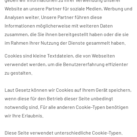
Website an unsere Partner für soziale Medien, Werbung und
Analysen weiter. Unsere Partner führen diese
Informationen möglicherweise mit weiteren Daten
zusammen, die Sie ihnen bereitgestellt haben oder die sie
im Rahmen Ihrer Nutzung der Dienste gesammelt haben.
Cookies sind kleine Textdateien, die von Webseiten
verwendet werden, um die Benutzererfahrung effizienter
zu gestalten.
Laut Gesetz können wir Cookies auf Ihrem Gerät speichern,
wenn diese für den Betrieb dieser Seite unbedingt
notwendig sind. Für alle anderen Cookie-Typen benötigen
wir Ihre Erlaubnis.
Diese Seite verwendet unterschiedliche Cookie-Typen.