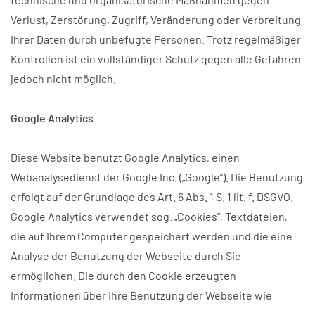
Verlust, Zerstörung, Zugriff, Veränderung oder Verbreitung
Ihrer Daten durch unbefugte Personen. Trotz regelmäßiger
Kontrollen ist ein vollständiger Schutz gegen alle Gefahren
jedoch nicht möglich.
Google Analytics
Diese Website benutzt Google Analytics, einen
Webanalysedienst der Google Inc. („Google“). Die Benutzung
erfolgt auf der Grundlage des Art. 6 Abs. 1 S. 1 lit. f. DSGVO.
Google Analytics verwendet sog. „Cookies“, Textdateien,
die auf Ihrem Computer gespeichert werden und die eine
Analyse der Benutzung der Webseite durch Sie
ermöglichen. Die durch den Cookie erzeugten
Informationen über Ihre Benutzung der Webseite wie