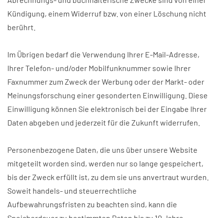
Kündigung, einem Widerruf bzw. von einer Löschung nicht
berührt.
Im Übrigen bedarf die Verwendung Ihrer E-Mail-Adresse,
Ihrer Telefon- und/oder Mobilfunknummer sowie Ihrer
Faxnummer zum Zweck der Werbung oder der Markt- oder
Meinungsforschung einer gesonderten Einwilligung. Diese
Einwilligung können Sie elektronisch bei der Eingabe Ihrer
Daten abgeben und jederzeit für die Zukunft widerrufen.
Personenbezogene Daten, die uns über unsere Website
mitgeteilt worden sind, werden nur so lange gespeichert,
bis der Zweck erfüllt ist, zu dem sie uns anvertraut wurden.
Soweit handels- und steuerrechtliche
Aufbewahrungsfristen zu beachten sind, kann die
Speicherdauer zu bestimmten Daten bis zu 10 Jahre