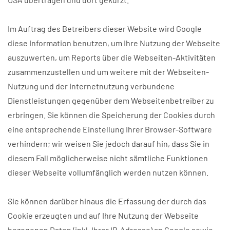
Im Auftrag des Betreibers dieser Website wird Google
diese Information benutzen, um Ihre Nutzung der Webseite
auszuwerten, um Reports über die Webseiten-Aktivitäten
zusammenzustellen und um weitere mit der Webseiten-
Nutzung und der Internetnutzung verbundene
Dienstleistungen gegenüber dem Webseitenbetreiber zu
erbringen. Sie können die Speicherung der Cookies durch
eine entsprechende Einstellung Ihrer Browser-Software
verhindern; wir weisen Sie jedoch darauf hin, dass Sie in
diesem Fall möglicherweise nicht sämtliche Funktionen
dieser Webseite vollumfänglich werden nutzen können.
Sie können darüber hinaus die Erfassung der durch das
Cookie erzeugten und auf Ihre Nutzung der Webseite
bezogenen Daten (inkl. Ihrer IP-Adresse) an Google sowie