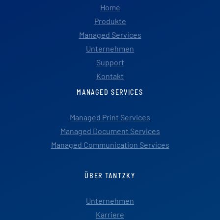
Home
Produkte
Managed Services
Unternehmen
Support
Kontakt
MANAGED SERVICES
Managed Print Services
Managed Document Services
Managed Communication Services
ÜBER TANTZKY
Unternehmen
Karriere