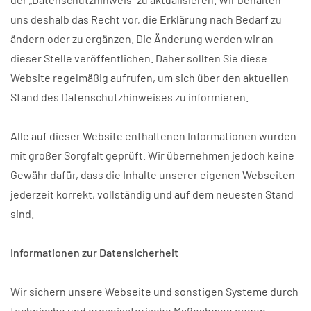
uns deshalb das Recht vor, die Erklärung nach Bedarf zu
ändern oder zu ergänzen. Die Änderung werden wir an
dieser Stelle veröffentlichen. Daher sollten Sie diese
Website regelmäßig aufrufen, um sich über den aktuellen
Stand des Datenschutzhinweises zu informieren.
Alle auf dieser Website enthaltenen Informationen wurden
mit großer Sorgfalt geprüft. Wir übernehmen jedoch keine
Gewähr dafür, dass die Inhalte unserer eigenen Webseiten
jederzeit korrekt, vollständig und auf dem neuesten Stand
sind.
Informationen zur Datensicherheit
Wir sichern unsere Webseite und sonstigen Systeme durch
technische und organisatorische Maßnahmen gegen