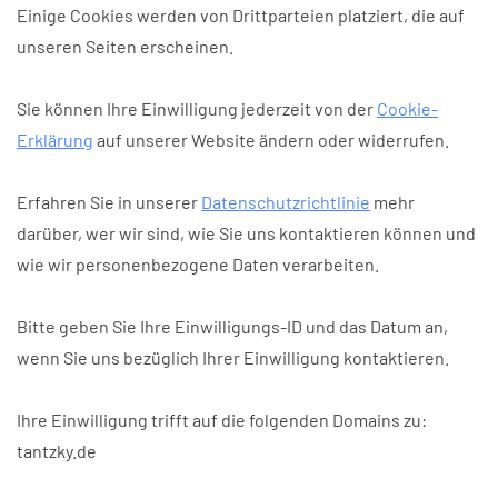
Einige Cookies werden von Drittparteien platziert, die auf
unseren Seiten erscheinen.
Sie können Ihre Einwilligung jederzeit von der
Cookie-
Erklärung
auf unserer Website ändern oder widerrufen.
Erfahren Sie in unserer
Datenschutzrichtlinie
mehr
darüber, wer wir sind, wie Sie uns kontaktieren können und
wie wir personenbezogene Daten verarbeiten.
Bitte geben Sie Ihre Einwilligungs-ID und das Datum an,
wenn Sie uns bezüglich Ihrer Einwilligung kontaktieren.
Ihre Einwilligung trifft auf die folgenden Domains zu:
tantzky.de