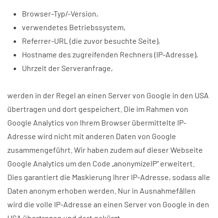
Browser-Typ/-Version,
verwendetes Betriebssystem,
Referrer-URL (die zuvor besuchte Seite),
Hostname des zugreifenden Rechners (IP-Adresse),
Uhrzeit der Serveranfrage,
werden in der Regel an einen Server von Google in den USA
übertragen und dort gespeichert. Die im Rahmen von
Google Analytics von Ihrem Browser übermittelte IP-
Adresse wird nicht mit anderen Daten von Google
zusammengeführt. Wir haben zudem auf dieser Webseite
Google Analytics um den Code „anonymizeIP“ erweitert.
Dies garantiert die Maskierung Ihrer IP-Adresse, sodass alle
Daten anonym erhoben werden. Nur in Ausnahmefällen
wird die volle IP-Adresse an einen Server von Google in den
USA übertragen und dort gekürzt.