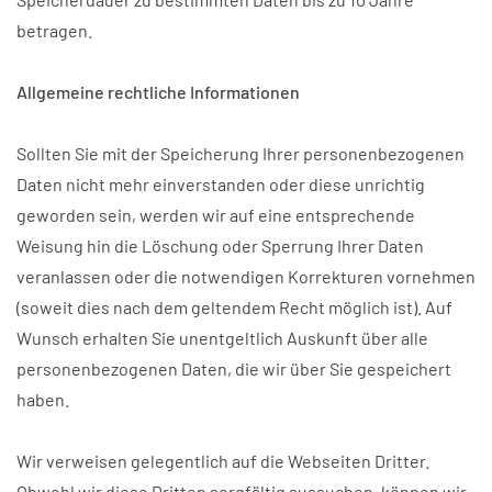
betragen.
Allgemeine rechtliche Informationen
Sollten Sie mit der Speicherung Ihrer personenbezogenen
Daten nicht mehr einverstanden oder diese unrichtig
geworden sein, werden wir auf eine entsprechende
Weisung hin die Löschung oder Sperrung Ihrer Daten
veranlassen oder die notwendigen Korrekturen vornehmen
(soweit dies nach dem geltendem Recht möglich ist). Auf
Wunsch erhalten Sie unentgeltlich Auskunft über alle
personenbezogenen Daten, die wir über Sie gespeichert
haben.
Wir verweisen gelegentlich auf die Webseiten Dritter.
Obwohl wir diese Dritten sorgfältig aussuchen, können wir