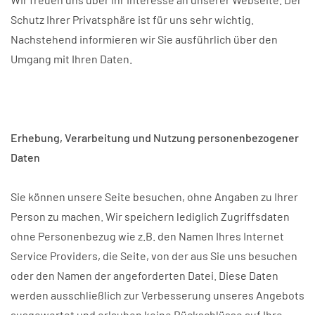
Schutz Ihrer Privatsphäre ist für uns sehr wichtig.
Nachstehend informieren wir Sie ausführlich über den
Umgang mit Ihren Daten.
Erhebung, Verarbeitung und Nutzung personenbezogener
Daten
Sie können unsere Seite besuchen, ohne Angaben zu Ihrer
Person zu machen. Wir speichern lediglich Zugriffsdaten
ohne Personenbezug wie z.B. den Namen Ihres Internet
Service Providers, die Seite, von der aus Sie uns besuchen
oder den Namen der angeforderten Datei. Diese Daten
werden ausschließlich zur Verbesserung unseres Angebots
ausgewertet und erlauben keine Rückschlüsse auf Ihre