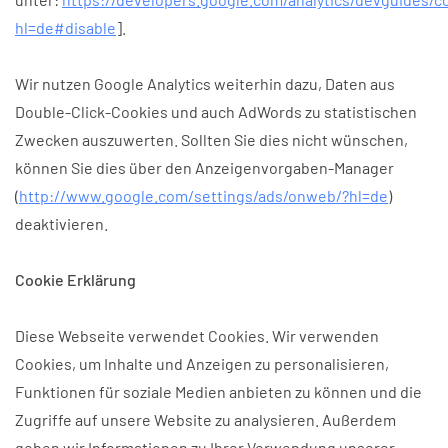
hl=de#disable
].
Wir nutzen Google Analytics weiterhin dazu, Daten aus
Double-Click-Cookies und auch AdWords zu statistischen
Zwecken auszuwerten. Sollten Sie dies nicht wünschen,
können Sie dies über den Anzeigenvorgaben-Manager
(
http://www.google.com/settings/ads/onweb/?hl=de
)
deaktivieren.
Cookie Erklärung
Diese Webseite verwendet Cookies. Wir verwenden
Cookies, um Inhalte und Anzeigen zu personalisieren,
Funktionen für soziale Medien anbieten zu können und die
Zugriffe auf unsere Website zu analysieren. Außerdem
geben wir Informationen zu Ihrer Verwendung unserer