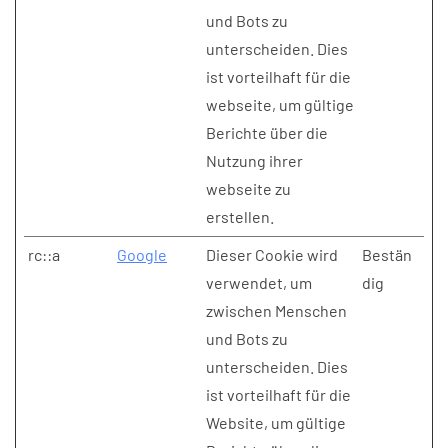
und Bots zu
unterscheiden. Dies
ist vorteilhaft für die
webseite, um gültige
Berichte über die
Nutzung ihrer
webseite zu
erstellen.
rc::a
Google
Dieser Cookie wird
Bestän
verwendet, um
dig
zwischen Menschen
und Bots zu
unterscheiden. Dies
ist vorteilhaft für die
Website, um gültige