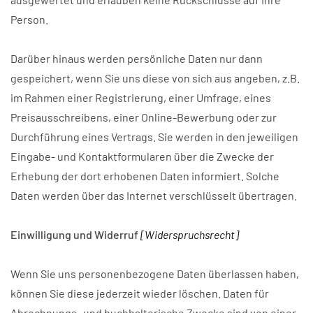
Person.
Darüber hinaus werden persönliche Daten nur dann
gespeichert, wenn Sie uns diese von sich aus angeben, z.B.
im Rahmen einer Registrierung, einer Umfrage, eines
Preisausschreibens, einer Online-Bewerbung oder zur
Durchführung eines Vertrags. Sie werden in den jeweiligen
Eingabe- und Kontaktformularen über die Zwecke der
Erhebung der dort erhobenen Daten informiert. Solche
Daten werden über das Internet verschlüsselt übertragen.
Einwilligung und Widerruf
[Widerspruchsrecht]
Wenn Sie uns personenbezogene Daten überlassen haben,
können Sie diese jederzeit wieder löschen. Daten für
Abrechnungs- und buchhalterische Zwecke sind von einer