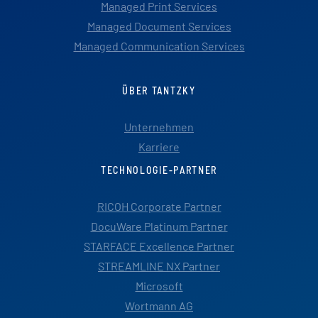
Managed Print Services
Managed Document Services
Managed Communication Services
ÜBER TANTZKY
Unternehmen
Karriere
TECHNOLOGIE-PARTNER
RICOH Corporate Partner
DocuWare Platinum Partner
STARFACE Excellence Partner
STREAMLINE NX Partner
Microsoft
Wortmann AG