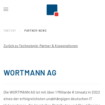
Zum Hauptinhalt springen
TANTZKY
PARTNER-NEWS
Zurück zu Technologie-Partner & Kooperationen
WORTMANN AG
Die WORTMANN AG ist mit über 1 Milliarde € Umsatz in 2022
eines der erfolgreichsten unabhängigen deutschen IT