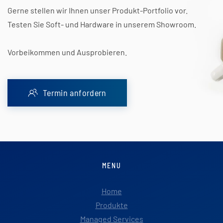
Gerne stellen wir Ihnen unser Produkt-Portfolio vor.
Testen Sie Soft- und Hardware in unserem Showroom.
Vorbeikommen und Ausprobieren.
Termin anfordern
MENU
Home
Produkte
Managed Services