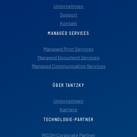
Unternehmen
Support
Kontakt
MANAGED SERVICES
Managed Print Services
Managed Document Services
Managed Communication Services
ÜBER TANTZKY
Unternehmen
Karriere
TECHNOLOGIE-PARTNER
RICOH Corporate Partner