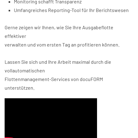
Monitoring schafft Transparenz
Umfangreiches Reporting-Tool für Ihr Berichtswesen
Gerne zeigen wir Ihnen, wie Sie Ihre Ausgabeflotte
effektiver
verwalten und vom ersten Tag an profitieren können.
Lassen Sie sich und Ihre Arbeit maximal durch die
vollautomatischen
Flottenmanagement-Services von docuFORM
unterstützen.