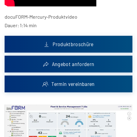
docuFORM-Mercury-Produktvideo
Dauer: 1:14 min
Produktbroschüre
Angebot anfordern
Termin vereinbaren