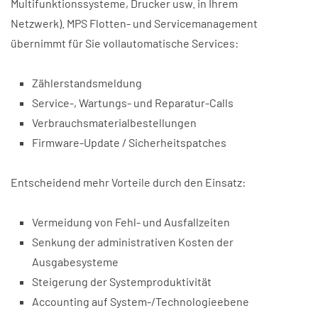
Multifunktionssysteme, Drucker usw. in Ihrem
Netzwerk). MPS Flotten- und Servicemanagement
übernimmt für Sie vollautomatische Services:
Zählerstandsmeldung
Service-, Wartungs- und Reparatur-Calls
Verbrauchsmaterialbestellungen
Firmware-Update / Sicherheitspatches
Entscheidend mehr Vorteile durch den Einsatz:
Vermeidung von Fehl- und Ausfallzeiten
Senkung der administrativen Kosten der
Ausgabesysteme
Steigerung der Systemproduktivität
Accounting auf System-/Technologieebene