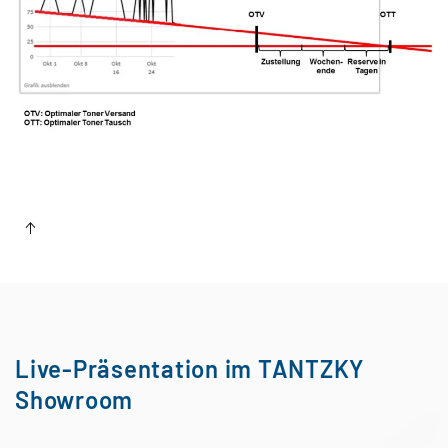
Live-Präsentation im TANTZKY
Showroom