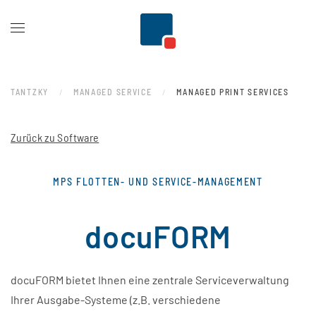
Zum Hauptinhalt springen
TANTZKY
MANAGED SERVICE
MANAGED PRINT SERVICES
Zurück zu Software
MPS FLOTTEN- UND SERVICE-MANAGEMENT
docuFORM
docuFORM bietet Ihnen eine zentrale Serviceverwaltung
Ihrer Ausgabe-Systeme (z.B. verschiedene