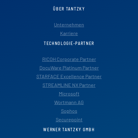
ÜBER TANTZKY
Unternehmen
Karriere
TECHNOLOGIE-PARTNER
RICOH Corporate Partner
DocuWare Platinum Partner
STARFACE Excellence Partner
STREAMLINE NX Partner
Microsoft
Wortmann AG
Sophos
Securepoint
WERNER TANTZKY GMBH