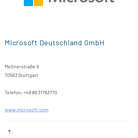
Microsoft Deutschland GmbH
Meitnerstraße 9
70563 Stuttgart
Telefon: +49 89 31763770
www.microsoft.com