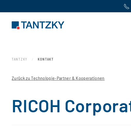
Zum Hauptinhalt springen
TANTZKY
KONTAKT
Zurück zu Technologie-Partner & Kooperationen
RICOH Corpora