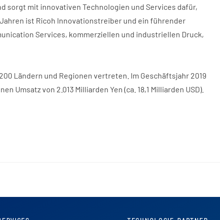
und sorgt mit innovativen Technologien und Services dafür,
Jahren ist Ricoh Innovationstreiber und ein führender
ication Services, kommerziellen und industriellen Druck,
st 200 Ländern und Regionen vertreten. Im Geschäftsjahr 2019
nen Umsatz von 2.013 Milliarden Yen (ca. 18,1 Milliarden USD).