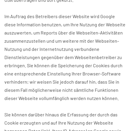
Im Auftrag des Betreibers dieser Website wird Google
diese Information benutzen, um Ihre Nutzung der Webseite
auszuwerten, um Reports über die Webseiten-Aktivitäten
zusammenzustellen und um weitere mit der Webseiten-
Nutzung und der Internetnutzung verbundene
Dienstleistungen gegenüber dem Webseitenbetreiber zu
erbringen. Sie können die Speicherung der Cookies durch
eine entsprechende Einstellung Ihrer Browser-Software
verhindern; wir weisen Sie jedoch darauf hin, dass Sie in
diesem Fall möglicherweise nicht sämtliche Funktionen
dieser Webseite vollumfänglich werden nutzen können.
Sie können darüber hinaus die Erfassung der durch das
Cookie erzeugten und auf Ihre Nutzung der Webseite
bezogenen Daten (inkl. Ihrer IP-Adresse) an Google sowie