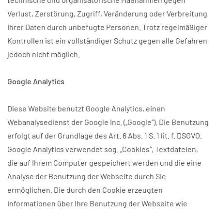
Verlust, Zerstörung, Zugriff, Veränderung oder Verbreitung
Ihrer Daten durch unbefugte Personen. Trotz regelmäßiger
Kontrollen ist ein vollständiger Schutz gegen alle Gefahren
jedoch nicht möglich.
Google Analytics
Diese Website benutzt Google Analytics, einen
Webanalysedienst der Google Inc. („Google“). Die Benutzung
erfolgt auf der Grundlage des Art. 6 Abs. 1 S. 1 lit. f. DSGVO.
Google Analytics verwendet sog. „Cookies“, Textdateien,
die auf Ihrem Computer gespeichert werden und die eine
Analyse der Benutzung der Webseite durch Sie
ermöglichen. Die durch den Cookie erzeugten
Informationen über Ihre Benutzung der Webseite wie