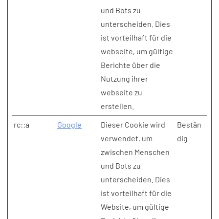
und Bots zu
unterscheiden. Dies
ist vorteilhaft für die
webseite, um gültige
Berichte über die
Nutzung ihrer
webseite zu
erstellen.
rc::a
Google
Dieser Cookie wird
Bestän
verwendet, um
dig
zwischen Menschen
und Bots zu
unterscheiden. Dies
ist vorteilhaft für die
Website, um gültige