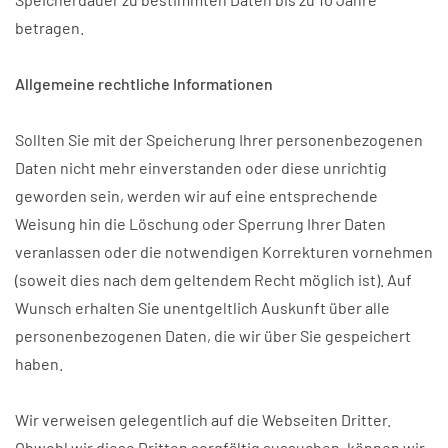
betragen.
Allgemeine rechtliche Informationen
Sollten Sie mit der Speicherung Ihrer personenbezogenen
Daten nicht mehr einverstanden oder diese unrichtig
geworden sein, werden wir auf eine entsprechende
Weisung hin die Löschung oder Sperrung Ihrer Daten
veranlassen oder die notwendigen Korrekturen vornehmen
(soweit dies nach dem geltendem Recht möglich ist). Auf
Wunsch erhalten Sie unentgeltlich Auskunft über alle
personenbezogenen Daten, die wir über Sie gespeichert
haben.
Wir verweisen gelegentlich auf die Webseiten Dritter.
Obwohl wir diese Dritten sorgfältig aussuchen, können wir