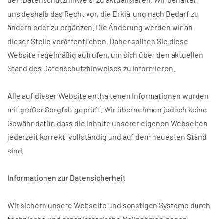
uns deshalb das Recht vor, die Erklärung nach Bedarf zu
ändern oder zu ergänzen. Die Änderung werden wir an
dieser Stelle veröffentlichen. Daher sollten Sie diese
Website regelmäßig aufrufen, um sich über den aktuellen
Stand des Datenschutzhinweises zu informieren.
Alle auf dieser Website enthaltenen Informationen wurden
mit großer Sorgfalt geprüft. Wir übernehmen jedoch keine
Gewähr dafür, dass die Inhalte unserer eigenen Webseiten
jederzeit korrekt, vollständig und auf dem neuesten Stand
sind.
Informationen zur Datensicherheit
Wir sichern unsere Webseite und sonstigen Systeme durch
technische und organisatorische Maßnahmen gegen