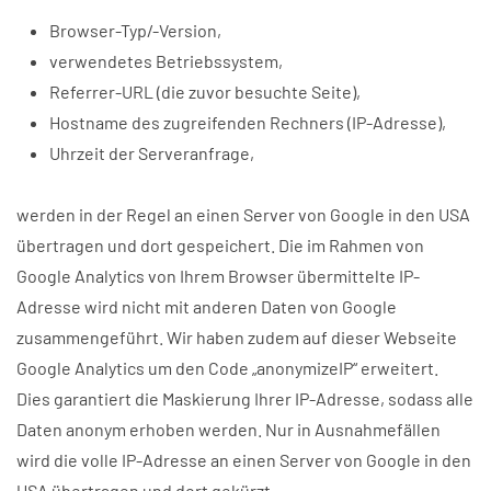
Browser-Typ/-Version,
verwendetes Betriebssystem,
Referrer-URL (die zuvor besuchte Seite),
Hostname des zugreifenden Rechners (IP-Adresse),
Uhrzeit der Serveranfrage,
werden in der Regel an einen Server von Google in den USA
übertragen und dort gespeichert. Die im Rahmen von
Google Analytics von Ihrem Browser übermittelte IP-
Adresse wird nicht mit anderen Daten von Google
zusammengeführt. Wir haben zudem auf dieser Webseite
Google Analytics um den Code „anonymizeIP“ erweitert.
Dies garantiert die Maskierung Ihrer IP-Adresse, sodass alle
Daten anonym erhoben werden. Nur in Ausnahmefällen
wird die volle IP-Adresse an einen Server von Google in den
USA übertragen und dort gekürzt.