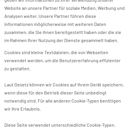
Website an unsere Partner für soziale Medien, Werbung und
Analysen weiter. Unsere Partner führen diese
Informationen möglicherweise mit weiteren Daten
zusammen, die Sie ihnen bereitgestellt haben oder die sie
im Rahmen Ihrer Nutzung der Dienste gesammelt haben.
Cookies sind kleine Textdateien, die von Webseiten
verwendet werden, um die Benutzererfahrung effizienter
zu gestalten.
Laut Gesetz können wir Cookies auf Ihrem Gerät speichern,
wenn diese für den Betrieb dieser Seite unbedingt
notwendig sind. Für alle anderen Cookie-Typen benötigen
wir Ihre Erlaubnis.
Diese Seite verwendet unterschiedliche Cookie-Typen.