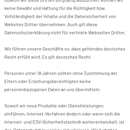
keine Gewähr und Haftung für die Richtigkeit bzw.
Vollständigkeit der Inhalte und die Datensicherheit von
Websites Dritter übernehmen. Auch gilt diese
Datenschutzerklärung nicht für verlinkte Webseiten Dritter.
Wir führen unsere Geschäfte so, dass geltendes deutsches
Recht erfüllt wird. Es gilt deutsches Recht.
Personen unter 18 Jahren sollten ohne Zustimmung der
Eltern oder Erziehungsberechtigten keine
personenbezogenen Daten an uns übermitteln.
Soweit wir neue Produkte oder Dienstleistungen
einführen, Internet-Verfahren ändern oder wenn sich die
Internet- und EDV-Sicherheitstechnik weiterentwickelt, ist
der „Datenschutzhinweis“ zu aktualisieren. Wir behalten