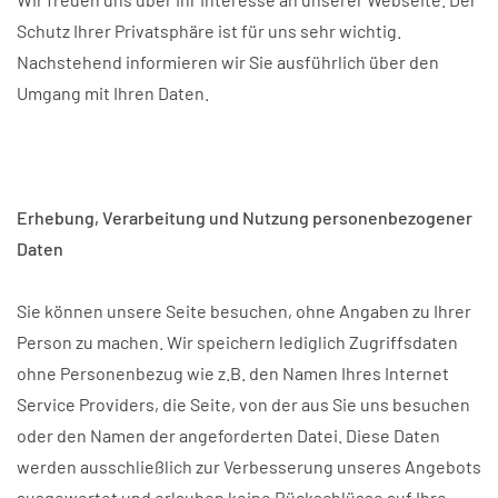
Schutz Ihrer Privatsphäre ist für uns sehr wichtig.
Nachstehend informieren wir Sie ausführlich über den
Umgang mit Ihren Daten.
Erhebung, Verarbeitung und Nutzung personenbezogener
Daten
Sie können unsere Seite besuchen, ohne Angaben zu Ihrer
Person zu machen. Wir speichern lediglich Zugriffsdaten
ohne Personenbezug wie z.B. den Namen Ihres Internet
Service Providers, die Seite, von der aus Sie uns besuchen
oder den Namen der angeforderten Datei. Diese Daten
werden ausschließlich zur Verbesserung unseres Angebots
ausgewertet und erlauben keine Rückschlüsse auf Ihre