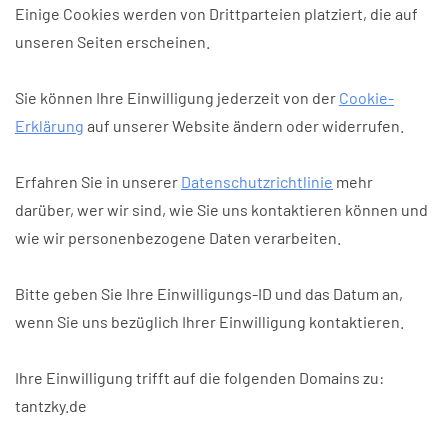
Einige Cookies werden von Drittparteien platziert, die auf
unseren Seiten erscheinen.
Sie können Ihre Einwilligung jederzeit von der
Cookie-
Erklärung
auf unserer Website ändern oder widerrufen.
Erfahren Sie in unserer
Datenschutzrichtlinie
mehr
darüber, wer wir sind, wie Sie uns kontaktieren können und
wie wir personenbezogene Daten verarbeiten.
Bitte geben Sie Ihre Einwilligungs-ID und das Datum an,
wenn Sie uns bezüglich Ihrer Einwilligung kontaktieren.
Ihre Einwilligung trifft auf die folgenden Domains zu:
tantzky.de