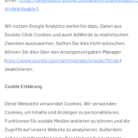
hl=de#disable
].
Wir nutzen Google Analytics weiterhin dazu, Daten aus
Double-Click-Cookies und auch AdWords zu statistischen
Zwecken auszuwerten. Sollten Sie dies nicht wünschen,
können Sie dies über den Anzeigenvorgaben-Manager
(
http://www.google.com/settings/ads/onweb/?hl=de
)
deaktivieren.
Cookie Erklärung
Diese Webseite verwendet Cookies. Wir verwenden
Cookies, um Inhalte und Anzeigen zu personalisieren,
Funktionen für soziale Medien anbieten zu können und die
Zugriffe auf unsere Website zu analysieren. Außerdem
geben wir Informationen zu Ihrer Verwendung unserer