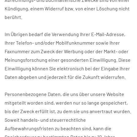
Kündigung, einem Widerruf bzw. von einer Löschung nicht
berührt.
Im Übrigen bedarf die Verwendung Ihrer E-Mail-Adresse,
Ihrer Telefon- und/oder Mobilfunknummer sowie Ihrer
Faxnummer zum Zweck der Werbung oder der Markt- oder
Meinungsforschung einer gesonderten Einwilligung. Diese
Einwilligung können Sie elektronisch bei der Eingabe Ihrer
Daten abgeben und jederzeit für die Zukunft widerrufen.
Personenbezogene Daten, die uns über unsere Website
mitgeteilt worden sind, werden nur so lange gespeichert,
bis der Zweck erfüllt ist, zu dem sie uns anvertraut wurden.
Soweit handels- und steuerrechtliche
Aufbewahrungsfristen zu beachten sind, kann die
Speicherdauer zu bestimmten Daten bis zu 10 Jahre