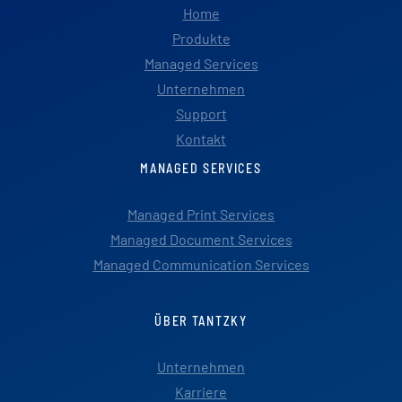
Home
Produkte
Managed Services
Unternehmen
Support
Kontakt
MANAGED SERVICES
Managed Print Services
Managed Document Services
Managed Communication Services
ÜBER TANTZKY
Unternehmen
Karriere