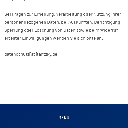
Bei Fragen zur Erhebung, Verarbeitung oder Nutzung Ihrer
personenbezogenen Daten, bei Auskünften, Berichtigung,
Sperrung oder Löschung von Daten sowie beim Widerruf
erteilter Einwilligungen wenden Sie sich bitte an:
datenschutz[at]tantzky.de
MENU