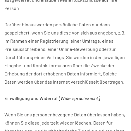
Person.
Darüber hinaus werden persönliche Daten nur dann
gespeichert, wenn Sie uns diese von sich aus angeben, z.B.
im Rahmen einer Registrierung, einer Umfrage, eines
Preisausschreibens, einer Online-Bewerbung oder zur
Durchführung eines Vertrags. Sie werden in den jeweiligen
Eingabe- und Kontaktformularen über die Zwecke der
Erhebung der dort erhobenen Daten informiert. Solche
Daten werden über das Internet verschlüsselt übertragen.
Einwilligung und Widerruf
[Widerspruchsrecht]
Wenn Sie uns personenbezogene Daten überlassen haben,
können Sie diese jederzeit wieder löschen. Daten für
Abrechnungs- und buchhalterische Zwecke sind von einer