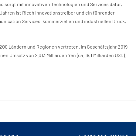
und sorgt mit innovativen Technologien und Services dafür,
Jahren ist Ricoh Innovationstreiber und ein führender
ication Services, kommerziellen und industriellen Druck,
st 200 Ländern und Regionen vertreten. Im Geschäftsjahr 2019
nen Umsatz von 2.013 Milliarden Yen (ca. 18,1 Milliarden USD).