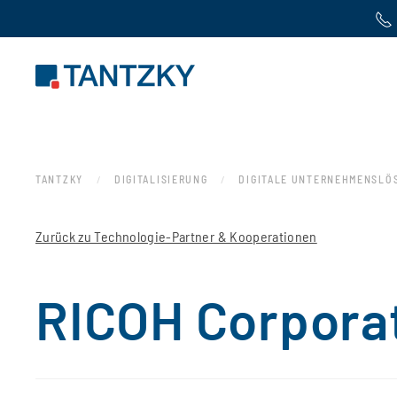
Zum Hauptinhalt springen
TANTZKY
DIGITALISIERUNG
DIGITALE UNTERNEHMENSLÖ
Zurück zu Technologie-Partner & Kooperationen
RICOH Corpora