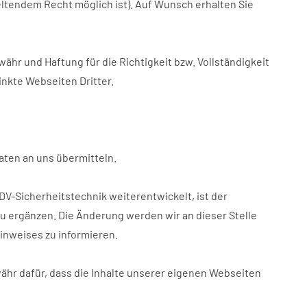
tendem Recht möglich ist). Auf Wunsch erhalten Sie
ähr und Haftung für die Richtigkeit bzw. Vollständigkeit
inkte Webseiten Dritter.
ten an uns übermitteln.
DV-Sicherheitstechnik weiterentwickelt, ist der
zu ergänzen. Die Änderung werden wir an dieser Stelle
inweises zu informieren.
ähr dafür, dass die Inhalte unserer eigenen Webseiten