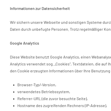
Informationen zur Datensicherheit
Wir sichern unsere Webseite und sonstigen Systeme durch
Daten durch unbefugte Personen. Trotz regelmäßiger Kontr
Google Analytics
Diese Website benutzt Google Analytics, einen Webanalysedie
Analytics verwendet sog. „Cookies“, Textdateien, die auf
den Cookie erzeugten Informationen über Ihre Benutzung
Browser-Typ/-Version,
verwendetes Betriebssystem,
Referrer-URL (die zuvor besuchte Seite),
Hostname des zugreifenden Rechners (IP-Adresse),