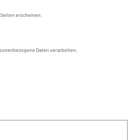
 Seiten erscheinen.
ersonenbezogene Daten verarbeiten.