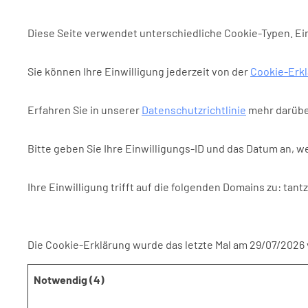
Diese Seite verwendet unterschiedliche Cookie-Typen. Ein
Sie können Ihre Einwilligung jederzeit von der
Cookie-Erk
Erfahren Sie in unserer
Datenschutzrichtlinie
mehr darüber
Bitte geben Sie Ihre Einwilligungs-ID und das Datum an, we
Ihre Einwilligung trifft auf die folgenden Domains zu: tant
Die Cookie-Erklärung wurde das letzte Mal am 29/07/2026
Notwendig (4)