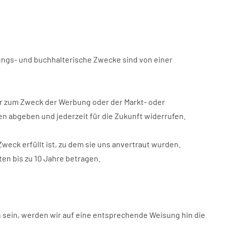
ngs- und buchhalterische Zwecke sind von einer
r zum Zweck der Werbung oder der Markt- oder
en abgeben und jederzeit für die Zukunft widerrufen.
eck erfüllt ist, zu dem sie uns anvertraut wurden.
en bis zu 10 Jahre betragen.
 sein, werden wir auf eine entsprechende Weisung hin die