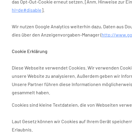
das Opt-Out-Cookie erneut setzen. [Anm. Hinweise zur Ei
hl=de#disable
].
Wir nutzen Google Analytics weiterhin dazu, Daten aus D
dies über den Anzeigenvorgaben-Manager (
http://www.go
Cookie Erklärung
Diese Webseite verwendet Cookies. Wir verwenden Cookies,
unsere Website zu analysieren. Außerdem geben wir Infor
Unsere Partner führen diese Informationen möglicherweis
gesammelt haben.
Cookies sind kleine Textdateien, die von Webseiten verwe
Laut Gesetz können wir Cookies auf Ihrem Gerät speichern
Erlaubnis.