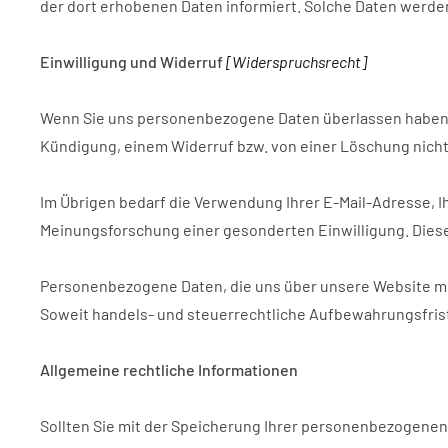
der dort erhobenen Daten informiert. Solche Daten werden
Einwilligung und Widerruf
[Widerspruchsrecht]
Wenn Sie uns personenbezogene Daten überlassen haben, 
Kündigung, einem Widerruf bzw. von einer Löschung nicht
Im Übrigen bedarf die Verwendung Ihrer E-Mail-Adresse,
Meinungsforschung einer gesonderten Einwilligung. Diese 
Personenbezogene Daten, die uns über unsere Website mitg
Soweit handels- und steuerrechtliche Aufbewahrungsfrist
Allgemeine rechtliche Informationen
Sollten Sie mit der Speicherung Ihrer personenbezogenen