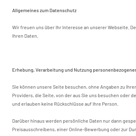
Allgemeines zum Datenschutz
Wir freuen uns über Ihr Interesse an unserer Webseite. De
Ihren Daten.
Erhebung, Verarbeitung und Nutzung personenbezogener
Sie können unsere Seite besuchen, ohne Angaben zu Ihrer
Providers, die Seite, von der aus Sie uns besuchen oder
und erlauben keine Rückschlüsse auf Ihre Person.
Darüber hinaus werden persönliche Daten nur dann gespeic
Preisausschreibens, einer Online-Bewerbung oder zur Dur