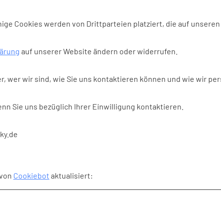
ige Cookies werden von Drittparteien platziert, die auf unseren
lärung
auf unserer Website ändern oder widerrufen.
, wer wir sind, wie Sie uns kontaktieren können und wie wir p
nn Sie uns bezüglich Ihrer Einwilligung kontaktieren.
zky.de
 von
Cookiebot
aktualisiert: