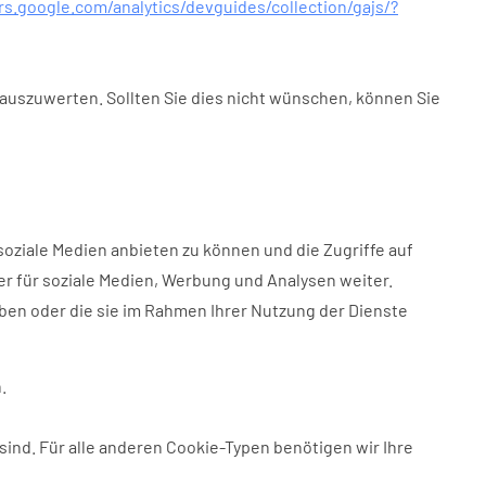
rs.google.com/analytics/devguides/collection/gajs/?
auszuwerten. Sollten Sie dies nicht wünschen, können Sie
oziale Medien anbieten zu können und die Zugriffe auf
r für soziale Medien, Werbung und Analysen weiter.
ben oder die sie im Rahmen Ihrer Nutzung der Dienste
.
ind. Für alle anderen Cookie-Typen benötigen wir Ihre