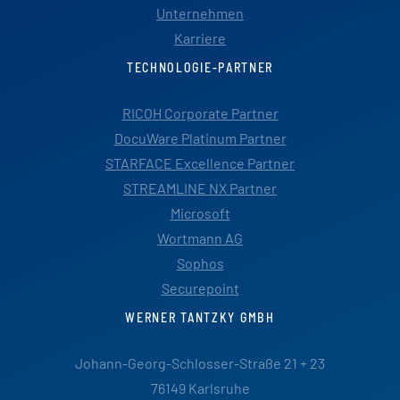
Unternehmen
Karriere
TECHNOLOGIE-PARTNER
RICOH Corporate Partner
DocuWare Platinum Partner
STARFACE Excellence Partner
STREAMLINE NX Partner
Microsoft
Wortmann AG
Sophos
Securepoint
WERNER TANTZKY GMBH
Johann-Georg-Schlosser-Straße 21 + 23
76149 Karlsruhe