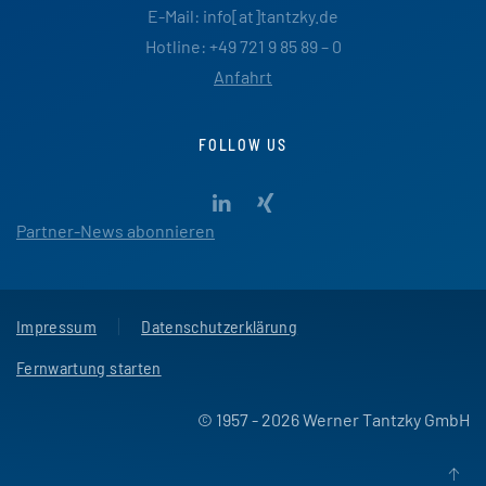
E-Mail: info[at]tantzky.de
Hotline: +49 721 9 85 89 – 0
Anfahrt
FOLLOW US
Partner-News abonnieren
Impressum
Datenschutzerklärung
Fernwartung starten
© 1957 - 2026 Werner Tantzky GmbH