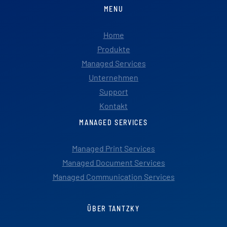
MENU
Home
Produkte
Managed Services
Unternehmen
Support
Kontakt
MANAGED SERVICES
Managed Print Services
Managed Document Services
Managed Communication Services
ÜBER TANTZKY