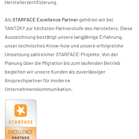
Herstellerzertifizierung.
Als
STARFACE Excellence Partner
gehören wir bei
TANTZKY zur höchsten Partnerstufe des Herstellers. Diese
Auszeichnung bestätigt unsere langjährige Erfahrung,
unser technisches Know-how und unsere erfolgreiche
Umsetzung zahlreicher STARFACE-Projekte. Von der
Planung über die Migration bis zum laufenden Betrieb
begleiten wir unsere Kunden als zuverlässiger
Ansprechpartner für moderne
Unternehmenskommunikation.