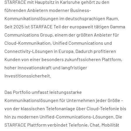
STARFACE mit Hauptsitz in Karlsruhe gehört zu den
führenden Anbietern moderner Business-
Kommunikationslösungen im deutschsprachigen Raum.
Seit 2025 ist STARFACE Teil der europaweit tätigen Gamma
Communications Group, einem der größten Anbieter für
Cloud-Kommunikation, Unified Communications und
Connectivity-Lösungen in Europa. Dadurch profitieren
Kunden von einer besonders zukunftssicheren Plattform,
hoher Innovationskraft und langfristiger
Investitionssicherheit.
Das Portfolio umfasst leistungsstarke
Kommunikationslösungen für Unternehmen jeder Größe –
von der klassischen Telefonanlage über Cloud-Telefonie bis
hin zu modernen Unified-Communications-Lösungen. Die
STARFACE Plattform verbindet Telefonie, Chat, Mobilität