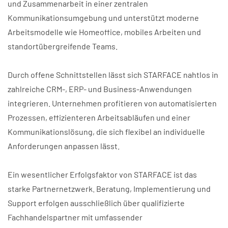
und Zusammenarbeit in einer zentralen
Kommunikationsumgebung und unterstützt moderne
Arbeitsmodelle wie Homeoffice, mobiles Arbeiten und
standortübergreifende Teams.
Durch offene Schnittstellen lässt sich STARFACE nahtlos in
zahlreiche CRM-, ERP- und Business-Anwendungen
integrieren. Unternehmen profitieren von automatisierten
Prozessen, effizienteren Arbeitsabläufen und einer
Kommunikationslösung, die sich flexibel an individuelle
Anforderungen anpassen lässt.
Ein wesentlicher Erfolgsfaktor von STARFACE ist das
starke Partnernetzwerk. Beratung, Implementierung und
Support erfolgen ausschließlich über qualifizierte
Fachhandelspartner mit umfassender