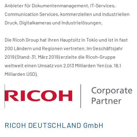
Anbieter für Dokumentenmanagement, IT-Services,
Communication Services, kommerziellen und industriellen
Druck, Digitalkameras und Industrielösungen.
Die Ricoh Group hat ihren Hauptsitz in Tokio und ist in fast
200 Ländern und Regionen vertreten. Im Geschäftsjahr
2019 (Stand: 31. März 2019) erzielte die Ricoh-Gruppe
weltweit einen Umsatz von 2.013 Milliarden Yen (ca. 18,1
Milliarden USD).
RICOH DEUTSCHLAND GmbH