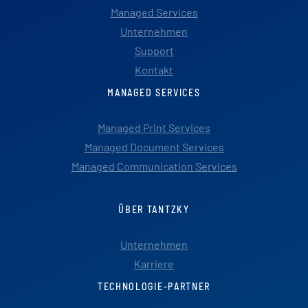
Managed Services
Unternehmen
Support
Kontakt
MANAGED SERVICES
Managed Print Services
Managed Document Services
Managed Communication Services
ÜBER TANTZKY
Unternehmen
Karriere
TECHNOLOGIE-PARTNER