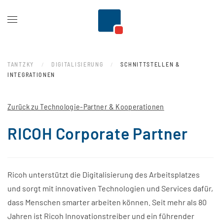
Zum Hauptinhalt springen
TANTZKY
DIGITALISIERUNG
SCHNITTSTELLEN &
INTEGRATIONEN
Zurück zu Technologie-Partner & Kooperationen
RICOH Corporate Partner
Ricoh unterstützt die Digitalisierung des Arbeitsplatzes
und sorgt mit innovativen Technologien und Services dafür,
dass Menschen smarter arbeiten können. Seit mehr als 80
Jahren ist Ricoh Innovationstreiber und ein führender