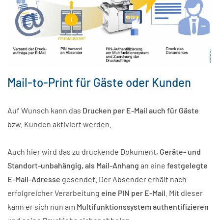
Mail-to-Print für Gäste oder Kunden
Auf Wunsch kann das
Drucken per E-Mail auch für Gäste
bzw. Kunden aktiviert werden.
Auch hier wird das zu druckende Dokument,
Geräte- und
Standort-unbahängig, als Mail-Anhang
an eine
festgelegte
E-Mail-Adresse
gesendet. Der Absender erhält nach
erfolgreicher Verarbeitung
eine PIN per E-Mail
. Mit dieser
kann er sich nun am
Multifunktionssystem authentifizieren