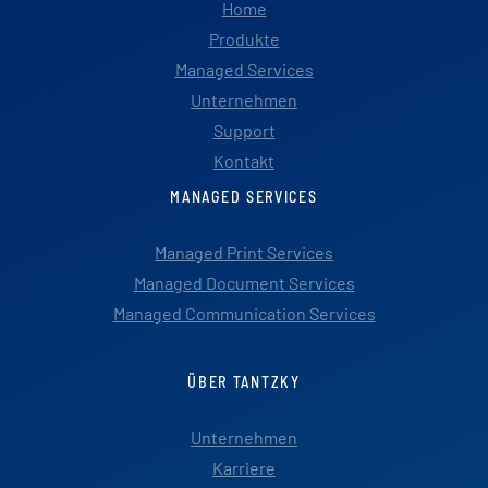
Home
Produkte
Managed Services
Unternehmen
Support
Kontakt
MANAGED SERVICES
Managed Print Services
Managed Document Services
Managed Communication Services
ÜBER TANTZKY
Unternehmen
Karriere