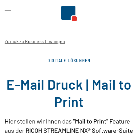
Zum Hauptinhalt springen
Zurück zu Business Lösungen
DIGITALE LÖSUNGEN
E-Mail Druck | Mail to
Print
Hier stellen wir Ihnen das
"Mail to Print" Feature
aus der
RICOH STREAMLINE NX® Software-Suite