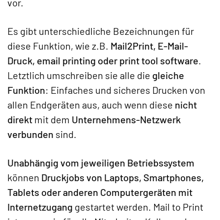
vor.
Es gibt unterschiedliche Bezeichnungen für
diese Funktion, wie z.B.
Mail2Print, E-Mail-
Druck, email printing oder print tool software
.
Letztlich umschreiben sie alle die
gleiche
Funktion
: Einfaches und sicheres Drucken von
allen Endgeräten aus, auch wenn diese
nicht
direkt
mit dem
Unternehmens-Netzwerk
verbunden
sind.
Unabhängig vom jeweiligen Betriebssystem
können
Druckjobs von Laptops, Smartphones,
Tablets oder anderen Computergeräten mit
Internetzugang
gestartet werden. Mail to Print