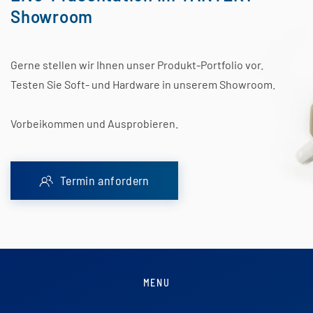
Showroom
Gerne stellen wir Ihnen unser Produkt-Portfolio vor.
Testen Sie Soft- und Hardware in unserem Showroom.
Vorbeikommen und Ausprobieren.
Termin anfordern
MENU