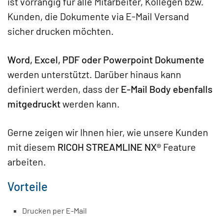
ist vorrangig für alle Mitarbeiter, Kollegen bzw.
Kunden, die Dokumente via E-Mail Versand
sicher drucken möchten.
Word, Excel, PDF oder Powerpoint Dokumente
werden unterstützt. Darüber hinaus kann
definiert werden, dass der
E-Mail Body ebenfalls
mitgedruckt
werden kann.
Gerne zeigen wir Ihnen hier, wie unsere Kunden
mit diesem
RICOH STREAMLINE NX®
Feature
arbeiten.
Vorteile
Drucken per E-Mail