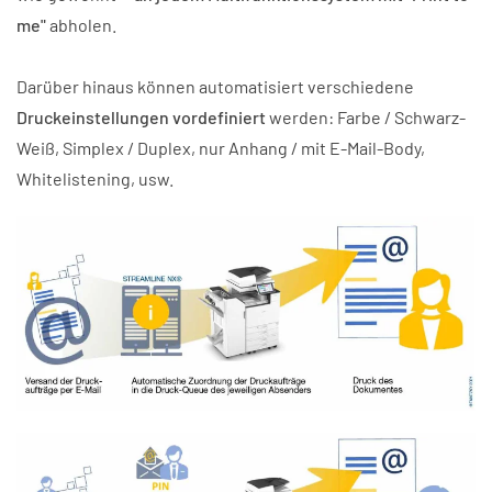
me"
abholen.
Darüber hinaus können automatisiert verschiedene
Druckeinstellungen vordefiniert
werden: Farbe / Schwarz-
Weiß, Simplex / Duplex, nur Anhang / mit E-Mail-Body,
Whitelistening, usw.