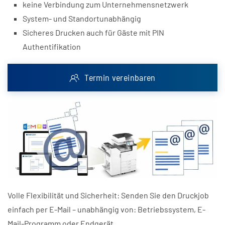
keine Verbindung zum Unternehmensnetzwerk
System- und Standortunabhängig
Sicheres Drucken auch für Gäste mit PIN
Authentifikation
Termin vereinbaren
Volle Flexibilität und Sicherheit: Senden Sie den Druckjob
einfach per E-Mail – unabhängig von: Betriebssystem, E-
Mail-Programm oder Endgerät.