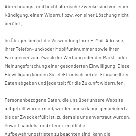
Abrechnungs- und buchhalterische Zwecke sind von einer
Kündigung, einem Widerruf bzw. von einer Löschung nicht
berührt.
Im Übrigen bedarf die Verwendung Ihrer E-Mail-Adresse,
Ihrer Telefon- und/oder Mobilfunknummer sowie Ihrer
Faxnummer zum Zweck der Werbung oder der Markt- oder
Meinungsforschung einer gesonderten Einwilligung. Diese
Einwilligung können Sie elektronisch bei der Eingabe Ihrer
Daten abgeben und jederzeit für die Zukunft widerrufen.
Personenbezogene Daten, die uns über unsere Website
mitgeteilt worden sind, werden nur so lange gespeichert,
bis der Zweck erfüllt ist, zu dem sie uns anvertraut wurden.
Soweit handels- und steuerrechtliche
Aufbewahrungsfristen zu beachten sind, kann die