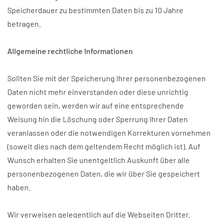
Speicherdauer zu bestimmten Daten bis zu 10 Jahre
betragen.
Allgemeine rechtliche Informationen
Sollten Sie mit der Speicherung Ihrer personenbezogenen
Daten nicht mehr einverstanden oder diese unrichtig
geworden sein, werden wir auf eine entsprechende
Weisung hin die Löschung oder Sperrung Ihrer Daten
veranlassen oder die notwendigen Korrekturen vornehmen
(soweit dies nach dem geltendem Recht möglich ist). Auf
Wunsch erhalten Sie unentgeltlich Auskunft über alle
personenbezogenen Daten, die wir über Sie gespeichert
haben.
Wir verweisen gelegentlich auf die Webseiten Dritter.