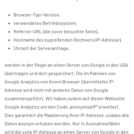
Browser-Typ/-Version,
verwendetes Betriebssystem,
Referrer-URL (die zuvor besuchte Seite),
Hostname des zugreifenden Rechners (IP-Adresse),
Uhrzeit der Serveranfrage,
werden in der Regel an einen Server von Google in den USA
übertragen und dort gespeichert. Die im Rahmen von
Google Analytics von Ihrem Browser übermittelte IP-
Adresse wird nicht mit anderen Daten von Google
zusammengeführt. Wir haben zudem auf dieser Webseite
Google Analytics um den Code „anonymizeIP“ erweitert.
Dies garantiert die Maskierung Ihrer IP-Adresse, sodass alle
Daten anonym erhoben werden. Nur in Ausnahmefällen
wird die volle IP-Adresse an einen Server von Google in den