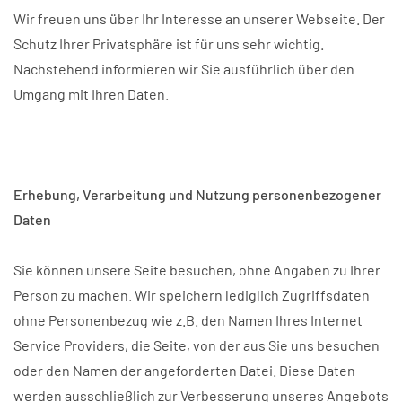
Wir freuen uns über Ihr Interesse an unserer Webseite. Der
Schutz Ihrer Privatsphäre ist für uns sehr wichtig.
Nachstehend informieren wir Sie ausführlich über den
Umgang mit Ihren Daten.
Erhebung, Verarbeitung und Nutzung personenbezogener
Daten
Sie können unsere Seite besuchen, ohne Angaben zu Ihrer
Person zu machen. Wir speichern lediglich Zugriffsdaten
ohne Personenbezug wie z.B. den Namen Ihres Internet
Service Providers, die Seite, von der aus Sie uns besuchen
oder den Namen der angeforderten Datei. Diese Daten
werden ausschließlich zur Verbesserung unseres Angebots