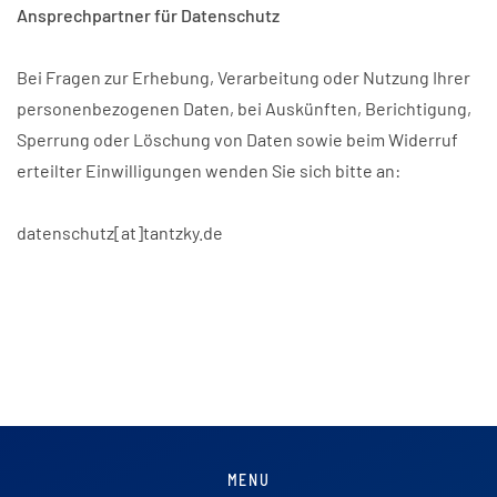
Ansprechpartner für Datenschutz
Bei Fragen zur Erhebung, Verarbeitung oder Nutzung Ihrer
personenbezogenen Daten, bei Auskünften, Berichtigung,
Sperrung oder Löschung von Daten sowie beim Widerruf
erteilter Einwilligungen wenden Sie sich bitte an:
datenschutz[at]tantzky.de
MENU