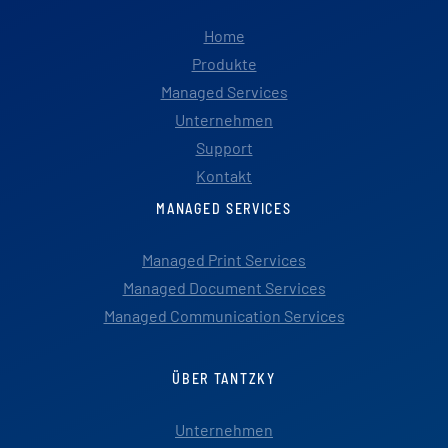
Home
Produkte
Managed Services
Unternehmen
Support
Kontakt
MANAGED SERVICES
Managed Print Services
Managed Document Services
Managed Communication Services
ÜBER TANTZKY
Unternehmen