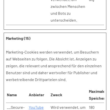
zwischen Menschen
und Bots zu
unterscheiden.
Marketing (15)
Marketing-Cookies werden verwendet, um Besuchern
auf Webseiten zu folgen. Die Absicht ist, Anzeigen zu
zeigen, die relevant und ansprechend für den einzelnen
Benutzer sind und daher wertvoller für Publisher und
werbetreibende Drittparteien sind.
Maximale
Name
Anbieter
Zweck
Speicherda
__Secure-
YouTube
Wird verwendet, um
180