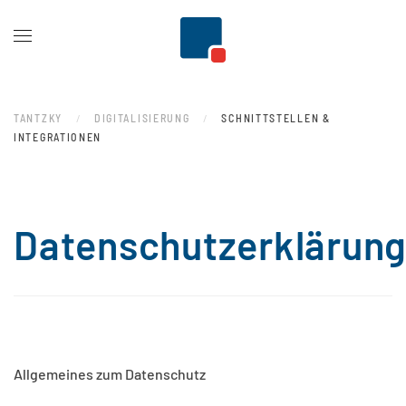
Zum Hauptinhalt springen
TANTZKY
DIGITALISIERUNG
SCHNITTSTELLEN &
INTEGRATIONEN
Datenschutzerklärun
Allgemeines zum Datenschutz