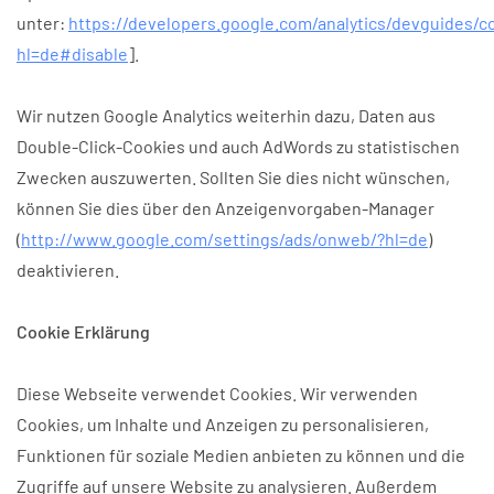
unter:
https://developers.google.com/analytics/devguides/co
hl=de#disable
].
Wir nutzen Google Analytics weiterhin dazu, Daten aus
Double-Click-Cookies und auch AdWords zu statistischen
Zwecken auszuwerten. Sollten Sie dies nicht wünschen,
können Sie dies über den Anzeigenvorgaben-Manager
(
http://www.google.com/settings/ads/onweb/?hl=de
)
deaktivieren.
Cookie Erklärung
Diese Webseite verwendet Cookies. Wir verwenden
Cookies, um Inhalte und Anzeigen zu personalisieren,
Funktionen für soziale Medien anbieten zu können und die
Zugriffe auf unsere Website zu analysieren. Außerdem