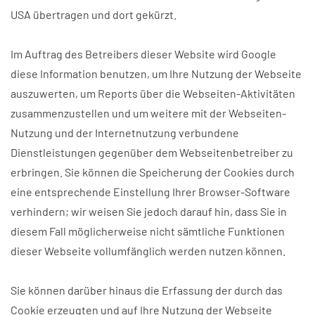
USA übertragen und dort gekürzt.
Im Auftrag des Betreibers dieser Website wird Google
diese Information benutzen, um Ihre Nutzung der Webseite
auszuwerten, um Reports über die Webseiten-Aktivitäten
zusammenzustellen und um weitere mit der Webseiten-
Nutzung und der Internetnutzung verbundene
Dienstleistungen gegenüber dem Webseitenbetreiber zu
erbringen. Sie können die Speicherung der Cookies durch
eine entsprechende Einstellung Ihrer Browser-Software
verhindern; wir weisen Sie jedoch darauf hin, dass Sie in
diesem Fall möglicherweise nicht sämtliche Funktionen
dieser Webseite vollumfänglich werden nutzen können.
Sie können darüber hinaus die Erfassung der durch das
Cookie erzeugten und auf Ihre Nutzung der Webseite