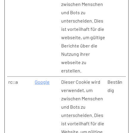
zwischen Menschen
und Bots zu
unterscheiden. Dies
ist vorteilhaft für die
webseite, um gültige
Berichte über die
Nutzung ihrer
webseite zu
erstellen.
rc::a
Google
Dieser Cookie wird
Bestän
verwendet, um
dig
zwischen Menschen
und Bots zu
unterscheiden. Dies
ist vorteilhaft für die
Website, um gültige