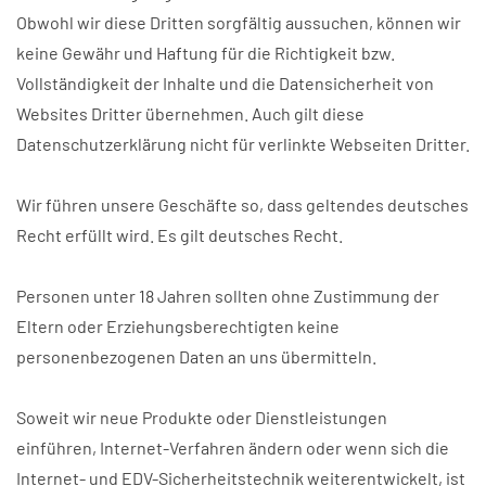
Obwohl wir diese Dritten sorgfältig aussuchen, können wir
keine Gewähr und Haftung für die Richtigkeit bzw.
Vollständigkeit der Inhalte und die Datensicherheit von
Websites Dritter übernehmen. Auch gilt diese
Datenschutzerklärung nicht für verlinkte Webseiten Dritter.
Wir führen unsere Geschäfte so, dass geltendes deutsches
Recht erfüllt wird. Es gilt deutsches Recht.
Personen unter 18 Jahren sollten ohne Zustimmung der
Eltern oder Erziehungsberechtigten keine
personenbezogenen Daten an uns übermitteln.
Soweit wir neue Produkte oder Dienstleistungen
einführen, Internet-Verfahren ändern oder wenn sich die
Internet- und EDV-Sicherheitstechnik weiterentwickelt, ist