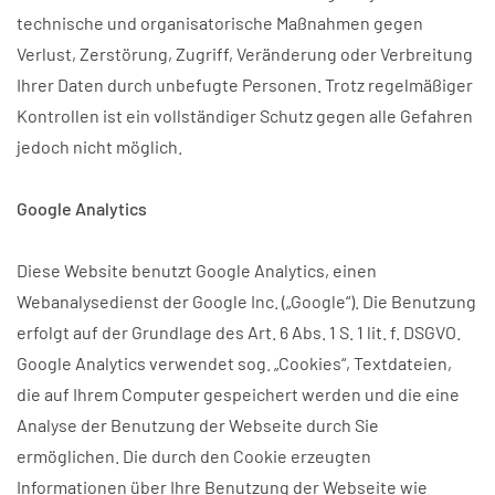
technische und organisatorische Maßnahmen gegen
Verlust, Zerstörung, Zugriff, Veränderung oder Verbreitung
Ihrer Daten durch unbefugte Personen. Trotz regelmäßiger
Kontrollen ist ein vollständiger Schutz gegen alle Gefahren
jedoch nicht möglich.
Google Analytics
Diese Website benutzt Google Analytics, einen
Webanalysedienst der Google Inc. („Google“). Die Benutzung
erfolgt auf der Grundlage des Art. 6 Abs. 1 S. 1 lit. f. DSGVO.
Google Analytics verwendet sog. „Cookies“, Textdateien,
die auf Ihrem Computer gespeichert werden und die eine
Analyse der Benutzung der Webseite durch Sie
ermöglichen. Die durch den Cookie erzeugten
Informationen über Ihre Benutzung der Webseite wie