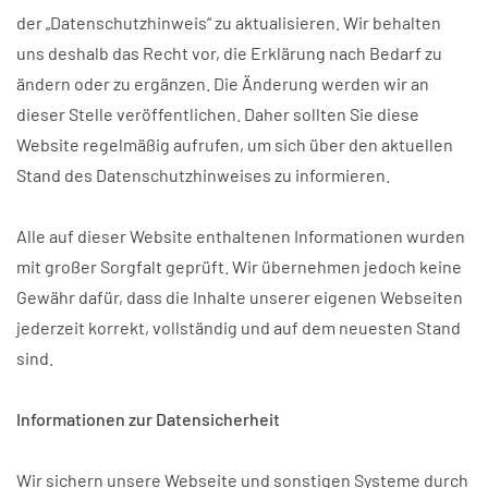
der „Datenschutzhinweis“ zu aktualisieren. Wir behalten
uns deshalb das Recht vor, die Erklärung nach Bedarf zu
ändern oder zu ergänzen. Die Änderung werden wir an
dieser Stelle veröffentlichen. Daher sollten Sie diese
Website regelmäßig aufrufen, um sich über den aktuellen
Stand des Datenschutzhinweises zu informieren.
Alle auf dieser Website enthaltenen Informationen wurden
mit großer Sorgfalt geprüft. Wir übernehmen jedoch keine
Gewähr dafür, dass die Inhalte unserer eigenen Webseiten
jederzeit korrekt, vollständig und auf dem neuesten Stand
sind.
Informationen zur Datensicherheit
Wir sichern unsere Webseite und sonstigen Systeme durch