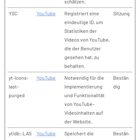
schätzen.
YSC
YouTube
Registriert eine
Sitzung
eindeutige ID, um
Statistiken der
Videos von YouTube,
die der Benutzer
gesehen hat, zu
behalten.
yt-icons-
YouTube
Notwendig für die
Bestän
last-
Implementierung
dig
purged
und Funktionalität
von YouTube-
Videoinhalten auf
der Website.
ytidb::LAS
YouTube
Speichert die
Bestän