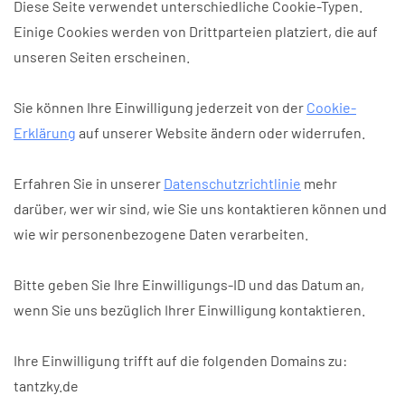
Diese Seite verwendet unterschiedliche Cookie-Typen.
Einige Cookies werden von Drittparteien platziert, die auf
unseren Seiten erscheinen.
Sie können Ihre Einwilligung jederzeit von der
Cookie-
Erklärung
auf unserer Website ändern oder widerrufen.
Erfahren Sie in unserer
Datenschutzrichtlinie
mehr
darüber, wer wir sind, wie Sie uns kontaktieren können und
wie wir personenbezogene Daten verarbeiten.
Bitte geben Sie Ihre Einwilligungs-ID und das Datum an,
wenn Sie uns bezüglich Ihrer Einwilligung kontaktieren.
Ihre Einwilligung trifft auf die folgenden Domains zu:
tantzky.de