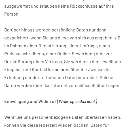
ausgewertet und erlauben keine Rückschlüsse auf Ihre
Person.
Darüber hinaus werden persönliche Daten nur dann
gespeichert, wenn Sie uns diese von sich aus angeben, z.B.
im Rahmen einer Registrierung, einer Umfrage, eines
Preisausschreibens, einer Online-Bewerbung oder zur
Durchführung eines Vertrags. Sie werden in den jeweiligen
Eingabe- und Kontaktformularen über die Zwecke der
Erhebung der dort erhobenen Daten informiert. Solche
Daten werden über das Internet verschlüsselt übertragen.
Einwilligung und Widerruf
[Widerspruchsrecht]
Wenn Sie uns personenbezogene Daten überlassen haben,
können Sie diese jederzeit wieder löschen. Daten für