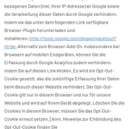
bezogenen Daten (inkl. Ihrer IP-Adresse) an Google sowie
die Verarbeitung dieser Daten durch Google verhindern,
indem sie das unter dem folgenden Link verfügbare
Browser-Plugin herunterladen und
installieren:
http://tools.google.com/dlpage/gaoptout?
hl=de
. Alternativ zum Browser-Add-On, insbesondere bei
Browsern auf mobilen Endgeräten, können Sie die
Erfassung durch Google Analytics zudem verhindern,
indem Sie auf diesen Link klicken. Es wird ein Opt-Out-
Cookie gesetzt, das die zukünftige Erfassung Ihrer Daten
beim Besuch dieser Website verhindert. Der Opt-Out-
Cookie gilt nur in diesem Browser und nur für unsere
Website und wird auf Ihrem Gerät abgelegt. Löschen Sie die
Cookies in diesem Browser, müssen Sie das Opt-Out-
Cookie erneut setzen. [Anm. Hinweise zur Einbindung des
Opt-Out-Cookie finden Sie