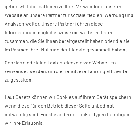
geben wir Informationen zu Ihrer Verwendung unserer
Website an unsere Partner für soziale Medien, Werbung und
Analysen weiter. Unsere Partner führen diese
Informationen möglicherweise mit weiteren Daten
zusammen, die Sie ihnen bereitgestellt haben oder die sie
im Rahmen Ihrer Nutzung der Dienste gesammelt haben.
Cookies sind kleine Textdateien, die von Webseiten
verwendet werden, um die Benutzererfahrung effizienter
zu gestalten.
Laut Gesetz können wir Cookies auf Ihrem Gerät speichern,
wenn diese für den Betrieb dieser Seite unbedingt
notwendig sind. Für alle anderen Cookie-Typen benötigen
wir Ihre Erlaubnis.