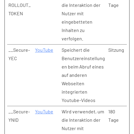
ROLLOUT_
die Interaktion der
Tage
TOKEN
Nutzer mit
eingebetteten
Inhalten zu
verfolgen.
__Secure-
YouTube
Speichert die
Sitzung
YEC
Benutzereinstellung
en beim Abruf eines
auf anderen
Webseiten
integrierten
Youtube-Videos
__Secure-
YouTube
Wird verwendet, um
180
YNID
die Interaktion der
Tage
Nutzer mit