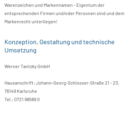
Warenzeichen und Markennamen - Eigentum der
entsprechenden Firmen und/oder Personen sind und dem
Markenrecht unterliegen!
Konzeption, Gestaltung und technische
Umsetzung
Werner Tantzky GmbH
Hausanschrift: Johann-Georg-Schlosser-Straße 21 - 23,
76149 Karlsruhe
Tel.: 0721 98589 0