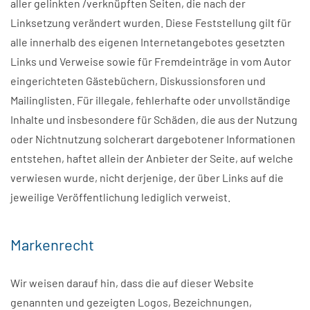
aller gelinkten /verknüpften Seiten, die nach der
Linksetzung verändert wurden. Diese Feststellung gilt für
alle innerhalb des eigenen Internetangebotes gesetzten
Links und Verweise sowie für Fremdeinträge in vom Autor
eingerichteten Gästebüchern, Diskussionsforen und
Mailinglisten. Für illegale, fehlerhafte oder unvollständige
Inhalte und insbesondere für Schäden, die aus der Nutzung
oder Nichtnutzung solcherart dargebotener Informationen
entstehen, haftet allein der Anbieter der Seite, auf welche
verwiesen wurde, nicht derjenige, der über Links auf die
jeweilige Veröffentlichung lediglich verweist.
Markenrecht
Wir weisen darauf hin, dass die auf dieser Website
genannten und gezeigten Logos, Bezeichnungen,