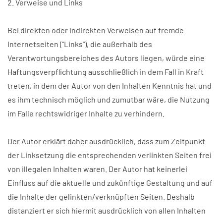
2. Verweise und Links
Bei direkten oder indirekten Verweisen auf fremde
Internetseiten ("Links"), die außerhalb des
Verantwortungsbereiches des Autors liegen, würde eine
Haftungsverpflichtung ausschließlich in dem Fall in Kraft
treten, in dem der Autor von den Inhalten Kenntnis hat und
es ihm technisch möglich und zumutbar wäre, die Nutzung
im Falle rechtswidriger Inhalte zu verhindern.
Der Autor erklärt daher ausdrücklich, dass zum Zeitpunkt
der Linksetzung die entsprechenden verlinkten Seiten frei
von illegalen Inhalten waren. Der Autor hat keinerlei
Einfluss auf die aktuelle und zukünftige Gestaltung und auf
die Inhalte der gelinkten/verknüpften Seiten. Deshalb
distanziert er sich hiermit ausdrücklich von allen Inhalten