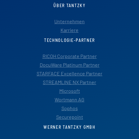
ÜBER TANTZKY
Unternehmen
Karriere
TECHNOLOGIE-PARTNER
RICOH Corporate Partner
DocuWare Platinum Partner
STARFACE Excellence Partner
STREAMLINE NX Partner
Microsoft
Wortmann AG
Sophos
Securepoint
WERNER TANTZKY GMBH