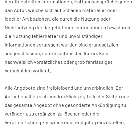
bereitgestellten Informationen. Haftungsansprüche gegen
den Autor, welche sich auf Schäden materieller oder
ideeller Art beziehen, die durch die Nutzung oder
Nichtnutzung der dargebotenen Informationen bzw. durch
die Nutzung fehlerhafter und unvollständiger
Informationen verursacht wurden sind grundsätzlich
ausgeschlossen, sofern seitens des Autors kein
nachweislich vorsätzliches oder grob fahrlässiges
Verschulden vorliegt.
Alle Angebote sind freibleibend und unverbindlich. Der
Autor behält es sich ausdrücklich vor, Teile der Seiten oder
das gesamte Angebot ohne gesonderte Ankündigung zu
verändern, zu ergänzen, zu löschen oder die
Veröffentlichung zeitweise oder endgültig einzustellen.