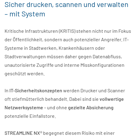
Sicher drucken, scannen und verwalten
– mit System
Kritische Infrastrukturen (KRITIS) stehen nicht nur im Fokus
der Öffentlichkeit, sondern auch potenzieller Angreifer. IT-
Systeme in Stadtwerken, Krankenhäusern oder
Stadtverwaltungen müssen daher gegen Datenabfluss,
unautorisierte Zugriffe und interne Misskonfigurationen
geschützt werden.
In
IT-Sicherheitskonzepten
werden Drucker und Scanner
oft stiefmütterlich behandelt. Dabei sind sie
vollwertige
Netzwerksysteme
– und ohne
gezielte Absicherung
potenzielle Einfallstore.
STREAMLINE NX
® begegnet diesem Risiko mit einer