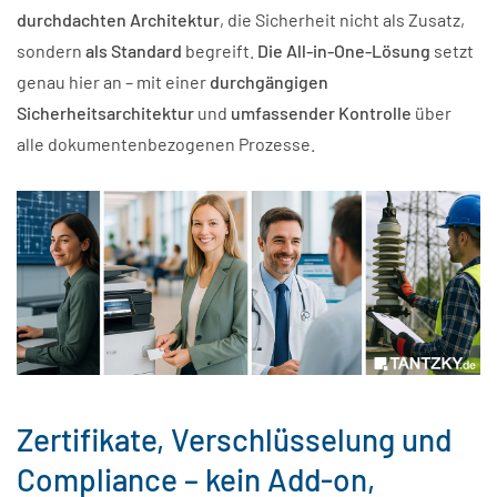
durchdachten Architektur
, die Sicherheit nicht als Zusatz,
sondern
als Standard
begreift.
Die All-in-One-Lösung
setzt
genau hier an – mit einer
durchgängigen
Sicherheitsarchitektur
und
umfassender Kontrolle
über
alle dokumentenbezogenen Prozesse.
Zertifikate, Verschlüsselung und
Compliance – kein Add-on,