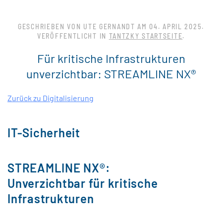
GESCHRIEBEN VON UTE GERNANDT AM
04. APRIL 2025
.
VERÖFFENTLICHT IN
TANTZKY STARTSEITE
.
Für kritische Infrastrukturen
unverzichtbar: STREAMLINE NX®
Zurück zu Digitalisierung
IT-Sicherheit
STREAMLINE NX®:
Unverzichtbar für kritische
Infrastrukturen