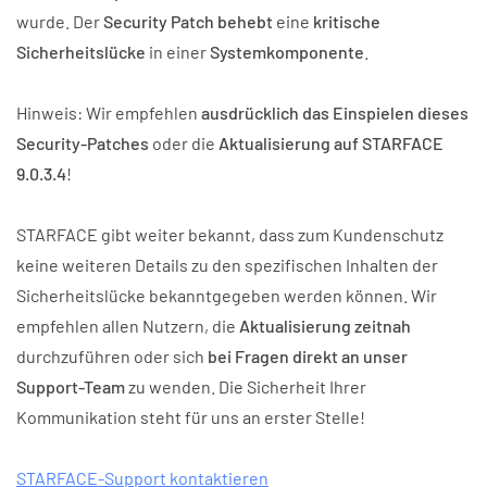
wurde. Der
Security Patch behebt
eine
kritische
Sicherheitslücke
in einer
Systemkomponente
.
Hinweis: Wir empfehlen
ausdrücklich das Einspielen dieses
Security-Patches
oder die
Aktualisierung auf STARFACE
9.0.3.4
!
STARFACE gibt weiter bekannt, dass zum Kundenschutz
keine weiteren Details zu den spezifischen Inhalten der
Sicherheitslücke bekanntgegeben werden können.
Wir
empfehlen allen Nutzern, die
Aktualisierung zeitnah
durchzuführen oder sich
bei Fragen direkt an unser
Support-Team
zu wenden. Die Sicherheit Ihrer
Kommunikation steht für uns an erster Stelle!
STARFACE-Support kontaktieren