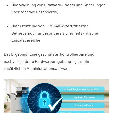
Überwachung von
Firmware-Events
und Änderungen
über zentrale Dashboards.
Unterstützung von
FIPS 140-2-zertifizierten
Betriebsmodi
für besonders sicherheitskritische
Einsatzbereiche.
Das Ergebnis: Eine geschützte, kontrollierbare und
nachvollziehbare Hardwareumgebung – ganz ohne
zusätzlichen Administrationsaufwand.