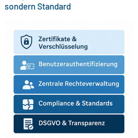
sondern Standard