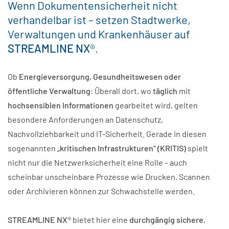
Wenn Dokumentensicherheit nicht
verhandelbar ist – setzen Stadtwerke,
Verwaltungen und Krankenhäuser auf
STREAMLINE NX
®.
Ob
Energieversorgung, Gesundheitswesen oder
öffentliche Verwaltung
: Überall dort, wo
täglich
mit
hochsensiblen Informationen
gearbeitet wird, gelten
besondere Anforderungen an Datenschutz,
Nachvollziehbarkeit und IT-Sicherheit. Gerade in diesen
sogenannten
„kritischen Infrastrukturen“ (KRITIS)
spielt
nicht nur die Netzwerksicherheit eine Rolle – auch
scheinbar unscheinbare Prozesse wie Drucken, Scannen
oder Archivieren können zur Schwachstelle werden.
STREAMLINE NX
® bietet hier eine
durchgängig sichere
,