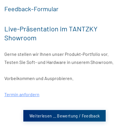
Feedback-Formular
Live-Präsentation im TANTZKY
Showroom
Gerne stellen wir Ihnen unser Produkt-Portfolio vor.
Testen Sie Soft- und Hardware in unserem Showroom.
Vorbeikommen und Ausprobieren.
Termin anfordern
Weiterlesen … Bewertung / Feedback