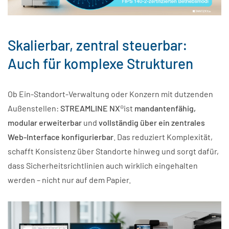
Skalierbar, zentral steuerbar:
Auch für komplexe Strukturen
Ob Ein-Standort-Verwaltung oder Konzern mit dutzenden
Außenstellen:
STREAMLINE NX
®ist
mandantenfähig,
modular erweiterbar
und
vollständig über ein zentrales
Web-Interface konfigurierbar
. Das reduziert Komplexität,
schafft Konsistenz über Standorte hinweg und sorgt dafür,
dass Sicherheitsrichtlinien auch wirklich eingehalten
werden – nicht nur auf dem Papier.