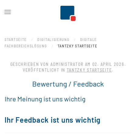
Zum Hauptinhalt springen
STARTSEITE
DIGITALISIERUNG
DIGITALE
FACHBEREICHSLÖSUNG
TANTZKY STARTSEITE
GESCHRIEBEN VON ADMINISTRATOR AM
02. APRIL 2026
.
VERÖFFENTLICHT IN
TANTZKY STARTSEITE
.
Bewertung / Feedback
Ihre Meinung ist uns wichtig
Ihr Feedback ist uns wichtig