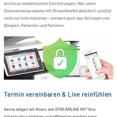
bis hin zu medizinischen Einrichtungen: Wer seine
Dokumentenprozesse mit StreamlineNX absichert, schützt
nicht nur Informationen – sondern auch das Vertrauen von
Bürgern, Patienten und Partnern.
Termin vereinbaren & Live reinfühlen
Gerne zeigen wir Ihnen, wie STREAMLINE NX® Ihre
Infrastruktur sicherer und effizienter machen kann.