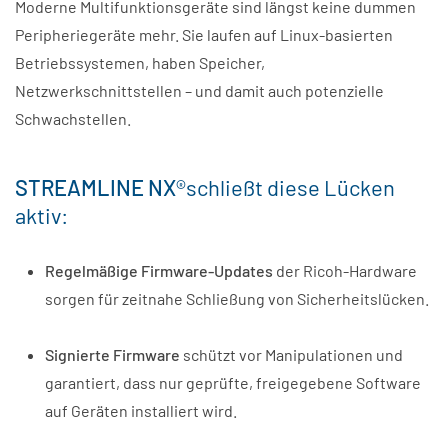
Moderne Multifunktionsgeräte sind längst keine dummen
Peripheriegeräte mehr. Sie laufen auf Linux-basierten
Betriebssystemen, haben Speicher,
Netzwerkschnittstellen – und damit auch potenzielle
Schwachstellen.
STREAMLINE NX
®schließt diese Lücken
aktiv:
Regelmäßige Firmware-Updates
der Ricoh-Hardware
sorgen für zeitnahe Schließung von Sicherheitslücken.
Signierte Firmware
schützt vor Manipulationen und
garantiert, dass nur geprüfte, freigegebene Software
auf Geräten installiert wird.