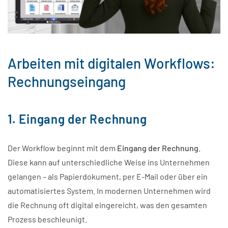
Arbeiten mit digitalen Workflows:
Rechnungseingang
1. Eingang der Rechnung
Der Workflow beginnt mit dem
Eingang der Rechnung
.
Diese kann auf unterschiedliche Weise ins Unternehmen
gelangen – als Papierdokument, per E-Mail oder über ein
automatisiertes System. In modernen Unternehmen wird
die Rechnung oft digital eingereicht, was den gesamten
Prozess beschleunigt.