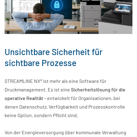
Unsichtbare Sicherheit für
sichtbare Prozesse
STREAMLINE NX® ist mehr als eine Software für
Druckmanagement. Es ist eine
Sicherheitslösung für die
operative Realität
– entwickelt für Organisationen, bei
denen Datenschutz, Verfügbarkeit und Prozesskontrolle
keine Option, sondern Pflicht sind.
Von der Energieversorgung über kommunale Verwaltung