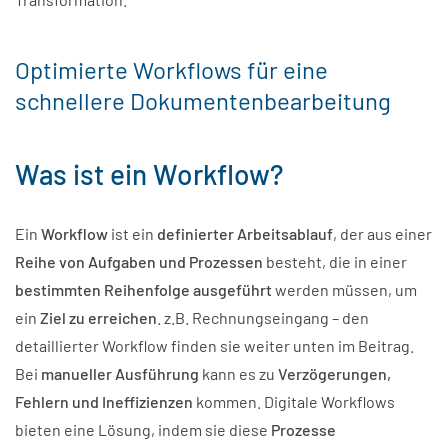
Optimierte Workflows für eine
schnellere Dokumentenbearbeitung
Was ist ein Workflow?
Ein
Workflow
ist ein
definierter Arbeitsablauf
, der aus einer
Reihe von Aufgaben und Prozessen
besteht, die in einer
bestimmten Reihenfolge ausgeführt
werden müssen, um
ein
Ziel zu erreichen
. z.B. Rechnungseingang – den
detaillierter Workflow finden sie weiter unten im Beitrag.
Bei
manueller Ausführung
kann es zu
Verzögerungen,
Fehlern und Ineffizienzen
kommen. Digitale Workflows
bieten eine Lösung, indem sie diese
Prozesse