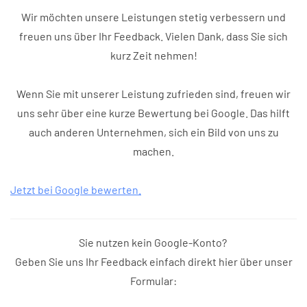
Wir möchten unsere Leistungen stetig verbessern und
freuen uns über Ihr Feedback. Vielen Dank, dass Sie sich
kurz Zeit nehmen!
Wenn Sie mit unserer Leistung zufrieden sind, freuen wir
uns sehr über eine kurze Bewertung bei Google. Das hilft
auch anderen Unternehmen, sich ein Bild von uns zu
machen.
Jetzt bei Google bewerten.
Sie nutzen kein Google-Konto?
Geben Sie uns Ihr Feedback einfach direkt hier über unser
Formular: