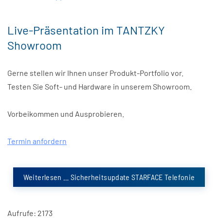
Live-Präsentation im TANTZKY
Showroom
Gerne stellen wir Ihnen unser Produkt-Portfolio vor.
Testen Sie Soft- und Hardware in unserem Showroom.
Vorbeikommen und Ausprobieren.
Termin anfordern
Weiterlesen … Sicherheitsupdate STARFACE Telefonie
Aufrufe: 2173