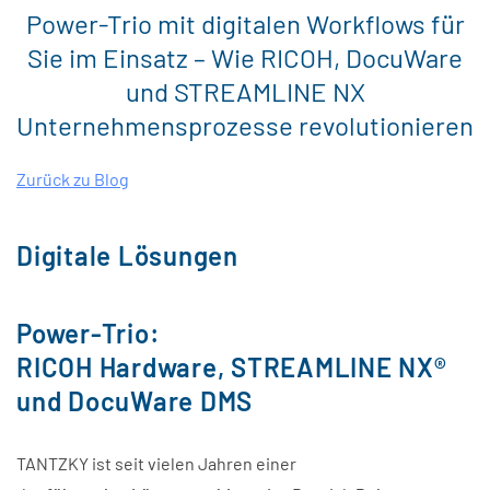
Power-Trio mit digitalen Workflows für
Sie im Einsatz – Wie RICOH, DocuWare
und STREAMLINE NX
Unternehmensprozesse revolutionieren
Zurück zu Blog
Digitale Lösungen
Power-Trio:
RICOH Hardware,
STREAMLINE NX®
und DocuWare DMS
TANTZKY ist seit vielen Jahren einer