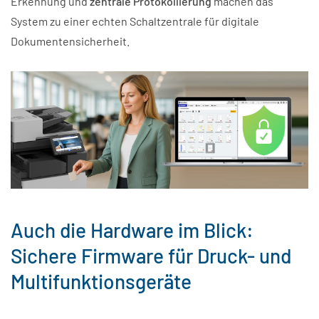
Erkennung und
zentrale Protokollierung
machen das
System zu einer echten Schaltzentrale für digitale
Dokumentensicherheit.
Auch die Hardware im Blick:
Sichere Firmware für Druck- und
Multifunktionsgeräte