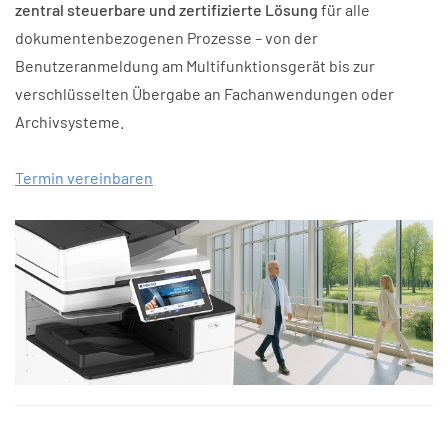
zentral steuerbare und zertifizierte Lösung
für alle
dokumentenbezogenen Prozesse – von der
Benutzeranmeldung am Multifunktionsgerät bis zur
verschlüsselten Übergabe an Fachanwendungen oder
Archivsysteme.
Termin vereinbaren