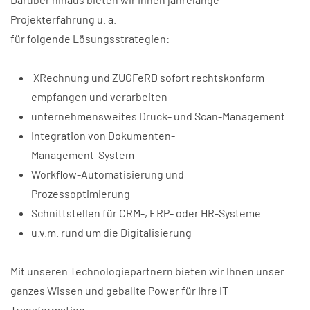
Projekterfahrung u. a.
für folgende Lösungsstrategien:
XRechnung und ZUGFeRD sofort rechtskonform
empfangen und verarbeiten
unternehmensweites Druck- und Scan-Management
Integration von Dokumenten-
Management-System
Workflow-Automatisierung und
Prozessoptimierung
Schnittstellen für CRM-, ERP- oder HR-Systeme
u.v.m. rund um die Digitalisierung
Mit unseren Technologiepartnern bieten wir Ihnen unser
ganzes Wissen und geballte Power für Ihre IT
Transformation.