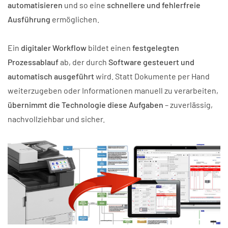
automatisieren
und so eine
schnellere und fehlerfreie
Ausführung
ermöglichen.
Ein
digitaler Workflow
bildet einen
festgelegten
Prozessablauf
ab, der durch
Software gesteuert und
automatisch ausgeführt
wird. Statt Dokumente per Hand
weiterzugeben oder Informationen manuell zu verarbeiten,
übernimmt die Technologie diese Aufgaben
– zuverlässig,
nachvollziehbar und sicher.