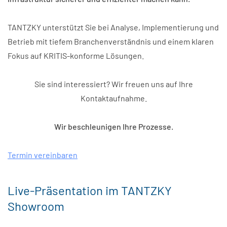
TANTZKY unterstützt Sie bei Analyse, Implementierung und
Betrieb mit tiefem Branchenverständnis und einem klaren
Fokus auf KRITIS-konforme Lösungen.
Sie sind interessiert? Wir freuen uns auf Ihre
Kontaktaufnahme.
Wir beschleunigen Ihre Prozesse.
Termin vereinbaren
Live-Präsentation im TANTZKY
Showroom