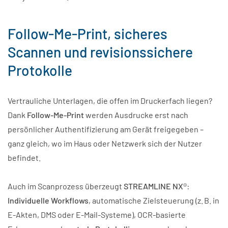
Follow-Me-Print, sicheres
Scannen und revisionssichere
Protokolle
Vertrauliche Unterlagen, die offen im Druckerfach liegen?
Dank
Follow-Me-Print
werden Ausdrucke erst nach
persönlicher Authentifizierung am Gerät freigegeben –
ganz gleich, wo im Haus oder Netzwerk sich der Nutzer
befindet.
Auch im Scanprozess überzeugt
STREAMLINE NX
®:
Individuelle Workflows
, automatische Zielsteuerung (z. B. in
E-Akten, DMS oder E-Mail-Systeme), OCR-basierte