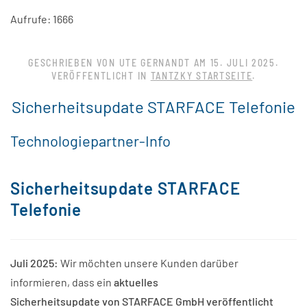
Aufrufe: 1666
GESCHRIEBEN VON UTE GERNANDT AM
15. JULI 2025
.
VERÖFFENTLICHT IN
TANTZKY STARTSEITE
.
Sicherheitsupdate STARFACE Telefonie
Technologiepartner-Info
Sicherheitsupdate STARFACE
Telefonie
Juli 2025:
Wir möchten unsere Kunden darüber
informieren, dass ein
aktuelles
Sicherheitsupdate von STARFACE GmbH veröffentlicht