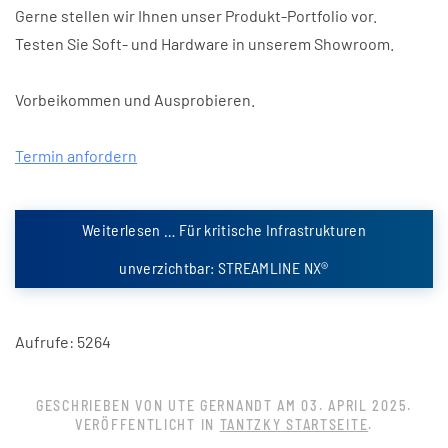
Gerne stellen wir Ihnen unser Produkt-Portfolio vor.
Testen Sie Soft- und Hardware in unserem Showroom.
Vorbeikommen und Ausprobieren.
Termin anfordern
Weiterlesen … Für kritische Infrastrukturen
unverzichtbar: STREAMLINE NX®
Aufrufe: 5264
GESCHRIEBEN VON UTE GERNANDT AM
03. APRIL 2025
.
VERÖFFENTLICHT IN
TANTZKY STARTSEITE
.