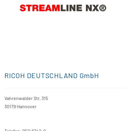
RICOH DEUTSCHLAND GmbH
Vahrenwalder Str. 315
30179 Hannover
Telefon: 0511 6742-0