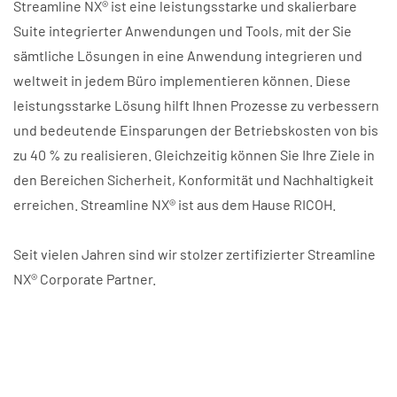
Streamline NX® ist eine leistungsstarke und skalierbare
Suite integrierter Anwendungen und Tools, mit der Sie
sämtliche Lösungen in eine Anwendung integrieren und
weltweit in jedem Büro implementieren können. Diese
leistungsstarke Lösung hilft Ihnen Prozesse zu verbessern
und bedeutende Einsparungen der Betriebskosten von bis
zu 40 % zu realisieren. Gleichzeitig können Sie Ihre Ziele in
den Bereichen Sicherheit, Konformität und Nachhaltigkeit
erreichen. Streamline NX® ist aus dem Hause RICOH.
Seit vielen Jahren sind wir stolzer zertifizierter Streamline
NX® Corporate Partner.