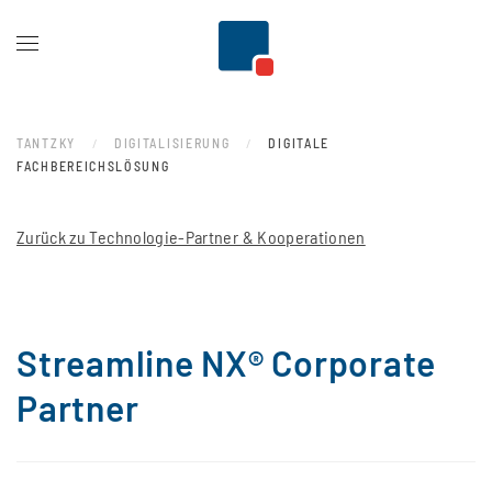
Zum Hauptinhalt springen
TANTZKY
DIGITALISIERUNG
DIGITALE
FACHBEREICHSLÖSUNG
Zurück zu Technologie-Partner & Kooperationen
Streamline NX® Corporate
Partner