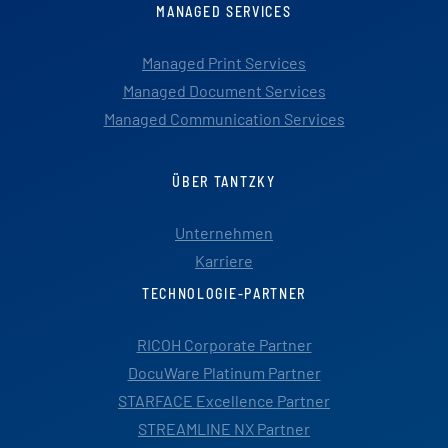
MANAGED SERVICES
Managed Print Services
Managed Document Services
Managed Communication Services
ÜBER TANTZKY
Unternehmen
Karriere
TECHNOLOGIE-PARTNER
RICOH Corporate Partner
DocuWare Platinum Partner
STARFACE Excellence Partner
STREAMLINE NX Partner