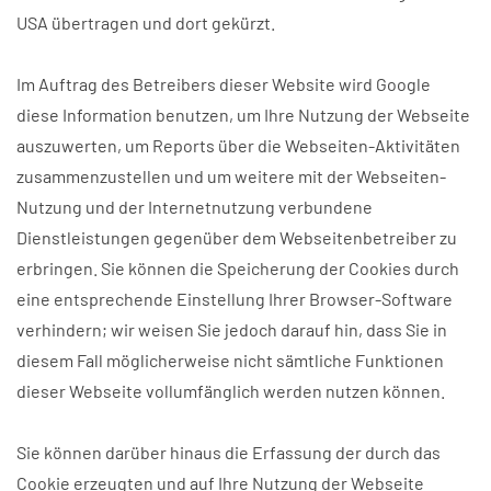
USA übertragen und dort gekürzt.
Im Auftrag des Betreibers dieser Website wird Google
diese Information benutzen, um Ihre Nutzung der Webseite
auszuwerten, um Reports über die Webseiten-Aktivitäten
zusammenzustellen und um weitere mit der Webseiten-
Nutzung und der Internetnutzung verbundene
Dienstleistungen gegenüber dem Webseitenbetreiber zu
erbringen. Sie können die Speicherung der Cookies durch
eine entsprechende Einstellung Ihrer Browser-Software
verhindern; wir weisen Sie jedoch darauf hin, dass Sie in
diesem Fall möglicherweise nicht sämtliche Funktionen
dieser Webseite vollumfänglich werden nutzen können.
Sie können darüber hinaus die Erfassung der durch das
Cookie erzeugten und auf Ihre Nutzung der Webseite