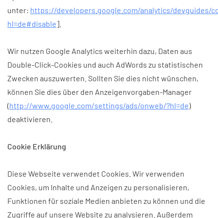
unter:
https://developers.google.com/analytics/devguides/co
hl=de#disable
].
Wir nutzen Google Analytics weiterhin dazu, Daten aus
Double-Click-Cookies und auch AdWords zu statistischen
Zwecken auszuwerten. Sollten Sie dies nicht wünschen,
können Sie dies über den Anzeigenvorgaben-Manager
(
http://www.google.com/settings/ads/onweb/?hl=de
)
deaktivieren.
Cookie Erklärung
Diese Webseite verwendet Cookies. Wir verwenden
Cookies, um Inhalte und Anzeigen zu personalisieren,
Funktionen für soziale Medien anbieten zu können und die
Zugriffe auf unsere Website zu analysieren. Außerdem