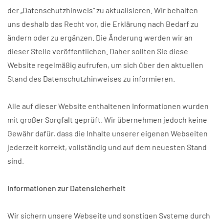
der „Datenschutzhinweis“ zu aktualisieren. Wir behalten
uns deshalb das Recht vor, die Erklärung nach Bedarf zu
ändern oder zu ergänzen. Die Änderung werden wir an
dieser Stelle veröffentlichen. Daher sollten Sie diese
Website regelmäßig aufrufen, um sich über den aktuellen
Stand des Datenschutzhinweises zu informieren.
Alle auf dieser Website enthaltenen Informationen wurden
mit großer Sorgfalt geprüft. Wir übernehmen jedoch keine
Gewähr dafür, dass die Inhalte unserer eigenen Webseiten
jederzeit korrekt, vollständig und auf dem neuesten Stand
sind.
Informationen zur Datensicherheit
Wir sichern unsere Webseite und sonstigen Systeme durch