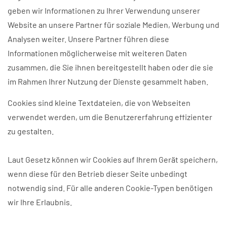
geben wir Informationen zu Ihrer Verwendung unserer
Website an unsere Partner für soziale Medien, Werbung und
Analysen weiter. Unsere Partner führen diese
Informationen möglicherweise mit weiteren Daten
zusammen, die Sie ihnen bereitgestellt haben oder die sie
im Rahmen Ihrer Nutzung der Dienste gesammelt haben.
Cookies sind kleine Textdateien, die von Webseiten
verwendet werden, um die Benutzererfahrung effizienter
zu gestalten.
Laut Gesetz können wir Cookies auf Ihrem Gerät speichern,
wenn diese für den Betrieb dieser Seite unbedingt
notwendig sind. Für alle anderen Cookie-Typen benötigen
wir Ihre Erlaubnis.