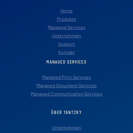
Home
Produkte
Managed Services
Unternehmen
Support
Kontakt
MANAGED SERVICES
Managed Print Services
Managed Document Services
Managed Communication Services
ÜBER TANTZKY
Unternehmen