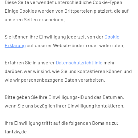
Diese Seite verwendet unterschiedliche Cookie-Typen.
Einige Cookies werden von Drittparteien platziert, die auf
unseren Seiten erscheinen.
Sie können Ihre Einwilligung jederzeit von der
Cookie-
Erklärung
auf unserer Website ändern oder widerrufen.
Erfahren Sie in unserer
Datenschutzrichtlinie
mehr
darüber, wer wir sind, wie Sie uns kontaktieren können und
wie wir personenbezogene Daten verarbeiten.
Bitte geben Sie Ihre Einwilligungs-ID und das Datum an,
wenn Sie uns bezüglich Ihrer Einwilligung kontaktieren.
Ihre Einwilligung trifft auf die folgenden Domains zu:
tantzky.de