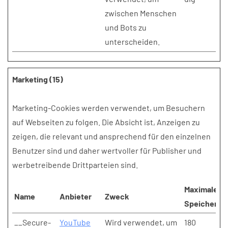
zwischen Menschen
und Bots zu
unterscheiden.
Marketing (15)
Marketing-Cookies werden verwendet, um Besuchern
auf Webseiten zu folgen. Die Absicht ist, Anzeigen zu
zeigen, die relevant und ansprechend für den einzelnen
Benutzer sind und daher wertvoller für Publisher und
werbetreibende Drittparteien sind.
Maximale
Name
Anbieter
Zweck
Speicherda
__Secure-
YouTube
Wird verwendet, um
180