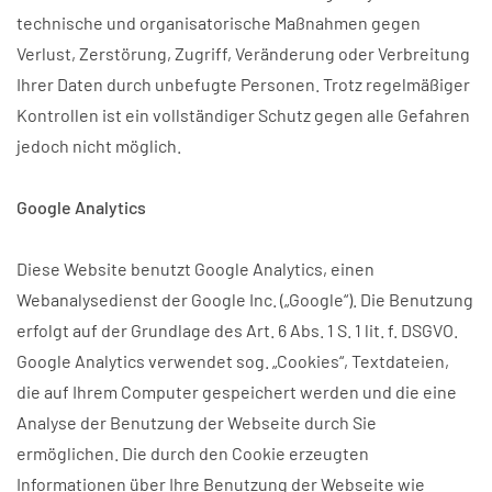
technische und organisatorische Maßnahmen gegen
Verlust, Zerstörung, Zugriff, Veränderung oder Verbreitung
Ihrer Daten durch unbefugte Personen. Trotz regelmäßiger
Kontrollen ist ein vollständiger Schutz gegen alle Gefahren
jedoch nicht möglich.
Google Analytics
Diese Website benutzt Google Analytics, einen
Webanalysedienst der Google Inc. („Google“). Die Benutzung
erfolgt auf der Grundlage des Art. 6 Abs. 1 S. 1 lit. f. DSGVO.
Google Analytics verwendet sog. „Cookies“, Textdateien,
die auf Ihrem Computer gespeichert werden und die eine
Analyse der Benutzung der Webseite durch Sie
ermöglichen. Die durch den Cookie erzeugten
Informationen über Ihre Benutzung der Webseite wie