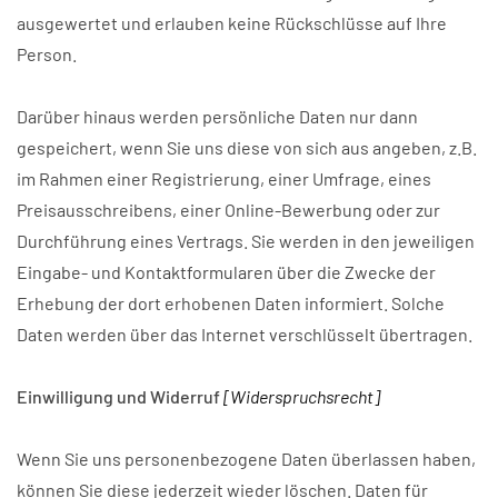
ausgewertet und erlauben keine Rückschlüsse auf Ihre
Person.
Darüber hinaus werden persönliche Daten nur dann
gespeichert, wenn Sie uns diese von sich aus angeben, z.B.
im Rahmen einer Registrierung, einer Umfrage, eines
Preisausschreibens, einer Online-Bewerbung oder zur
Durchführung eines Vertrags. Sie werden in den jeweiligen
Eingabe- und Kontaktformularen über die Zwecke der
Erhebung der dort erhobenen Daten informiert. Solche
Daten werden über das Internet verschlüsselt übertragen.
Einwilligung und Widerruf
[Widerspruchsrecht]
Wenn Sie uns personenbezogene Daten überlassen haben,
können Sie diese jederzeit wieder löschen. Daten für