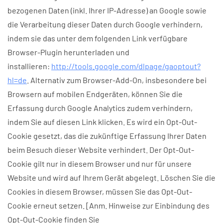
bezogenen Daten (inkl. Ihrer IP-Adresse) an Google sowie
die Verarbeitung dieser Daten durch Google verhindern,
indem sie das unter dem folgenden Link verfügbare
Browser-Plugin herunterladen und
installieren:
http://tools.google.com/dlpage/gaoptout?
hl=de
. Alternativ zum Browser-Add-On, insbesondere bei
Browsern auf mobilen Endgeräten, können Sie die
Erfassung durch Google Analytics zudem verhindern,
indem Sie auf diesen Link klicken. Es wird ein Opt-Out-
Cookie gesetzt, das die zukünftige Erfassung Ihrer Daten
beim Besuch dieser Website verhindert. Der Opt-Out-
Cookie gilt nur in diesem Browser und nur für unsere
Website und wird auf Ihrem Gerät abgelegt. Löschen Sie die
Cookies in diesem Browser, müssen Sie das Opt-Out-
Cookie erneut setzen. [Anm. Hinweise zur Einbindung des
Opt-Out-Cookie finden Sie