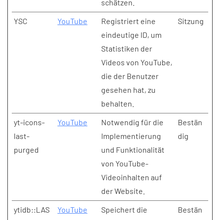
schätzen.
YSC
YouTube
Registriert eine
Sitzung
eindeutige ID, um
Statistiken der
Videos von YouTube,
die der Benutzer
gesehen hat, zu
behalten.
yt-icons-
YouTube
Notwendig für die
Bestän
last-
Implementierung
dig
purged
und Funktionalität
von YouTube-
Videoinhalten auf
der Website.
ytidb::LAS
YouTube
Speichert die
Bestän