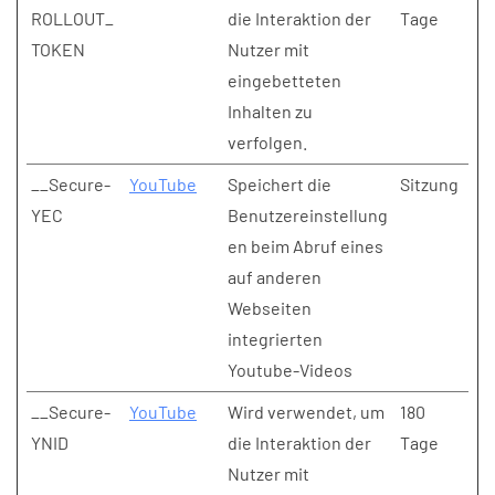
ROLLOUT_
die Interaktion der
Tage
TOKEN
Nutzer mit
eingebetteten
Inhalten zu
verfolgen.
__Secure-
YouTube
Speichert die
Sitzung
YEC
Benutzereinstellung
en beim Abruf eines
auf anderen
Webseiten
integrierten
Youtube-Videos
__Secure-
YouTube
Wird verwendet, um
180
YNID
die Interaktion der
Tage
Nutzer mit