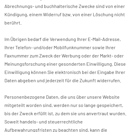
Abrechnungs- und buchhalterische Zwecke sind von einer
Kündigung, einem Widerruf bzw. von einer Löschung nicht
berührt.
Im Übrigen bedarf die Verwendung Ihrer E-Mail-Adresse,
Ihrer Telefon- und/oder Mobilfunknummer sowie Ihrer
Faxnummer zum Zweck der Werbung oder der Markt- oder
Meinungsforschung einer gesonderten Einwilligung. Diese
Einwilligung können Sie elektronisch bei der Eingabe Ihrer
Daten abgeben und jederzeit für die Zukunft widerrufen.
Personenbezogene Daten, die uns über unsere Website
mitgeteilt worden sind, werden nur so lange gespeichert,
bis der Zweck erfüllt ist, zu dem sie uns anvertraut wurden.
Soweit handels- und steuerrechtliche
Aufbewahrungsfristen zu beachten sind, kann die