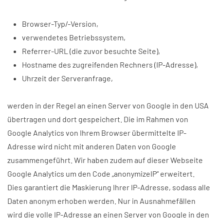
Browser-Typ/-Version,
verwendetes Betriebssystem,
Referrer-URL (die zuvor besuchte Seite),
Hostname des zugreifenden Rechners (IP-Adresse),
Uhrzeit der Serveranfrage,
werden in der Regel an einen Server von Google in den USA
übertragen und dort gespeichert. Die im Rahmen von
Google Analytics von Ihrem Browser übermittelte IP-
Adresse wird nicht mit anderen Daten von Google
zusammengeführt. Wir haben zudem auf dieser Webseite
Google Analytics um den Code „anonymizeIP“ erweitert.
Dies garantiert die Maskierung Ihrer IP-Adresse, sodass alle
Daten anonym erhoben werden. Nur in Ausnahmefällen
wird die volle IP-Adresse an einen Server von Google in den