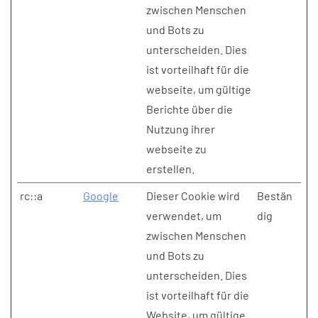
zwischen Menschen
und Bots zu
unterscheiden. Dies
ist vorteilhaft für die
webseite, um gültige
Berichte über die
Nutzung ihrer
webseite zu
erstellen.
rc::a
Google
Dieser Cookie wird
Bestän
verwendet, um
dig
zwischen Menschen
und Bots zu
unterscheiden. Dies
ist vorteilhaft für die
Website, um gültige