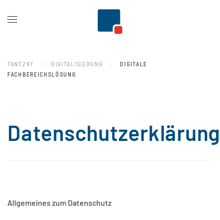
Zum Hauptinhalt springen
TANTZKY
DIGITALISIERUNG
DIGITALE
FACHBEREICHSLÖSUNG
Datenschutzerklärun
Allgemeines zum Datenschutz