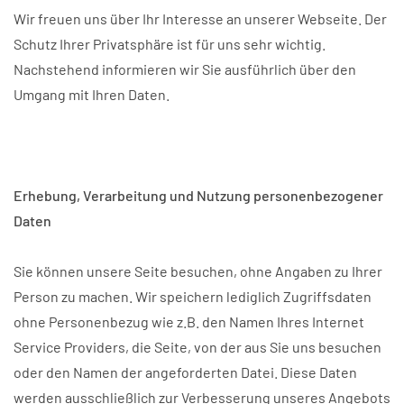
Wir freuen uns über Ihr Interesse an unserer Webseite. Der
Schutz Ihrer Privatsphäre ist für uns sehr wichtig.
Nachstehend informieren wir Sie ausführlich über den
Umgang mit Ihren Daten.
Erhebung, Verarbeitung und Nutzung personenbezogener
Daten
Sie können unsere Seite besuchen, ohne Angaben zu Ihrer
Person zu machen. Wir speichern lediglich Zugriffsdaten
ohne Personenbezug wie z.B. den Namen Ihres Internet
Service Providers, die Seite, von der aus Sie uns besuchen
oder den Namen der angeforderten Datei. Diese Daten
werden ausschließlich zur Verbesserung unseres Angebots