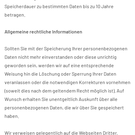
Speicherdauer zu bestimmten Daten bis zu 10 Jahre
betragen.
Allgemeine rechtliche Informationen
Sollten Sie mit der Speicherung Ihrer personenbezogenen
Daten nicht mehr einverstanden oder diese unrichtig
geworden sein, werden wir auf eine entsprechende
Weisung hin die Löschung oder Sperrung Ihrer Daten
veranlassen oder die notwendigen Korrekturen vornehmen
(soweit dies nach dem geltendem Recht möglich ist). Auf
Wunsch erhalten Sie unentgeltlich Auskunft über alle
personenbezogenen Daten, die wir über Sie gespeichert
haben.
Wir verweisen gelegentlich auf die Webseiten Dritter.