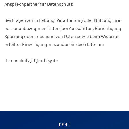
Ansprechpartner für Datenschutz
Bei Fragen zur Erhebung, Verarbeitung oder Nutzung Ihrer
personenbezogenen Daten, bei Auskünften, Berichtigung,
Sperrung oder Löschung von Daten sowie beim Widerruf
erteilter Einwilligungen wenden Sie sich bitte an:
datenschutz[at]tantzky.de
MENU