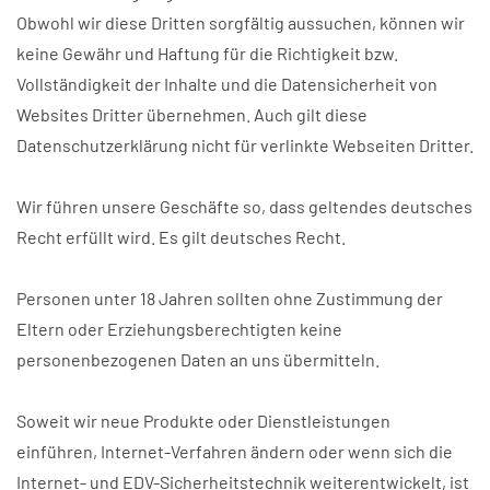
Obwohl wir diese Dritten sorgfältig aussuchen, können wir
keine Gewähr und Haftung für die Richtigkeit bzw.
Vollständigkeit der Inhalte und die Datensicherheit von
Websites Dritter übernehmen. Auch gilt diese
Datenschutzerklärung nicht für verlinkte Webseiten Dritter.
Wir führen unsere Geschäfte so, dass geltendes deutsches
Recht erfüllt wird. Es gilt deutsches Recht.
Personen unter 18 Jahren sollten ohne Zustimmung der
Eltern oder Erziehungsberechtigten keine
personenbezogenen Daten an uns übermitteln.
Soweit wir neue Produkte oder Dienstleistungen
einführen, Internet-Verfahren ändern oder wenn sich die
Internet- und EDV-Sicherheitstechnik weiterentwickelt, ist