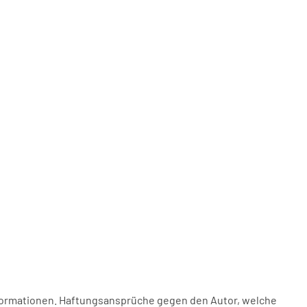
 Informationen. Haftungsansprüche gegen den Autor, welche