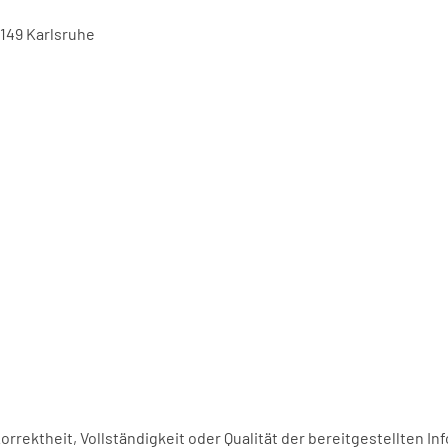
6149 Karlsruhe
Korrektheit, Vollständigkeit oder Qualität der bereitgestellten