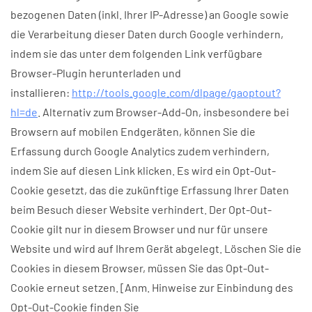
bezogenen Daten (inkl. Ihrer IP-Adresse) an Google sowie
die Verarbeitung dieser Daten durch Google verhindern,
indem sie das unter dem folgenden Link verfügbare
Browser-Plugin herunterladen und
installieren:
http://tools.google.com/dlpage/gaoptout?
hl=de
. Alternativ zum Browser-Add-On, insbesondere bei
Browsern auf mobilen Endgeräten, können Sie die
Erfassung durch Google Analytics zudem verhindern,
indem Sie auf diesen Link klicken. Es wird ein Opt-Out-
Cookie gesetzt, das die zukünftige Erfassung Ihrer Daten
beim Besuch dieser Website verhindert. Der Opt-Out-
Cookie gilt nur in diesem Browser und nur für unsere
Website und wird auf Ihrem Gerät abgelegt. Löschen Sie die
Cookies in diesem Browser, müssen Sie das Opt-Out-
Cookie erneut setzen. [Anm. Hinweise zur Einbindung des
Opt-Out-Cookie finden Sie