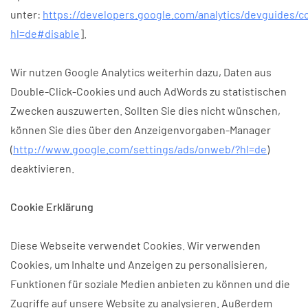
unter:
https://developers.google.com/analytics/devguides/co
hl=de#disable
].
Wir nutzen Google Analytics weiterhin dazu, Daten aus
Double-Click-Cookies und auch AdWords zu statistischen
Zwecken auszuwerten. Sollten Sie dies nicht wünschen,
können Sie dies über den Anzeigenvorgaben-Manager
(
http://www.google.com/settings/ads/onweb/?hl=de
)
deaktivieren.
Cookie Erklärung
Diese Webseite verwendet Cookies. Wir verwenden
Cookies, um Inhalte und Anzeigen zu personalisieren,
Funktionen für soziale Medien anbieten zu können und die
Zugriffe auf unsere Website zu analysieren. Außerdem