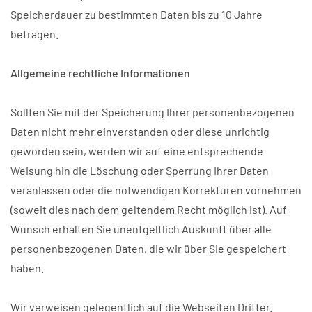
Speicherdauer zu bestimmten Daten bis zu 10 Jahre
betragen.
Allgemeine rechtliche Informationen
Sollten Sie mit der Speicherung Ihrer personenbezogenen
Daten nicht mehr einverstanden oder diese unrichtig
geworden sein, werden wir auf eine entsprechende
Weisung hin die Löschung oder Sperrung Ihrer Daten
veranlassen oder die notwendigen Korrekturen vornehmen
(soweit dies nach dem geltendem Recht möglich ist). Auf
Wunsch erhalten Sie unentgeltlich Auskunft über alle
personenbezogenen Daten, die wir über Sie gespeichert
haben.
Wir verweisen gelegentlich auf die Webseiten Dritter.