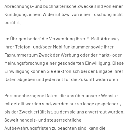
Abrechnungs- und buchhalterische Zwecke sind von einer
Kündigung, einem Widerruf bzw. von einer Löschung nicht
berührt.
Im Übrigen bedarf die Verwendung Ihrer E-Mail-Adresse,
Ihrer Telefon- und/oder Mobilfunknummer sowie Ihrer
Faxnummer zum Zweck der Werbung oder der Markt- oder
Meinungsforschung einer gesonderten Einwilligung. Diese
Einwilligung können Sie elektronisch bei der Eingabe Ihrer
Daten abgeben und jederzeit für die Zukunft widerrufen.
Personenbezogene Daten, die uns über unsere Website
mitgeteilt worden sind, werden nur so lange gespeichert,
bis der Zweck erfüllt ist, zu dem sie uns anvertraut wurden.
Soweit handels- und steuerrechtliche
Aufbewahrungsfristen zu beachten sind, kann die