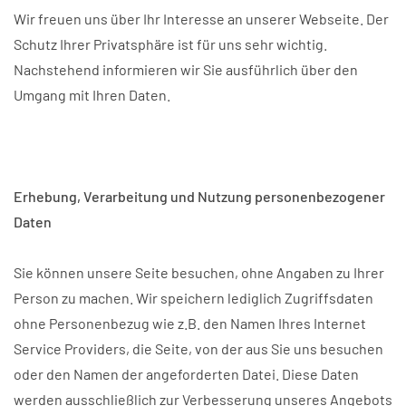
Wir freuen uns über Ihr Interesse an unserer Webseite. Der
Schutz Ihrer Privatsphäre ist für uns sehr wichtig.
Nachstehend informieren wir Sie ausführlich über den
Umgang mit Ihren Daten.
Erhebung, Verarbeitung und Nutzung personenbezogener
Daten
Sie können unsere Seite besuchen, ohne Angaben zu Ihrer
Person zu machen. Wir speichern lediglich Zugriffsdaten
ohne Personenbezug wie z.B. den Namen Ihres Internet
Service Providers, die Seite, von der aus Sie uns besuchen
oder den Namen der angeforderten Datei. Diese Daten
werden ausschließlich zur Verbesserung unseres Angebots