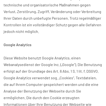
technische und organisatorische Maßnahmen gegen
Verlust, Zerstörung, Zugriff, Veränderung oder Verbreitung
Ihrer Daten durch unbefugte Personen. Trotz regelmäßiger
Kontrollen ist ein vollständiger Schutz gegen alle Gefahren
jedoch nicht möglich.
Google Analytics
Diese Website benutzt Google Analytics, einen
Webanalysedienst der Google Inc. („Google“). Die Benutzung
erfolgt auf der Grundlage des Art. 6 Abs. 1 S. 1 lit. f. DSGVO.
Google Analytics verwendet sog. „Cookies“, Textdateien,
die auf Ihrem Computer gespeichert werden und die eine
Analyse der Benutzung der Webseite durch Sie
ermöglichen. Die durch den Cookie erzeugten
Informationen über Ihre Benutzung der Webseite wie