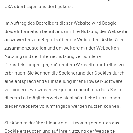
USA übertragen und dort gekürzt.
Im Auftrag des Betreibers dieser Website wird Google
diese Information benutzen, um Ihre Nutzung der Webseite
auszuwerten, um Reports über die Webseiten-Aktivitäten
zusammenzustellen und um weitere mit der Webseiten-
Nutzung und der Internetnutzung verbundene
Dienstleistungen gegenüber dem Webseitenbetreiber zu
erbringen. Sie können die Speicherung der Cookies durch
eine entsprechende Einstellung Ihrer Browser-Software
verhindern; wir weisen Sie jedoch darauf hin, dass Sie in
diesem Fall möglicherweise nicht sämtliche Funktionen
dieser Webseite vollumfänglich werden nutzen können.
Sie können darüber hinaus die Erfassung der durch das
Cookie erzeugten und auf Ihre Nutzung der Webseite