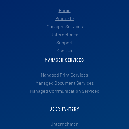
Home
Produkte
Managed Services
Unternehmen
Support
Kontakt
MANAGED SERVICES
Managed Print Services
Managed Document Services
Managed Communication Services
ÜBER TANTZKY
Unternehmen