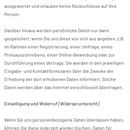
ausgewertet und erlauben keine Rückschlüsse auf Ihre
Person.
Darüber hinaus werden persönliche Daten nur dann
gespeichert, wenn Sie uns diese von sich aus angeben, z.B.
im Rahmen einer Registrierung, einer Umfrage, eines
Preisausschreibens, einer Online-Bewerbung oder zur
Durchführung eines Vertrags. Sie werden in den jeweiligen
Eingabe- und Kontaktformularen über die Zwecke der
Erhebung der dort erhobenen Daten informiert. Solche
Daten werden über das Internet verschlüsselt übertragen.
Einwilligung und Widerruf
[Widerspruchsrecht]
Wenn Sie uns personenbezogene Daten überlassen haben,
können Sie diese jederzeit wieder löschen. Daten für