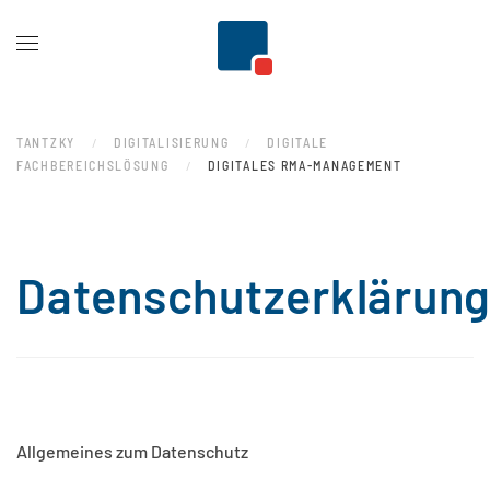
Zum Hauptinhalt springen
TANTZKY
DIGITALISIERUNG
DIGITALE
FACHBEREICHSLÖSUNG
DIGITALES RMA-MANAGEMENT
Datenschutzerklärun
Allgemeines zum Datenschutz