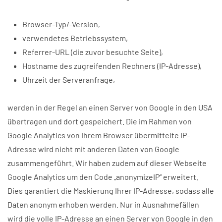
Browser-Typ/-Version,
verwendetes Betriebssystem,
Referrer-URL (die zuvor besuchte Seite),
Hostname des zugreifenden Rechners (IP-Adresse),
Uhrzeit der Serveranfrage,
werden in der Regel an einen Server von Google in den USA
übertragen und dort gespeichert. Die im Rahmen von
Google Analytics von Ihrem Browser übermittelte IP-
Adresse wird nicht mit anderen Daten von Google
zusammengeführt. Wir haben zudem auf dieser Webseite
Google Analytics um den Code „anonymizeIP“ erweitert.
Dies garantiert die Maskierung Ihrer IP-Adresse, sodass alle
Daten anonym erhoben werden. Nur in Ausnahmefällen
wird die volle IP-Adresse an einen Server von Google in den