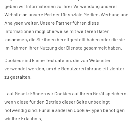
geben wir Informationen zu Ihrer Verwendung unserer
Website an unsere Partner für soziale Medien, Werbung und
Analysen weiter. Unsere Partner führen diese
Informationen möglicherweise mit weiteren Daten
zusammen, die Sie ihnen bereitgestellt haben oder die sie
im Rahmen Ihrer Nutzung der Dienste gesammelt haben.
Cookies sind kleine Textdateien, die von Webseiten
verwendet werden, um die Benutzererfahrung effizienter
zu gestalten.
Laut Gesetz können wir Cookies auf Ihrem Gerät speichern,
wenn diese für den Betrieb dieser Seite unbedingt
notwendig sind. Für alle anderen Cookie-Typen benötigen
wir Ihre Erlaubnis.