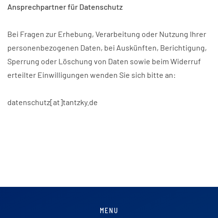
Ansprechpartner für Datenschutz
Bei Fragen zur Erhebung, Verarbeitung oder Nutzung Ihrer
personenbezogenen Daten, bei Auskünften, Berichtigung,
Sperrung oder Löschung von Daten sowie beim Widerruf
erteilter Einwilligungen wenden Sie sich bitte an:
datenschutz[at]tantzky.de
MENU