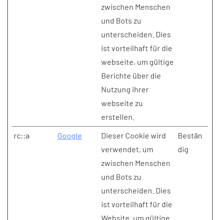
zwischen Menschen
und Bots zu
unterscheiden. Dies
ist vorteilhaft für die
webseite, um gültige
Berichte über die
Nutzung ihrer
webseite zu
erstellen.
rc::a
Google
Dieser Cookie wird
Bestän
verwendet, um
dig
zwischen Menschen
und Bots zu
unterscheiden. Dies
ist vorteilhaft für die
Website, um gültige