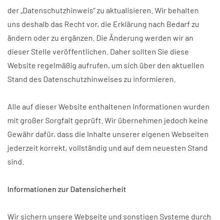
der „Datenschutzhinweis“ zu aktualisieren. Wir behalten
uns deshalb das Recht vor, die Erklärung nach Bedarf zu
ändern oder zu ergänzen. Die Änderung werden wir an
dieser Stelle veröffentlichen. Daher sollten Sie diese
Website regelmäßig aufrufen, um sich über den aktuellen
Stand des Datenschutzhinweises zu informieren.
Alle auf dieser Website enthaltenen Informationen wurden
mit großer Sorgfalt geprüft. Wir übernehmen jedoch keine
Gewähr dafür, dass die Inhalte unserer eigenen Webseiten
jederzeit korrekt, vollständig und auf dem neuesten Stand
sind.
Informationen zur Datensicherheit
Wir sichern unsere Webseite und sonstigen Systeme durch