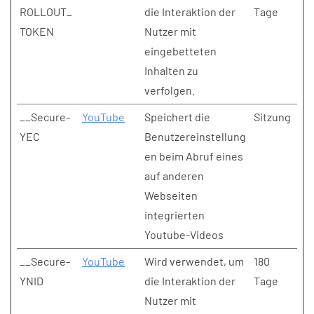
ROLLOUT_
die Interaktion der
Tage
TOKEN
Nutzer mit
eingebetteten
Inhalten zu
verfolgen.
__Secure-
YouTube
Speichert die
Sitzung
YEC
Benutzereinstellung
en beim Abruf eines
auf anderen
Webseiten
integrierten
Youtube-Videos
__Secure-
YouTube
Wird verwendet, um
180
YNID
die Interaktion der
Tage
Nutzer mit