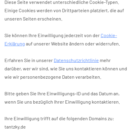
Diese Seite verwendet unterschiedliche Cookie-Typen.
Einige Cookies werden von Drittparteien platziert, die auf
unseren Seiten erscheinen.
Sie können Ihre Einwilligung jederzeit von der
Cookie-
Erklärung
auf unserer Website ändern oder widerrufen.
Erfahren Sie in unserer
Datenschutzrichtlinie
mehr
darüber, wer wir sind, wie Sie uns kontaktieren können und
wie wir personenbezogene Daten verarbeiten.
Bitte geben Sie Ihre Einwilligungs-ID und das Datum an,
wenn Sie uns bezüglich Ihrer Einwilligung kontaktieren.
Ihre Einwilligung trifft auf die folgenden Domains zu:
tantzky.de