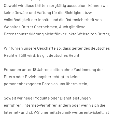
Obwohl wir diese Dritten sorgfältig aussuchen, können wir
keine Gewähr und Haftung für die Richtigkeit bzw.
Vollständigkeit der Inhalte und die Datensicherheit von
Websites Dritter übernehmen. Auch gilt diese
Datenschutzerklärung nicht für verlinkte Webseiten Dritter.
Wir führen unsere Geschäfte so, dass geltendes deutsches
Recht erfüllt wird. Es gilt deutsches Recht.
Personen unter 18 Jahren sollten ohne Zustimmung der
Eltern oder Erziehungsberechtigten keine
personenbezogenen Daten an uns übermitteln.
Soweit wir neue Produkte oder Dienstleistungen
einführen, Internet-Verfahren ändern oder wenn sich die
Internet- und EDV-Sicherheitstechnik weiterentwickelt, ist