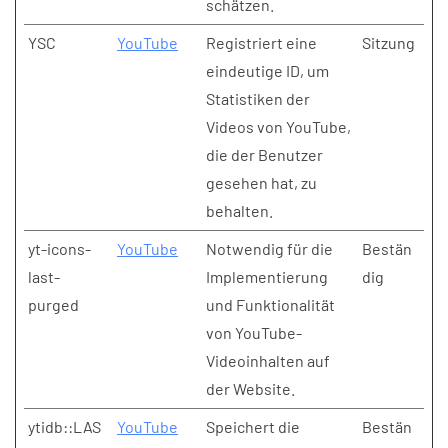
schätzen.
YSC
YouTube
Registriert eine
Sitzung
eindeutige ID, um
Statistiken der
Videos von YouTube,
die der Benutzer
gesehen hat, zu
behalten.
yt-icons-
YouTube
Notwendig für die
Bestän
last-
Implementierung
dig
purged
und Funktionalität
von YouTube-
Videoinhalten auf
der Website.
ytidb::LAS
YouTube
Speichert die
Bestän