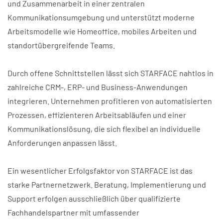
und Zusammenarbeit in einer zentralen
Kommunikationsumgebung und unterstützt moderne
Arbeitsmodelle wie Homeoffice, mobiles Arbeiten und
standortübergreifende Teams.
Durch offene Schnittstellen lässt sich STARFACE nahtlos in
zahlreiche CRM-, ERP- und Business-Anwendungen
integrieren. Unternehmen profitieren von automatisierten
Prozessen, effizienteren Arbeitsabläufen und einer
Kommunikationslösung, die sich flexibel an individuelle
Anforderungen anpassen lässt.
Ein wesentlicher Erfolgsfaktor von STARFACE ist das
starke Partnernetzwerk. Beratung, Implementierung und
Support erfolgen ausschließlich über qualifizierte
Fachhandelspartner mit umfassender