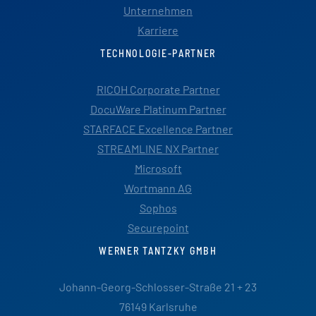
Unternehmen
Karriere
TECHNOLOGIE-PARTNER
RICOH Corporate Partner
DocuWare Platinum Partner
STARFACE Excellence Partner
STREAMLINE NX Partner
Microsoft
Wortmann AG
Sophos
Securepoint
WERNER TANTZKY GMBH
Johann-Georg-Schlosser-Straße 21 + 23
76149 Karlsruhe