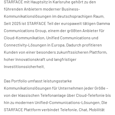
STARFACE mit Hauptsitz in Karlsruhe gehört zu den
führenden Anbietern moderner Business-
Kommunikationslösungen im deutschsprachigen Raum.
Seit 2025 ist STARFACE Teil der europaweit tätigen Gamma
Communications Group, einem der größten Anbieter für
Cloud-Kommunikation, Unified Communications und
Connectivity-Lösungen in Europa. Dadurch profitieren
Kunden von einer besonders zukunftssicheren Plattform,
hoher Innovationskraft und langfristiger
Investitionssicherheit.
Das Portfolio umfasst leistungsstarke
Kommunikationslösungen für Unternehmen jeder Größe –
von der klassischen Telefonanlage über Cloud-Telefonie bis
hin zu modernen Unified-Communications-Lösungen. Die
STARFACE Plattform verbindet Telefonie, Chat, Mobilität