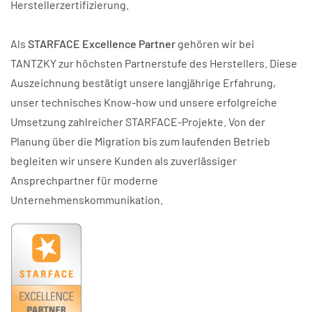
Herstellerzertifizierung.
Als
STARFACE Excellence Partner
gehören wir bei
TANTZKY zur höchsten Partnerstufe des Herstellers. Diese
Auszeichnung bestätigt unsere langjährige Erfahrung,
unser technisches Know-how und unsere erfolgreiche
Umsetzung zahlreicher STARFACE-Projekte. Von der
Planung über die Migration bis zum laufenden Betrieb
begleiten wir unsere Kunden als zuverlässiger
Ansprechpartner für moderne
Unternehmenskommunikation.