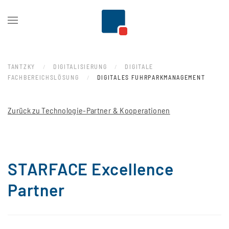
Zum Hauptinhalt springen
TANTZKY
DIGITALISIERUNG
DIGITALE
FACHBEREICHSLÖSUNG
DIGITALES FUHRPARKMANAGEMENT
Zurück zu Technologie-Partner & Kooperationen
STARFACE Excellence
Partner