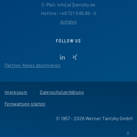
E-Mail: info[at]tantzky.de
Hotline: +49 721 9 85 89 – 0
Anfahrt
FOLLOW US
Partner-News abonnieren
Impressum
Datenschutzerklärung
Fernwartung starten
© 1957 - 2026 Werner Tantzky GmbH