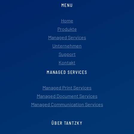
MENU
Home
Produkte
Managed Services
Unternehmen
Support
Kontakt
MANAGED SERVICES
Managed Print Services
Managed Document Services
Managed Communication Services
ÜBER TANTZKY