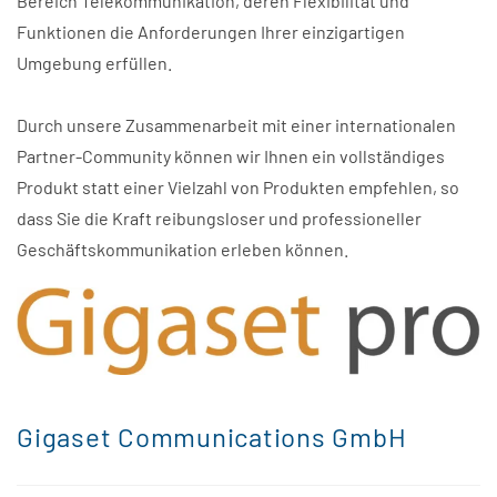
Bereich Telekommunikation, deren Flexibilität und
Funktionen die Anforderungen Ihrer einzigartigen
Umgebung erfüllen.
Durch unsere Zusammenarbeit mit einer internationalen
Partner-Community können wir Ihnen ein vollständiges
Produkt statt einer Vielzahl von Produkten empfehlen, so
dass Sie die Kraft reibungsloser und professioneller
Geschäftskommunikation erleben können.
Gigaset Communications GmbH