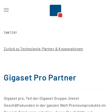
Zum Hauptinhalt springen
TANTZKY
Zurück zu Technologie-Partner & Kooperationen
Gigaset Pro Partner
Gigaset pro, Teil der Gigaset Gruppe, bietet
Geschäftskunden in der ganzen Welt Premiumprodukte im