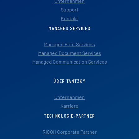
Unternehmen
Support
Kontakt
MANAGED SERVICES
Managed Print Services
Managed Document Services
Managed Communication Services
ÜBER TANTZKY
Unternehmen
Karriere
TECHNOLOGIE-PARTNER
RICOH Corporate Partner