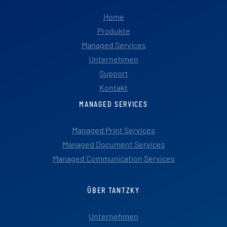
Home
Produkte
Managed Services
Unternehmen
Support
Kontakt
MANAGED SERVICES
Managed Print Services
Managed Document Services
Managed Communication Services
ÜBER TANTZKY
Unternehmen