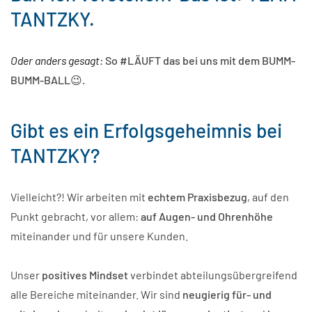
TANTZKY.
Oder anders gesagt:
So #LÄUFT das bei uns mit dem BUMM-
BUMM-BALL
😉.
Gibt es ein Erfolgsgeheimnis bei
TANTZKY?
Vielleicht?! Wir arbeiten mit
echtem Praxisbezug
, auf den
Punkt gebracht, vor allem:
auf Augen- und Ohrenhöhe
miteinander und für unsere Kunden.
Unser
positives Mindset
verbindet abteilungsübergreifend
alle Bereiche miteinander. Wir sind
neugierig für- und