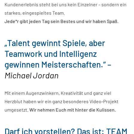
Kundenerlebnis steht bei uns kein Einzelner – sondern ein
starkes, eingespieltes Team.
Jede*r gibt jeden Tag sein Bestes und wir haben Spaß.
„Talent gewinnt Spiele, aber
Teamwork und Intelligenz
gewinnen Meisterschaften.“
–
Michael Jordan
Mit einem Augenzwinkern, Kreativität und ganz viel
Herzblut haben wir ein ganz besonderes Video-Projekt
umgesetzt.
Wir nehmen Euch mit hinter die Kulissen.
Darf ich vorstellen? Das ist: TEAM