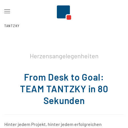
Zum Hauptinhalt springen
TANTZKY
Herzensangelegenheiten
From Desk to Goal:
TEAM TANTZKY in 80
Sekunden
Hinter jedem Projekt, hinter jedem erfolgreichen