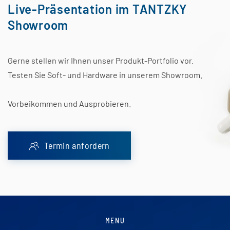
Live-Präsentation im TANTZKY
Showroom
Gerne stellen wir Ihnen unser Produkt-Portfolio vor.
Testen Sie Soft- und Hardware in unserem Showroom.
Vorbeikommen und Ausprobieren.
Termin anfordern
MENU