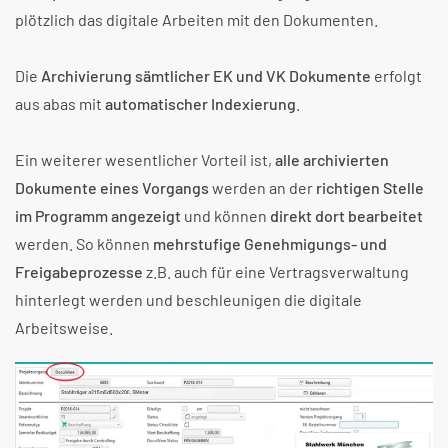
plötzlich das digitale Arbeiten mit den Dokumenten.
Die
Archivierung sämtlicher EK und VK Dokumente
erfolgt
aus abas mit
automatischer Indexierung
.
Ein weiterer wesentlicher Vorteil ist,
alle archivierten
Dokumente eines Vorgangs
werden an der
richtigen Stelle
im Programm angezeigt
und können
direkt dort bearbeitet
werden. So können
mehrstufige Genehmigungs- und
Freigabeprozesse
z.B. auch für eine Vertragsverwaltung
hinterlegt werden und beschleunigen die digitale
Arbeitsweise.