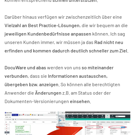
Darüber hinaus verfügen wir zwischenzeitlich über eine
Vielzahl an Best Practice-Lösungen
, die wir bequem an die
jeweiligen Kundenbedürfnisse anpassen
können. Ich sag
unseren Kunden immer, wir müssen ja das
Rad nicht neu
erfinden
und
kommen dadurch deutlich schneller zum Ziel
.
DocuWare und abas
werden von uns
so miteinander
verbunden
, dass sie
Informationen austauschen,
übergeben bzw. anzeigen
. So können alle berechtigten
Anwender die
Änderungen
z.B. am Status oder der
Dokumenten-Versionierungen
einsehen
.