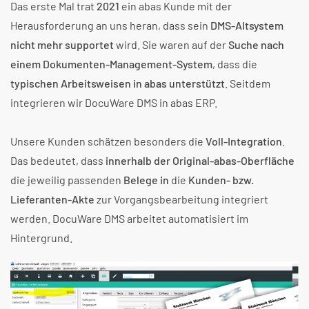
Das erste Mal trat
2021
ein abas Kunde mit der
Herausforderung an uns heran, dass sein
DMS-Altsystem
nicht mehr supportet
wird. Sie waren auf der
Suche nach
einem Dokumenten-Management-System
, dass die
typischen Arbeitsweisen in abas unterstützt
. Seitdem
integrieren wir DocuWare DMS in abas ERP.
Unsere Kunden schätzen besonders die
Voll-Integration
.
Das bedeutet, dass
innerhalb der Original-abas-Oberfläche
die jeweilig passenden
Belege in
die
Kunden- bzw.
Lieferanten-Akte
zur Vorgangsbearbeitung integriert
werden. DocuWare DMS arbeitet automatisiert im
Hintergrund.