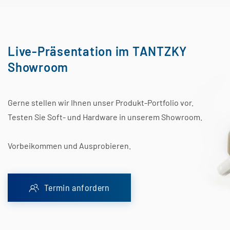
Live-Präsentation im TANTZKY
Showroom
Gerne stellen wir Ihnen unser Produkt-Portfolio vor.
Testen Sie Soft- und Hardware in unserem Showroom.
Vorbeikommen und Ausprobieren.
Termin anfordern