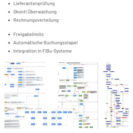
Lieferantenprüfung
Skonti Überwachung
Rechnungsverteilung
Freigabelimits
Automatische Buchungsstapel
Integration in FiBu-Systeme