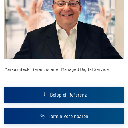
Markus Beck
, Bereichsleiter Managed Digital Service
Beispiel-Referenz
Termin vereinbaren