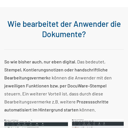
Wie bearbeitet der Anwender die
Dokumente?
So wie bisher auch, nur eben digital.
Das bedeutet,
Stempel, Kontierungsnotizen oder handschriftliche
Bearbeitungsvermerk
e können die Anwender mit den
jeweiligen Funktionen bzw. per DocuWare-Stempel
steuern. Ein weiterer Vorteil ist, dass durch diese
Bearbeitungsvermerke z.B. weitere
Prozessschritte
automatisiert im Hintergrund starten
können.