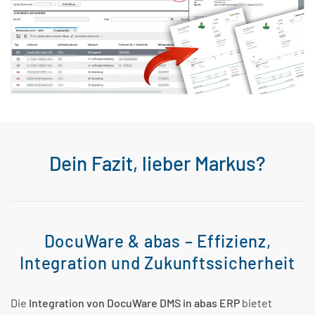
Dein Fazit, lieber Markus?
DocuWare & abas – Effizienz,
Integration und Zukunftssicherheit
Die
Integration von DocuWare DMS in abas ERP
bietet