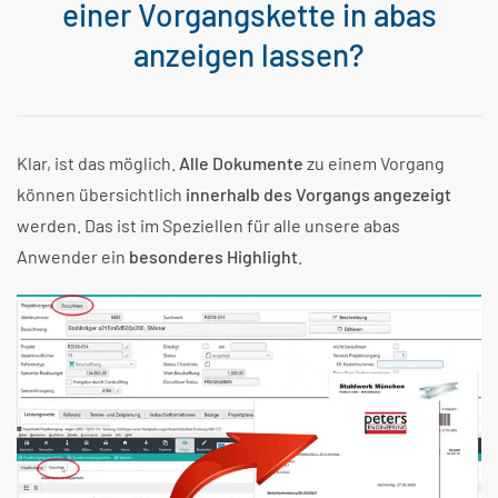
einer Vorgangskette in abas
anzeigen lassen?
Klar, ist das möglich.
Alle Dokumente
zu einem Vorgang
können übersichtlich
innerhalb des Vorgangs angezeigt
werden. Das ist im Speziellen für alle unsere abas
Anwender ein
besonderes Highlight
.