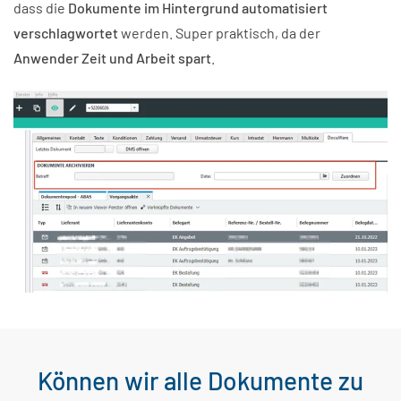
dass die
Dokumente im Hintergrund automatisiert
verschlagwortet
werden. Super praktisch, da der
Anwender Zeit und Arbeit spart
.
Können wir alle Dokumente zu