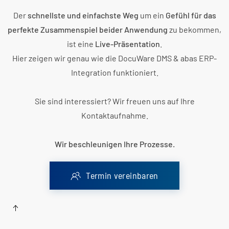
Der
schnellste und einfachste Weg
um ein
Gefühl für das
perfekte Zusammenspiel beider Anwendung
zu bekommen,
ist eine
Live-Präsentation
.
Hier zeigen wir genau wie die DocuWare DMS & abas ERP-
Integration funktioniert.
Sie sind interessiert? Wir freuen uns auf Ihre
Kontaktaufnahme.
Wir beschleunigen Ihre Prozesse.
Termin vereinbaren