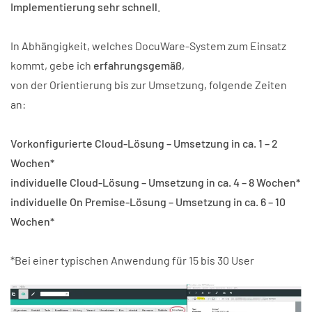
Implementierung sehr schnell
.
In Abhängigkeit, welches DocuWare-System zum Einsatz
kommt, gebe ich
erfahrungsgemäß
,
von der Orientierung bis zur Umsetzung, folgende Zeiten
an:
Vorkonfigurierte Cloud-Lösung – Umsetzung in ca. 1 – 2
Wochen*
individuelle Cloud-Lösung – Umsetzung in ca. 4 – 8 Wochen*
individuelle On Premise-Lösung – Umsetzung in ca. 6 – 10
Wochen*
*Bei einer typischen Anwendung für 15 bis 30 User