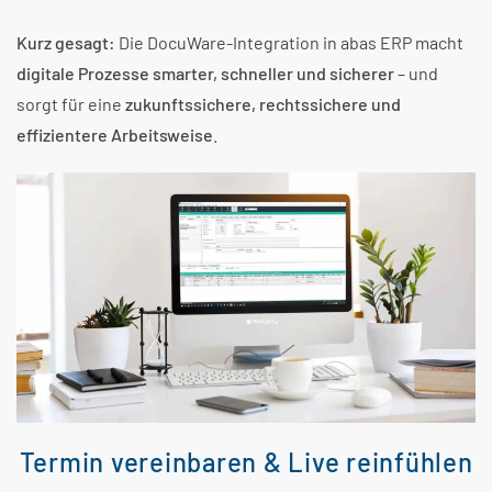
Kurz gesagt:
Die DocuWare-Integration in abas ERP macht
digitale Prozesse smarter, schneller und sicherer
– und
sorgt für eine
zukunftssichere, rechtssichere und
effizientere Arbeitsweise
.
Termin vereinbaren & Live reinfühlen