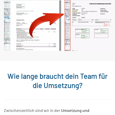
Wie lange braucht dein Team für
die Umsetzung?
Zwischenzeitlich sind wir in der
Umsetzung und