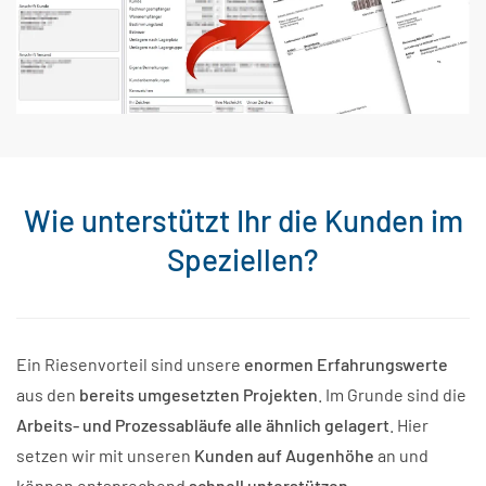
Wie unterstützt Ihr die Kunden im
Speziellen?
Ein Riesenvorteil sind unsere
enormen Erfahrungswerte
aus den
bereits umgesetzten Projekten
. Im Grunde sind die
Arbeits- und Prozessabläufe alle ähnlich gelagert
. Hier
setzen wir mit unseren
Kunden auf Augenhöhe
an und
können entsprechend
schnell unterstützen
.