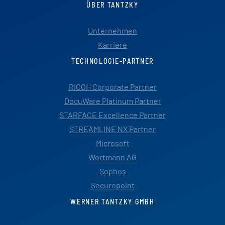
ÜBER TANTZKY
Unternehmen
Karriere
TECHNOLOGIE-PARTNER
RICOH Corporate Partner
DocuWare Platinum Partner
STARFACE Excellence Partner
STREAMLINE NX Partner
Microsoft
Wortmann AG
Sophos
Securepoint
WERNER TANTZKY GMBH