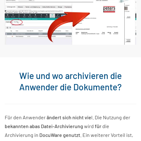
Wie und wo archivieren die
Anwender die Dokumente?
Für den Anwender
ändert sich nicht vie
l. Die Nutzung der
bekannten abas Datei-Archivierung
wird
für
die
Archivierung in
DocuWare genutzt
. Ein weiterer Vorteil ist,