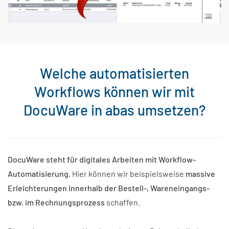
Welche automatisierten
Workflows können wir mit
DocuWare in abas umsetzen?
DocuWare steht für digitales Arbeiten mit Workflow-
Automatisierung.
Hier können wir beispielsweise
massive
Erleichterungen innerhalb der Bestell-, Wareneingangs-
bzw. im Rechnungsprozess
schaffen.