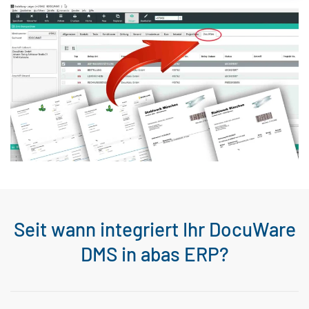
Seit wann integriert Ihr DocuWare
DMS in abas ERP?