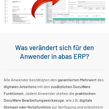
Was verändert sich für den
Anwender in abas ERP?
Alle Anwender bestätigten den
garantierten Mehrwert
des
digitalen Arbeitens
mit den
zusätzlichen DocuWare
Funktionen
. Jedem Anwender stehen die
praktischen
DocuWare Bearbeitungswerkzeuge
, wie z.B.
digitale
Stempel oder Notizfunktion
zur Verfügung und erleichtern