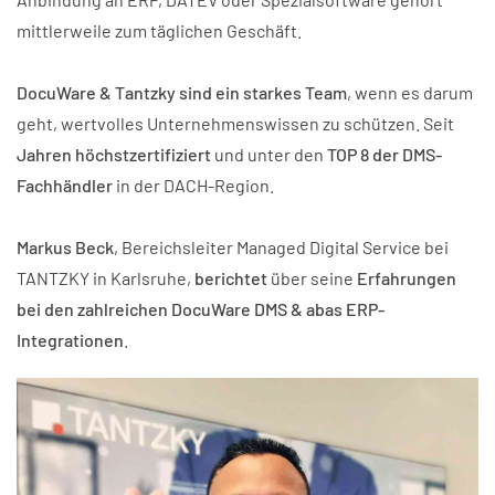
mittlerweile zum täglichen Geschäft.
DocuWare & Tantzky sind ein starkes Team
, wenn es darum
geht, wertvolles Unternehmenswissen zu schützen. Seit
Jahren höchstzertifiziert
und unter den
TOP 8 der DMS-
Fachhändler
in der DACH-Region.
Markus Beck
, Bereichsleiter Managed Digital Service bei
TANTZKY in Karlsruhe,
berichtet
über seine
Erfahrungen
bei den zahlreichen DocuWare DMS & abas ERP-
Integrationen
.