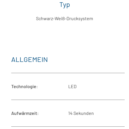
Typ
Schwarz-Weiß-Drucksystem
ALLGEMEIN
Technologie
:
LED
Aufwärmzeit
:
14 Sekunden