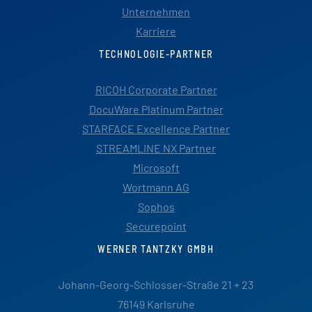
Unternehmen
Karriere
TECHNOLOGIE-PARTNER
RICOH Corporate Partner
DocuWare Platinum Partner
STARFACE Excellence Partner
STREAMLINE NX Partner
Microsoft
Wortmann AG
Sophos
Securepoint
WERNER TANTZKY GMBH
Johann-Georg-Schlosser-Straße 21 + 23
76149 Karlsruhe