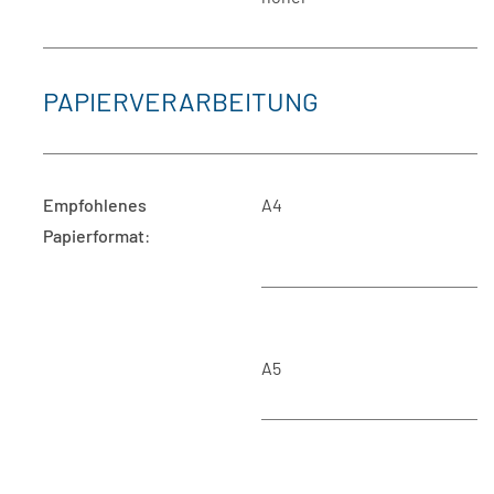
PAPIERVERARBEITUNG
Empfohlenes
A4
Papierformat
:
A5