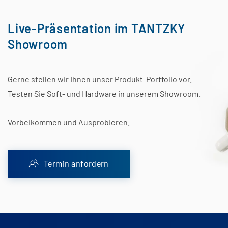
Live-Präsentation im TANTZKY
Showroom
Gerne stellen wir Ihnen unser Produkt-Portfolio vor.
Testen Sie Soft- und Hardware in unserem Showroom.
Vorbeikommen und Ausprobieren.
Termin anfordern