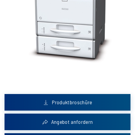
Produktbroschüre
Angebot anfordern