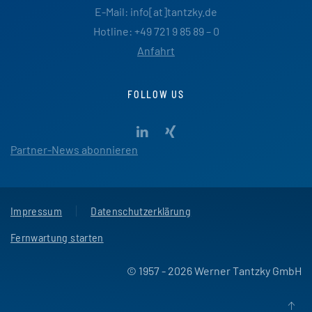
E-Mail: info[at]tantzky.de
Hotline: +49 721 9 85 89 – 0
Anfahrt
FOLLOW US
Partner-News abonnieren
Impressum
Datenschutzerklärung
Fernwartung starten
© 1957 - 2026 Werner Tantzky GmbH