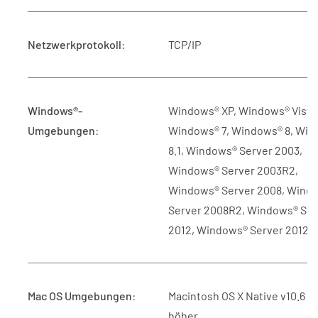
Netzwerkprotokoll
:
TCP/IP
Windows®-
Windows® XP, Windows® Vista
Umgebungen
:
Windows® 7, Windows® 8, Wi
8.1, Windows® Server 2003,
Windows® Server 2003R2,
Windows® Server 2008, Wind
Server 2008R2, Windows® Ser
2012, Windows® Server 2012R
Mac OS Umgebungen
:
Macintosh OS X Native v10.6 o
höher