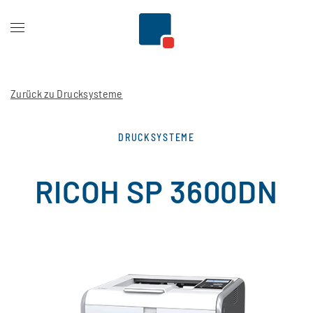
Zum Hauptinhalt springen
Zurück zu Drucksysteme
DRUCKSYSTEME
RICOH SP 3600DN