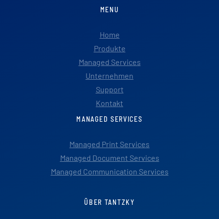
MENU
Home
Produkte
Managed Services
Unternehmen
Support
Kontakt
MANAGED SERVICES
Managed Print Services
Managed Document Services
Managed Communication Services
ÜBER TANTZKY