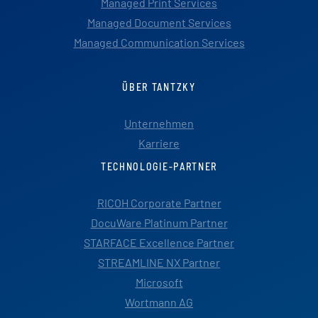
Managed Print Services
Managed Document Services
Managed Communication Services
ÜBER TANTZKY
Unternehmen
Karriere
TECHNOLOGIE-PARTNER
RICOH Corporate Partner
DocuWare Platinum Partner
STARFACE Excellence Partner
STREAMLINE NX Partner
Microsoft
Wortmann AG