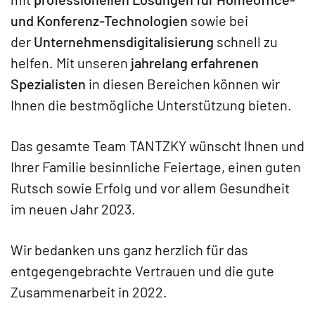
und Konferenz-Technologien
sowie bei
der
Unternehmensdigitalisierung
schnell zu
helfen. Mit unseren
jahrelang erfahrenen
Spezialisten
in diesen Bereichen können wir
Ihnen die bestmögliche Unterstützung bieten.
Das gesamte Team TANTZKY wünscht Ihnen und
Ihrer Familie besinnliche Feiertage, einen guten
Rutsch sowie Erfolg und vor allem Gesundheit
im neuen Jahr 2023.
Wir bedanken uns ganz herzlich für das
entgegengebrachte Vertrauen und die gute
Zusammenarbeit in 2022.