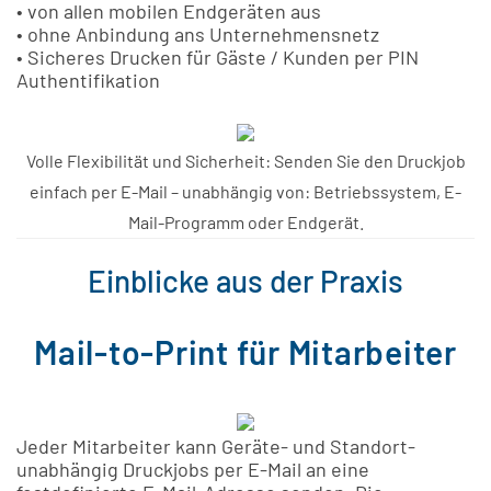
• von allen mobilen Endgeräten aus
• ohne Anbindung ans Unternehmensnetz
• Sicheres Drucken für Gäste / Kunden per PIN
Authentifikation
Volle Flexibilität und Sicherheit: Senden Sie den Druckjob
einfach per E-Mail – unabhängig von: Betriebssystem, E-
Mail-Programm oder Endgerät.
Einblicke aus der Praxis
Mail-to-Print für Mitarbeiter
Jeder Mitarbeiter kann Geräte- und Standort-
unabhängig Druckjobs per E-Mail an eine