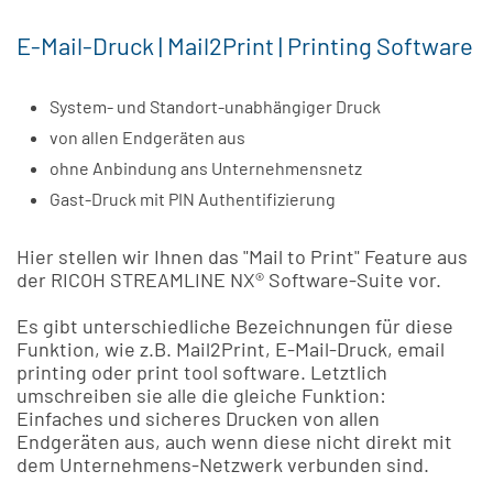
E-Mail-Druck | Mail2Print | Printing Software
System- und Standort-unabhängiger Druck
von allen Endgeräten aus
ohne Anbindung ans Unternehmensnetz
Gast-Druck mit PIN Authentifizierung
Hier stellen wir Ihnen das "Mail to Print" Feature aus
der RICOH STREAMLINE NX® Software-Suite vor.
Es gibt unterschiedliche Bezeichnungen für diese
Funktion, wie z.B. Mail2Print, E-Mail-Druck, email
printing oder print tool software. Letztlich
umschreiben sie alle die gleiche Funktion:
Einfaches und sicheres Drucken von allen
Endgeräten aus, auch wenn diese nicht direkt mit
dem Unternehmens-Netzwerk verbunden sind.