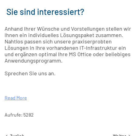
Sie sind interessiert?
Anhand Ihrer Wünsche und Vorstellungen stellen wir
Ihnen ein individuelles Lösungspaket zusammen.
Nahtlos passen sich unsere praxiserprobten
Lösungen in Ihre vorhandenen IT-Infrastruktur ein
und ergänzen optimal Ihre MS Office oder beliebiges
Anwendungsprogramm.
Sprechen Sie uns an.
Read More
Aufrufe: 5282
Zurück
Weiter