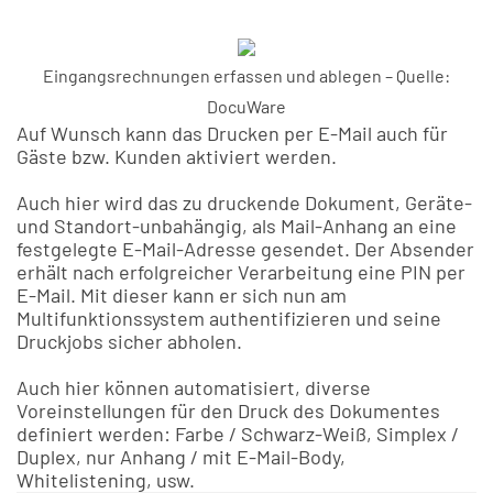
Eingangsrechnungen erfassen und ablegen – Quelle:
DocuWare
Auf Wunsch kann das Drucken per E-Mail auch für
Gäste bzw. Kunden aktiviert werden.
Auch hier wird das zu druckende Dokument, Geräte-
und Standort-unbahängig, als Mail-Anhang an eine
festgelegte E-Mail-Adresse gesendet. Der Absender
erhält nach erfolgreicher Verarbeitung eine PIN per
E-Mail. Mit dieser kann er sich nun am
Multifunktionssystem authentifizieren und seine
Druckjobs sicher abholen.
Auch hier können automatisiert, diverse
Voreinstellungen für den Druck des Dokumentes
definiert werden: Farbe / Schwarz-Weiß, Simplex /
Duplex, nur Anhang / mit E-Mail-Body,
Whitelistening, usw.