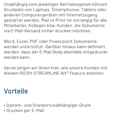
Unabhängig vom jeweiligen Betriebssystem können
Druckjobs von Laptops, Smartphones, Tablets oder
anderen Computergeräten mit Internetzugang
gestartet werden. Mail to Print ist vorrangig für alle
Mitarbeiter, Kollegen bzw. Kunden, die Dokumente
via E-Mail Versand sicher drucken möchten.
Word, Excel, PDF oder Powerpoint Dokumente
werden unterstützt. Darüber hinaus kann definiert
werden, dass der E-Mail Body ebenfalls mitgedruckt
werden kann.
Gerne zeigen wir Ihnen hier, wie unsere Kunden mit
diesem RICOH STREAMLINE NX® Feature arbeiten.
Vorteile
• System- und Standortunabhängiger Druck
• Drucken per E-Mail