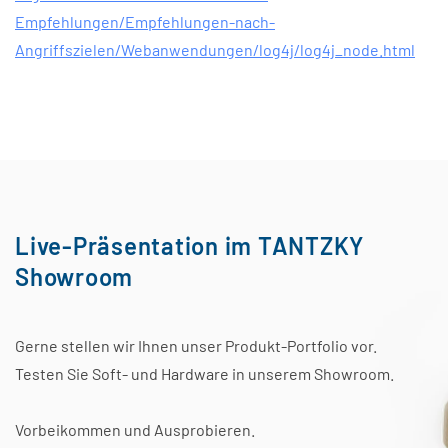
Empfehlungen/Empfehlungen-nach-
Angriffszielen/Webanwendungen/log4j/log4j_node.html
Live-Präsentation im TANTZKY
Showroom
Gerne stellen wir Ihnen unser Produkt-Portfolio vor.
Testen Sie Soft- und Hardware in unserem Showroom.
Vorbeikommen und Ausprobieren.