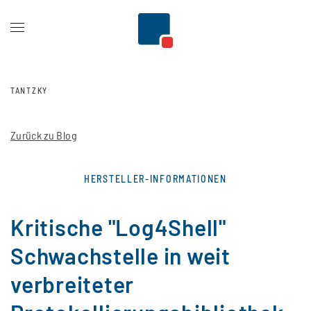
Zum Hauptinhalt springen
TANTZKY
Zurück zu Blog
HERSTELLER-INFORMATIONEN
Kritische "Log4Shell"
Schwachstelle in weit
verbreiteter