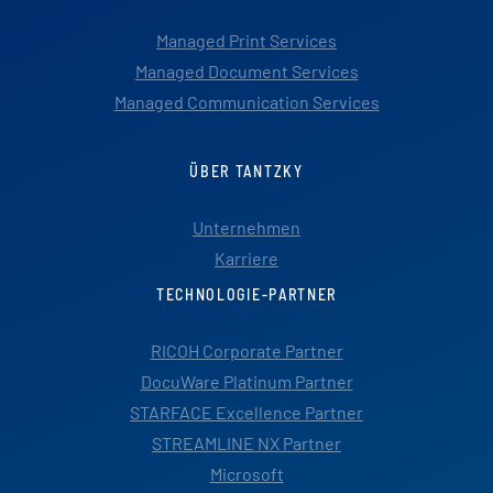
Managed Print Services
Managed Document Services
Managed Communication Services
ÜBER TANTZKY
Unternehmen
Karriere
TECHNOLOGIE-PARTNER
RICOH Corporate Partner
DocuWare Platinum Partner
STARFACE Excellence Partner
STREAMLINE NX Partner
Microsoft