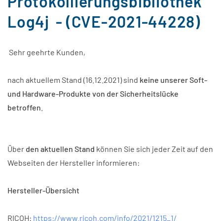
Protokollierungsbibliothek
Log4j - (CVE-2021-44228)
Sehr geehrte Kunden,
nach aktuellem Stand (16.12.2021) sind
keine unserer Soft-
und Hardware-Produkte von der Sicherheitslücke
betroffen
.
Über
den aktuellen Stand
können Sie sich jeder Zeit auf den
Webseiten der Hersteller informieren:
Hersteller-Übersicht
RICOH:
https://www.ricoh.com/info/2021/1215_1/