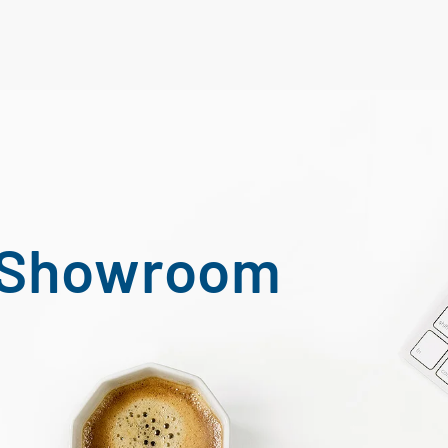
Y Showroom