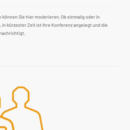
 können Sie hier moderieren. Ob einmalig oder in
in kürzester Zeit ist Ihre Konferenz angelegt und die
achrichtigt.