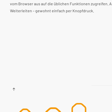
vom Browser aus auf die üblichen Funktionen zugreifen. 
Weiterleiten – gewohnt einfach per Knopfdruck.