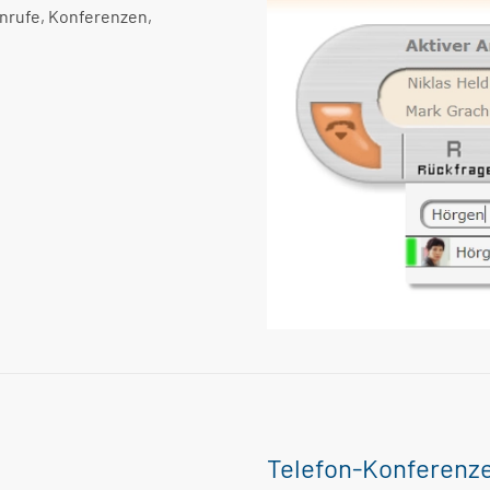
Anrufe, Konferenzen,
Telefon-Konferenz