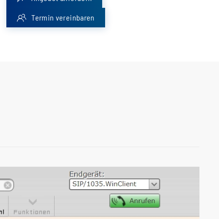
Termin vereinbaren