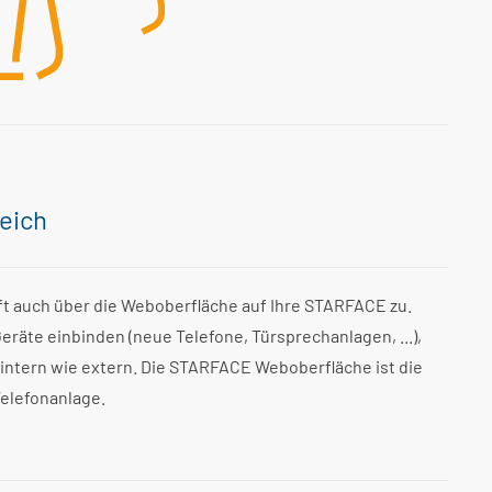
eich
ft auch über die Weboberfläche auf Ihre STARFACE zu.
räte einbinden (neue Telefone, Türsprechanlagen, ...),
ntern wie extern. Die STARFACE Weboberfläche ist die
elefonanlage.