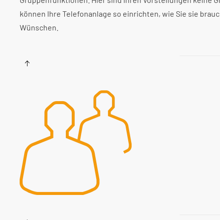
können Ihre Telefonanlage so einrichten, wie Sie sie brauc
Wünschen.