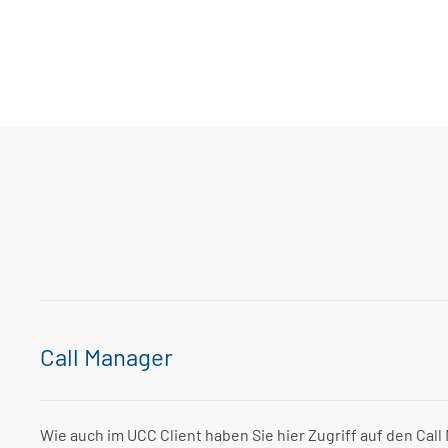
Call Manager
Wie auch im UCC Client haben Sie hier Zugriff auf den Cal