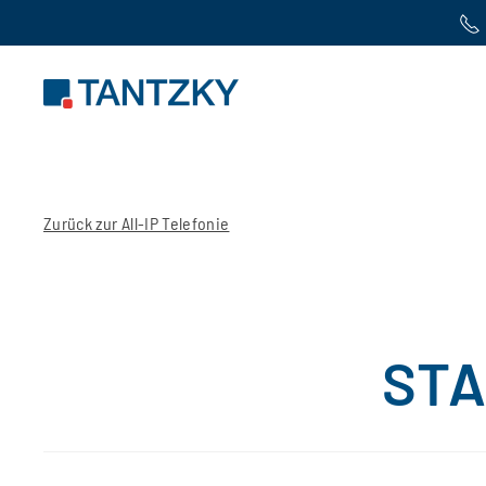
Zum Hauptinhalt springen
Zurück zur All-IP Telefonie
STA