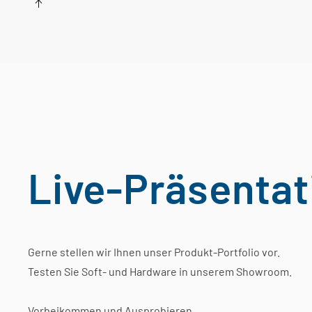
Live-Präsenta
Gerne stellen wir Ihnen unser Produkt-Portfolio vor.
Testen Sie Soft- und Hardware in unserem Showroom.
Vorbeikommen und Ausprobieren.