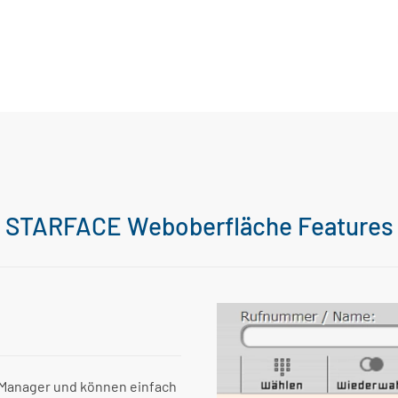
STARFACE Weboberfläche Features
l Manager und können einfach