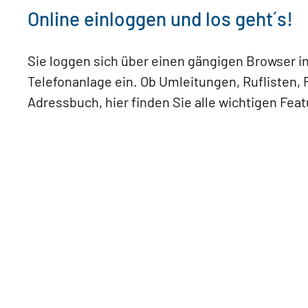
Online einloggen und los geht´s!
Sie loggen sich über einen gängigen Browser i
Telefonanlage ein. Ob Umleitungen, Ruflisten, F
Adressbuch, hier finden Sie alle wichtigen Feat