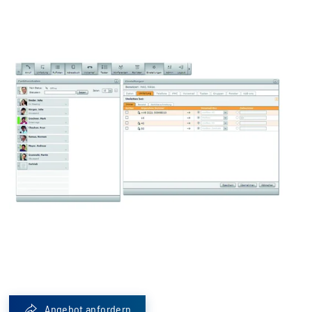
Angebot anfordern